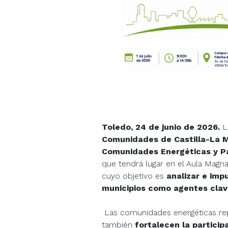
Toledo, 24 de junio de 2026.
L
Comunidades de Castilla-La 
Comunidades Energéticas y Pa
que tendrá lugar en el Aula Magna
cuyo objetivo es
analizar e impu
municipios como agentes clave
Las comunidades energéticas re
también
fortalecen la particip