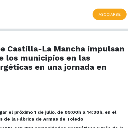
ASOCIARSE
de Castilla-La Mancha impulsan
e los municipios en las
géticas en una jornada en
ar el próximo 1 de julio, de 09:00h a 14:30h, en el
 de la Fábrica de Armas de Toledo