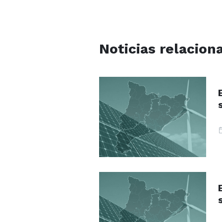
Noticias relacion