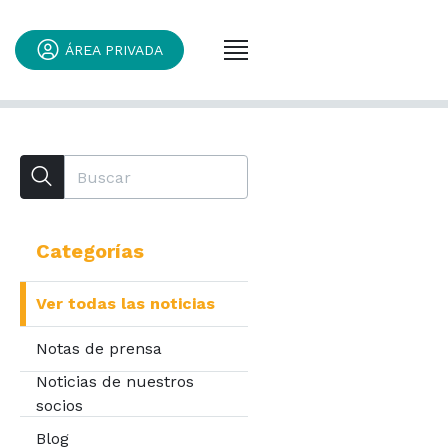
ÁREA PRIVADA
Categorías
Ver todas las noticias
Notas de prensa
Noticias de nuestros
socios
Blog