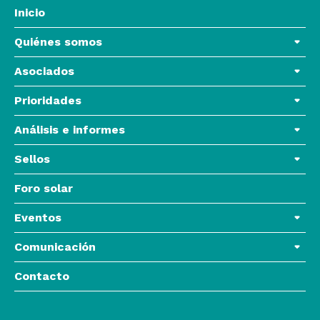
Inicio
Quiénes somos
Asociados
Prioridades
Análisis e informes
Sellos
Foro solar
Eventos
Comunicación
Contacto