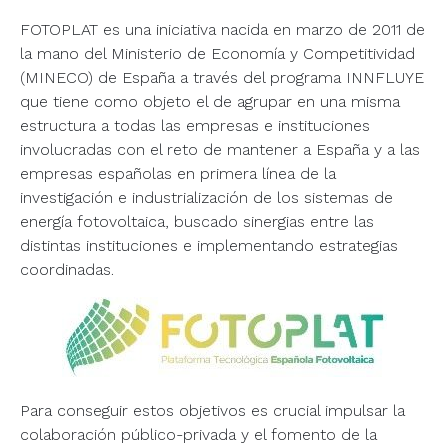
FOTOPLAT es una iniciativa nacida en marzo de 2011 de
la mano del Ministerio de Economía y Competitividad
(MINECO) de España a través del programa INNFLUYE
que tiene como objeto el de agrupar en una misma
estructura a todas las empresas e instituciones
involucradas con el reto de mantener a España y a las
empresas españolas en primera línea de la
investigación e industrialización de los sistemas de
energía fotovoltaica, buscado sinergias entre las
distintas instituciones e implementando estrategias
coordinadas.
Para conseguir estos objetivos es crucial impulsar la
colaboración público-privada y el fomento de la