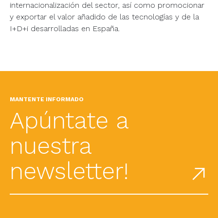
internacionalización del sector, así como promocionar
y exportar el valor añadido de las tecnologías y de la
I+D+i desarrolladas en España.
MANTENTE INFORMADO
Apúntate a
nuestra
newsletter!