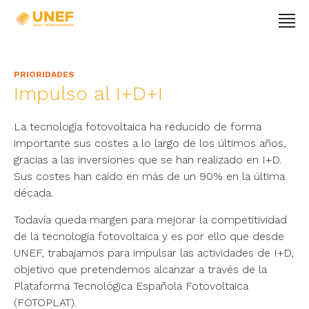
PRIORIDADES
Impulso al I+D+I
La tecnología fotovoltaica ha reducido de forma
importante sus costes a lo largo de los últimos años,
gracias a las inversiones que se han realizado en I+D.
Sus costes han caído en más de un 90% en la última
década.
Todavía queda margen para mejorar la competitividad
de la tecnología fotovoltaica y es por ello que desde
UNEF, trabajamos para impulsar las actividades de I+D,
objetivo que pretendemos alcanzar a través de la
Plataforma Tecnológica Española Fotovoltaica
(FOTOPLAT).