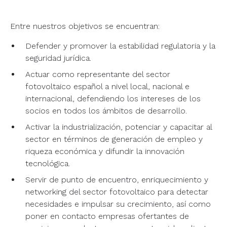
Entre nuestros objetivos se encuentran:
Defender y promover la estabilidad regulatoria y la
seguridad jurídica.
Actuar como representante del sector
fotovoltaico español a nivel local, nacional e
internacional, defendiendo los intereses de los
socios en todos los ámbitos de desarrollo.
Activar la industrialización, potenciar y capacitar al
sector en términos de generación de empleo y
riqueza económica y difundir la innovación
tecnológica.
Servir de punto de encuentro, enriquecimiento y
networking del sector fotovoltaico para detectar
necesidades e impulsar su crecimiento, así como
poner en contacto empresas ofertantes de