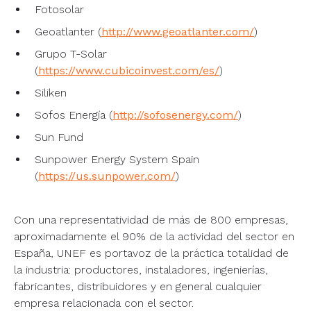
Fotosolar
Geoatlanter (
http://www.geoatlanter.com/
)
Grupo T-Solar
(
https://www.cubicoinvest.com/es/
)
Siliken
Sofos Energía (
http://sofosenergy.com/
)
Sun Fund
Sunpower Energy System Spain
(
https://us.sunpower.com/
)
Con una representatividad de más de 800 empresas,
aproximadamente el 90% de la actividad del sector en
España, UNEF es portavoz de la práctica totalidad de
la industria: productores, instaladores, ingenierías,
fabricantes, distribuidores y en general cualquier
empresa relacionada con el sector.