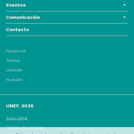
Eventos
Comunicación
Contacto
Facebook
Twitter
LinkedIn
Youtube
UNEF. 2026
Aviso legal
Política de cookies