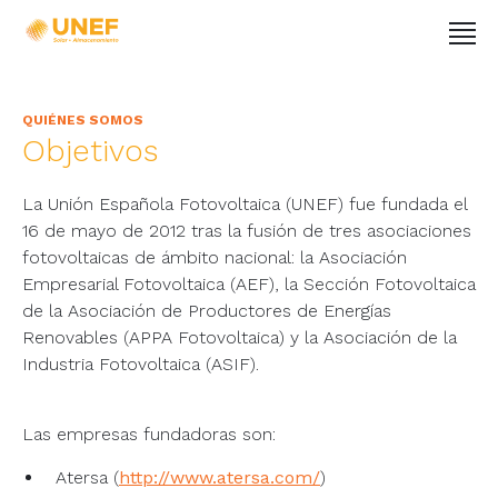
QUIÉNES SOMOS
Objetivos
La Unión Española Fotovoltaica (UNEF) fue fundada el
16 de mayo de 2012 tras la fusión de tres asociaciones
fotovoltaicas de ámbito nacional: la Asociación
Empresarial Fotovoltaica (AEF), la Sección Fotovoltaica
de la Asociación de Productores de Energías
Renovables (APPA Fotovoltaica) y la Asociación de la
Industria Fotovoltaica (ASIF).
Las empresas fundadoras son:
Atersa (
http://www.atersa.com/
)