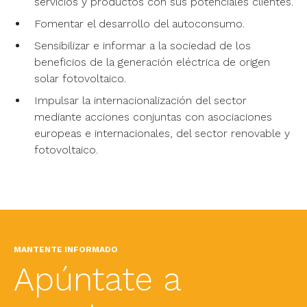
servicios y productos con sus potenciales clientes.
Fomentar el desarrollo del autoconsumo.
Sensibilizar e informar a la sociedad de los
beneficios de la generación eléctrica de origen
solar fotovoltaico.
Impulsar la internacionalización del sector
mediante acciones conjuntas con asociaciones
europeas e internacionales, del sector renovable y
fotovoltaico.
MANTENTE INFORMADO
Apúntate a