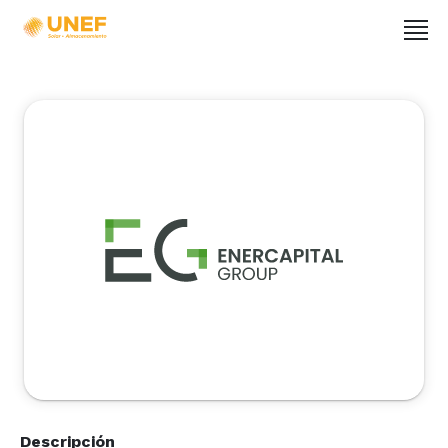
Descripción