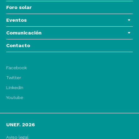
Foro solar
Eventos
Comunicación
Contacto
Facebook
Twitter
LinkedIn
Youtube
UNEF. 2026
Aviso legal