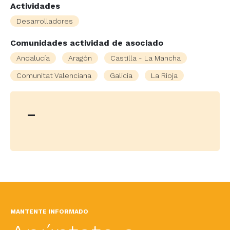
Actividades
Desarrolladores
Comunidades actividad de asociado
Andalucía
Aragón
Castilla - La Mancha
Comunitat Valenciana
Galicia
La Rioja
-
MANTENTE INFORMADO