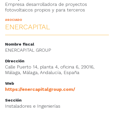
Empresa desarrolladora de proyectos
fotovoltaicos propios y para terceros
ASOCIADO
ENERCAPITAL
Nombre fiscal
ENERCAPITAL GROUP
Dirección
Calle Puerto 14, planta 4, oficina 6, 29016,
Málaga, Málaga, Andalucía, España
Web
https://enercapitalgroup.com/
Sección
Instaladores e Ingenierías