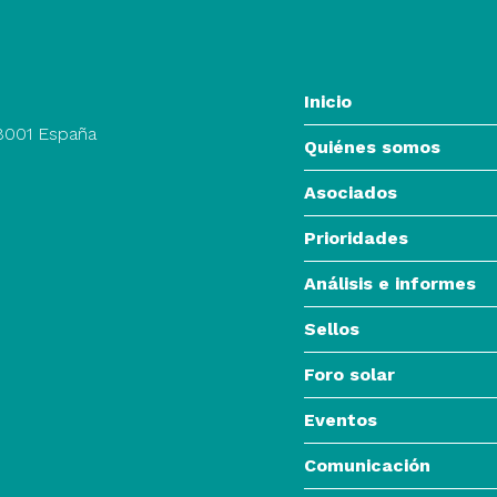
Inicio
28001 España
Quiénes somos
Asociados
Prioridades
Análisis e informes
Sellos
Foro solar
Eventos
Comunicación