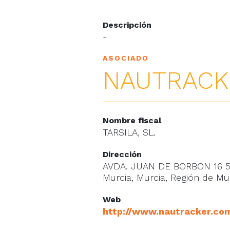
Descripción
-
ASOCIADO
NAUTRACK
Nombre fiscal
TARSILA, SL.
Dirección
AVDA. JUAN DE BORBON 16 5
Murcia, Murcia, Región de Mu
Web
http://www.nautracker.co