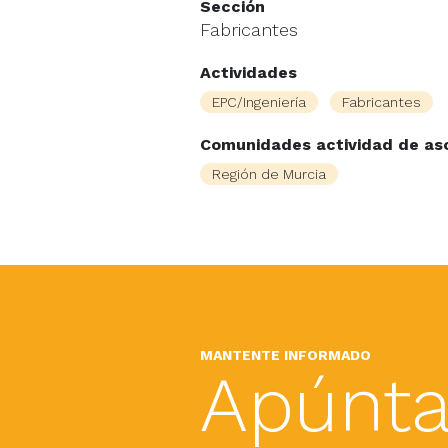
Sección
Fabricantes
Actividades
EPC/Ingeniería
Fabricantes
Comunidades actividad de as
Región de Murcia
MANTENTE INFORMADO
Apúnta