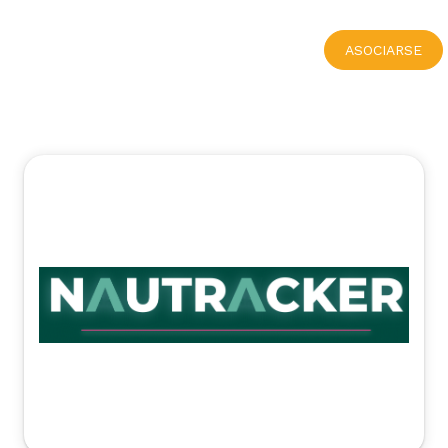
ASOCIARSE