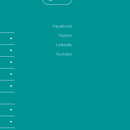
Facebook
Twitter
LinkedIn
Youtube