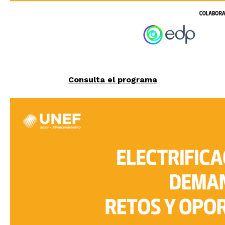
Consulta el programa