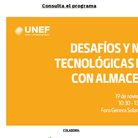
Consulta el programa