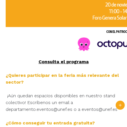
Consulta el programa
¿Quieres participar en la feria más relevante del
sector?
¡Aún quedan espacios disponibles en nuestro stand
colectivo! Escríbenos un email a
departamento.eventos@unef.es o a eventos@unef.es
¿Cómo conseguir tu entrada gratuita?