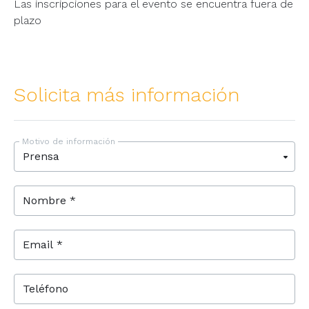
Las inscripciones para el evento se encuentra fuera de
plazo
Solicita más información
Motivo de información
Nombre *
Email *
Teléfono