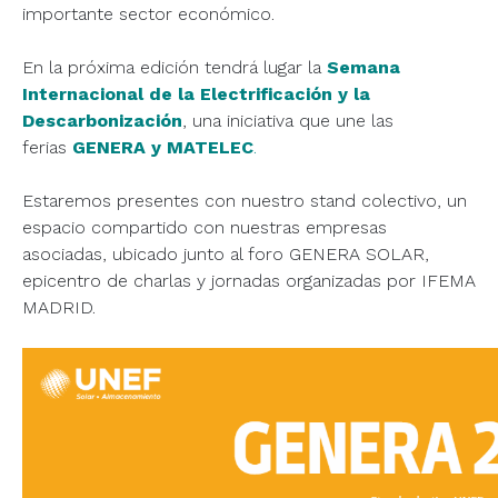
importante sector económico.
En la próxima edición tendrá lugar la
Semana
Internacional de la Electrificación y la
Descarbonización
, una iniciativa que une las
ferias
GENERA y MATELEC
.
Estaremos presentes con nuestro stand colectivo, un
espacio compartido con nuestras empresas
asociadas, ubicado junto al foro GENERA SOLAR,
epicentro de charlas y jornadas organizadas por IFEMA
MADRID.