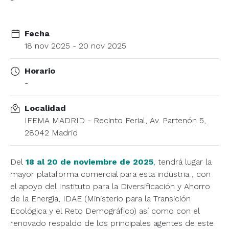
Fecha
18 nov 2025 - 20 nov 2025
Horario
-
Localidad
IFEMA MADRID - Recinto Ferial, Av. Partenón 5,
28042 Madrid
Del
18 al 20 de noviembre de 2025
,
tendrá lugar la
mayor plataforma comercial para esta industria , con
el apoyo del Instituto para la Diversificación y Ahorro
de la Energía, IDAE (Ministerio para la Transición
Ecológica y el Reto Demográfico) así como con el
renovado respaldo de los principales agentes de este