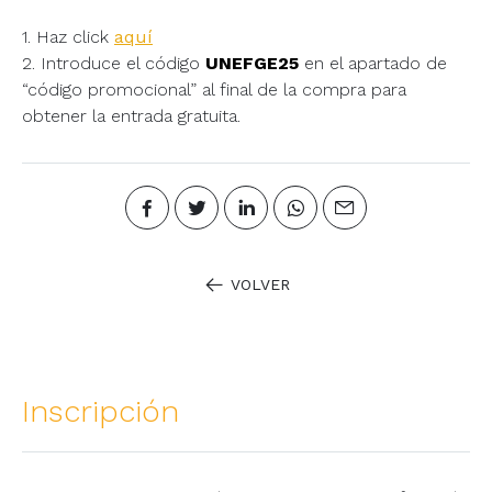
1. Haz click
aquí
2. Introduce el código
UNEFGE25
en el apartado de
“código promocional” al final de la compra para
obtener la entrada gratuita.
VOLVER
Inscripción