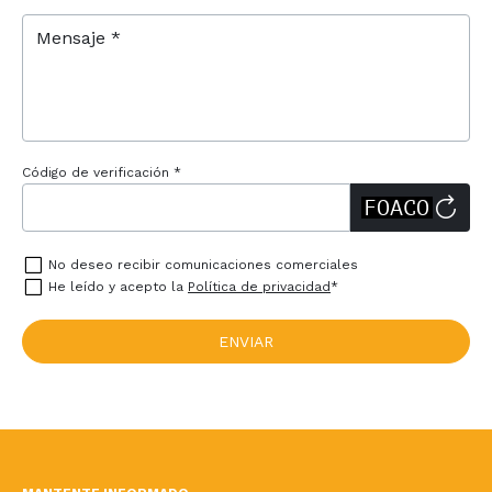
Mensaje *
Código de verificación *
No deseo recibir comunicaciones comerciales
He leído y acepto la
Política de privacidad
*