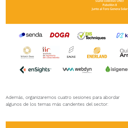
Además, organizaremos cuatro sesiones para abordar
algunos de los temas más candentes del sector: