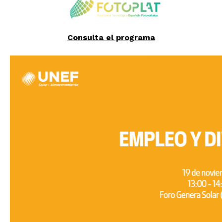
Consulta el programa