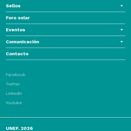
Sellos
Foro solar
Eventos
Comunicación
Contacto
Facebook
Twitter
LinkedIn
Youtube
UNEF. 2026