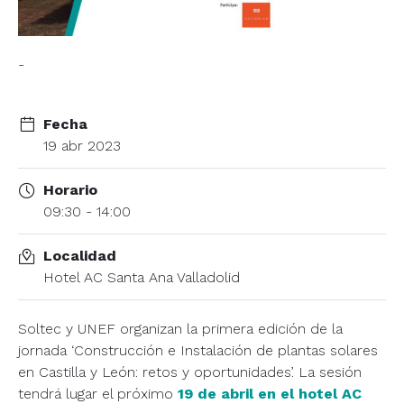
-
Fecha
19 abr 2023
Horario
09:30 - 14:00
Localidad
Hotel AC Santa Ana Valladolid
Soltec y UNEF organizan la primera edición de la
jornada ‘Construcción e Instalación de plantas solares
en Castilla y León: retos y oportunidades’. La sesión
tendrá lugar el próximo
19 de abril en el hotel AC