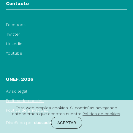
Contacto
Facebook
Twitter
LinkedIn
Youtube
UNEF. 2026
Aviso legal
Política de cookies
Esta web emplea cookies. Si continúas navegando
Política de privacidad
entendemos que aceptas nuestra
Política de cookies
.
Diseñado por
ACEPTAR