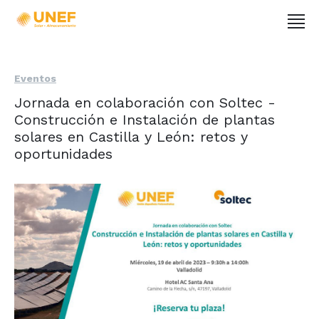
Eventos
Jornada en colaboración con Soltec -
Construcción e Instalación de plantas
solares en Castilla y León: retos y
oportunidades