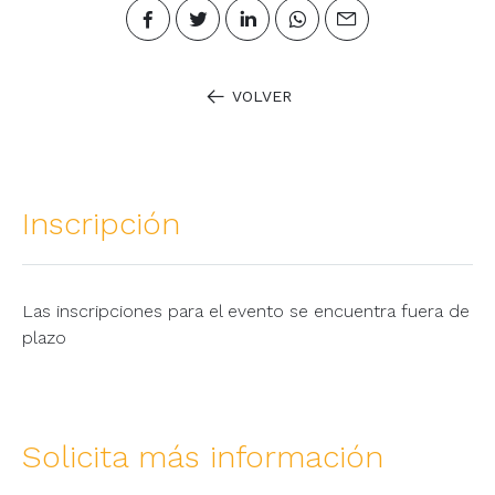
VOLVER
Inscripción
Las inscripciones para el evento se encuentra fuera de
plazo
Solicita más información