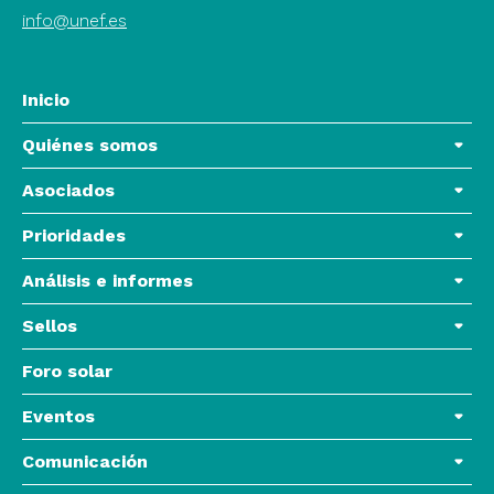
info@unef.es
Inicio
Quiénes somos
Asociados
Prioridades
Análisis e informes
Sellos
Foro solar
Eventos
Comunicación