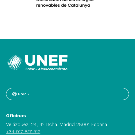
ESP
Oficinas
Velázquez, 24, 4º Dcha. Madrid 28001 España
+34 917 817 512