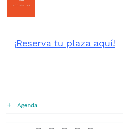
¡Reserva tu plaza aquí!
Agenda