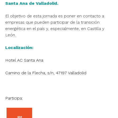
Santa Ana de Valladolid.
El objetivo de esta jornada es poner en contacto a
empresas que pueden participar de la transición
energética en el país y, especialmente, en Castilla y
León.
Localización:
Hotel AC Santa Ana
Camino de la Flecha, s/n, 47197 Valladolid
Participa: