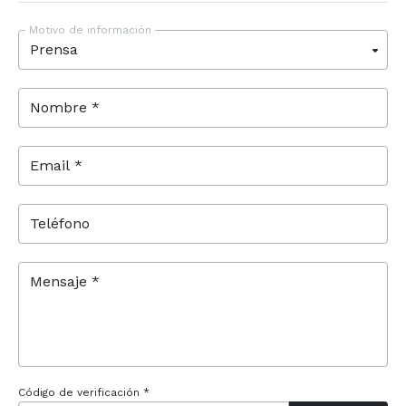
Motivo de información
Nombre *
Email *
Teléfono
Mensaje *
Código de verificación *