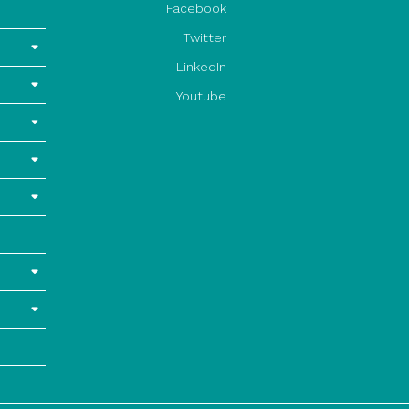
Facebook
Twitter
LinkedIn
Youtube