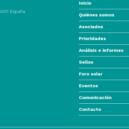
Inicio
28001 España
Quiénes somos
Asociados
Prioridades
Análisis e informes
Sellos
Foro solar
Eventos
Comunicación
Contacto