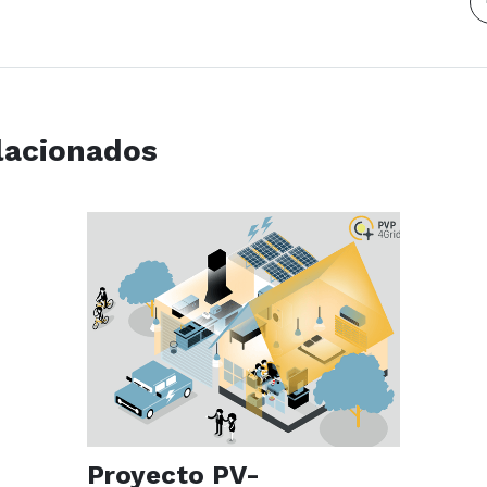
lacionados
Proyecto PV-