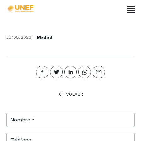
25/08/2023
Madrid
VOLVER
Nombre *
Teléfono