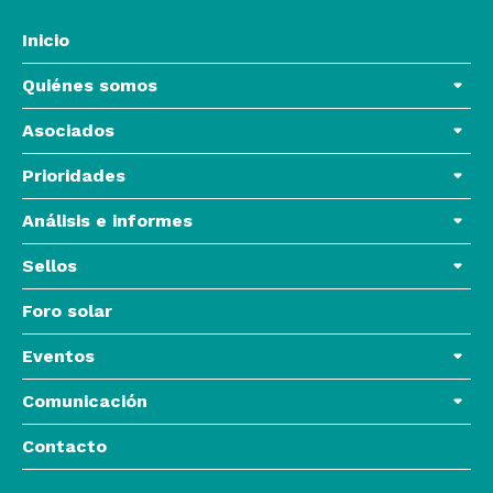
Inicio
Quiénes somos
Asociados
Prioridades
Análisis e informes
Sellos
Foro solar
Eventos
Comunicación
Contacto