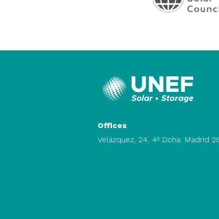
Offices
Velázquez, 24, 4º Dcha. Madrid 