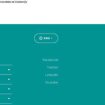
ENG
Facebook
Twitter
LinkedIn
Youtube