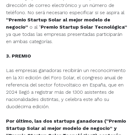
dirección de correo electrónico y un número de
teléfono. No será necesario especificar si se aspira al
“Premio Startup Solar al mejor modelo de
negocio”
o al “
Premio Startup Solar Tecnológica”
ya que todas las empresas presentadas participarán
en ambas categorías.
3. PREMIO
Las empresas ganadoras recibirán un reconocimiento
en la XII edición del Foro Solar, el congreso anual de
referencia del sector fotovoltaico en España, que en
2024 llegó a registrar más de 1300 asistentes de
nacionalidades distintas, y celebra este año su
duodécima edición.
Por último, las dos startups ganadoras (“Premio
Startup Solar al mejor modelo de negocio” y