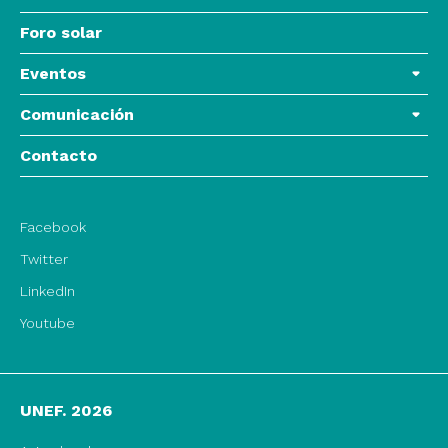
Foro solar
Eventos
Comunicación
Contacto
Facebook
Twitter
LinkedIn
Youtube
UNEF. 2026