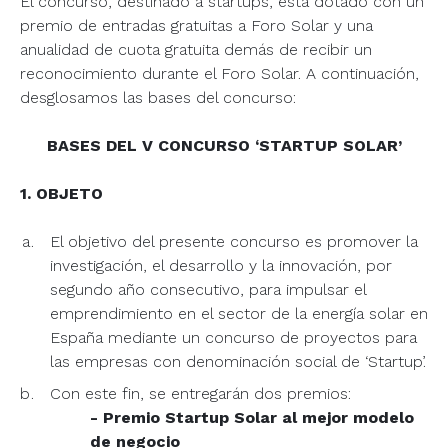
El concurso, destinado a startups, está dotado con un
premio de entradas gratuitas a Foro Solar y una
anualidad de cuota gratuita demás de recibir un
reconocimiento durante el Foro Solar. A continuación,
desglosamos las bases del concurso:
BASES DEL V CONCURSO ‘STARTUP SOLAR’
1. OBJETO
El objetivo del presente concurso es promover la
investigación, el desarrollo y la innovación, por
segundo año consecutivo, para impulsar el
emprendimiento en el sector de la energía solar en
España mediante un concurso de proyectos para
las empresas con denominación social de ‘Startup’.
Con este fin, se entregarán dos premios:
- Premio Startup Solar al mejor modelo
de negocio