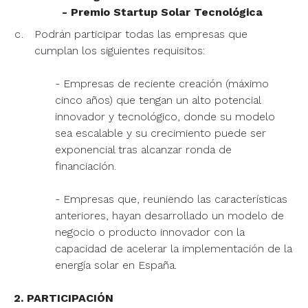
- Premio Startup Solar Tecnológica
Podrán participar todas las empresas que
cumplan los siguientes requisitos:
- Empresas de reciente creación (máximo
cinco años) que tengan un alto potencial
innovador y tecnológico, donde su modelo
sea escalable y su crecimiento puede ser
exponencial tras alcanzar ronda de
financiación.
- Empresas que, reuniendo las características
anteriores, hayan desarrollado un modelo de
negocio o producto innovador con la
capacidad de acelerar la implementación de la
energía solar en España.
2. PARTICIPACIÓN