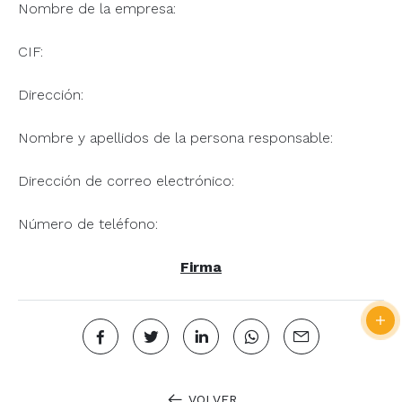
Nombre de la empresa:
CIF:
Dirección:
Nombre y apellidos de la persona responsable:
Dirección de correo electrónico:
Número de teléfono:
Firma
VOLVER