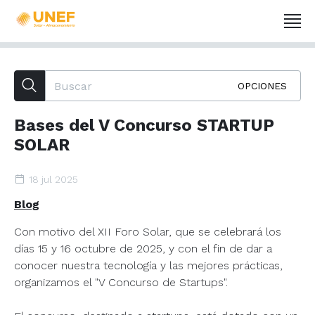
OPCIONES
Bases del V Concurso STARTUP
SOLAR
18 jul 2025
Blog
Con motivo del XII Foro Solar, que se celebrará los
días 15 y 16 octubre de 2025, y con el fin de dar a
conocer nuestra tecnología y las mejores prácticas,
organizamos el "V Concurso de Startups".