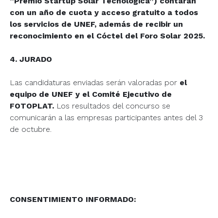
“Premio Startup Solar Tecnológica”) contarán
con un año de cuota y acceso gratuito a todos
los servicios de UNEF, además de recibir un
reconocimiento en el Cóctel del Foro Solar 2025.
4. JURADO
Las candidaturas enviadas serán valoradas por
el
equipo de UNEF y el Comité Ejecutivo de
FOTOPLAT.
Los resultados del concurso se
comunicarán a las empresas participantes antes del 3
de octubre.
CONSENTIMIENTO INFORMADO: