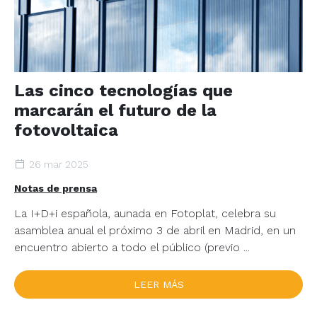
Las cinco tecnologías que
marcarán el futuro de la
fotovoltaica
26 mar 2025
Notas de prensa
La I+D+i española, aunada en Fotoplat, celebra su
asamblea anual el próximo 3 de abril en Madrid, en un
encuentro abierto a todo el público (previo ...
LEER MÁS