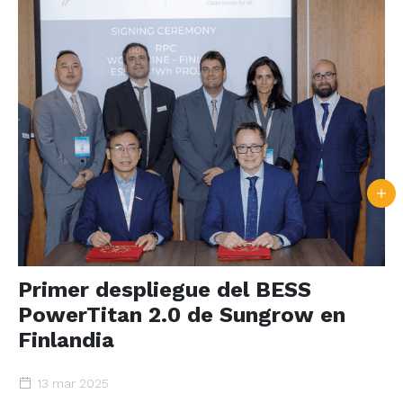
Primer despliegue del BESS
PowerTitan 2.0 de Sungrow en
Finlandia
13 mar 2025