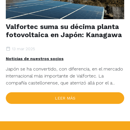
Valfortec suma su décima planta
fotovoltaica en Japón: Kanagawa
13 mar 2025
Noticias de nuestros socios
Japón se ha convertido, con diferencia, en el mercado
internacional más importante de Valfortec. La
compañía castellonense, que aterrizó allá por el a...
LEER MÁS