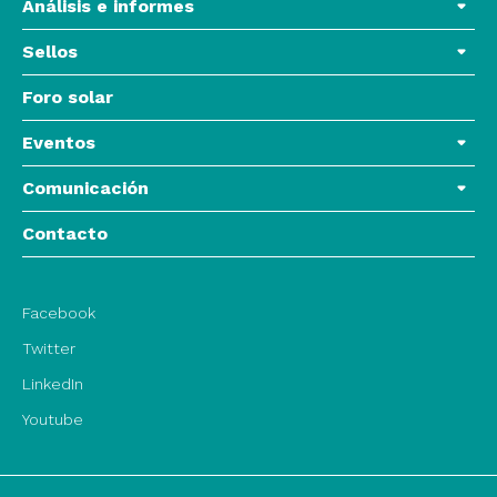
Análisis e informes
Sellos
Foro solar
Eventos
Comunicación
Contacto
Facebook
Twitter
LinkedIn
Youtube