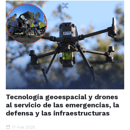
Tecnología geoespacial y drones
al servicio de las emergencias, la
defensa y las infraestructuras
17 mar 2025