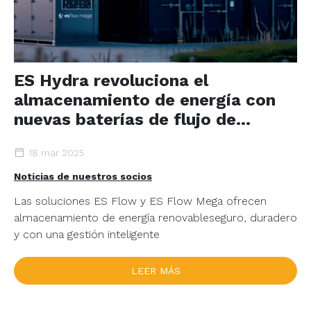
ES Hydra revoluciona el
almacenamiento de energía con
nuevas baterías de flujo de
vanadio
18 mar 2025
Noticias de nuestros socios
Las soluciones ES Flow y ES Flow Mega ofrecen
almacenamiento de energía renovableseguro, duradero
y con una gestión inteligente
LEER MÁS