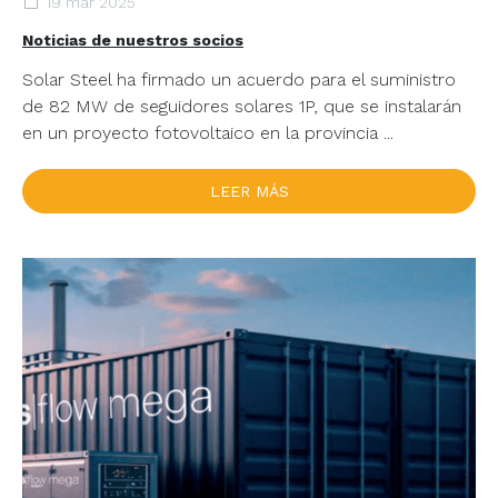
19 mar 2025
Noticias de nuestros socios
Solar Steel ha firmado un acuerdo para el suministro
de 82 MW de seguidores solares 1P, que se instalarán
en un proyecto fotovoltaico en la provincia ...
LEER MÁS