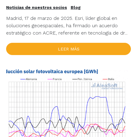
Noticias de nuestros socios
Blog
Madrid, 17 de marzo de 2025. Esri, líder global en
soluciones geoespaciales, ha firmado un acuerdo
estratégico con ACRE, referente en tecnología de dr...
LEER MÁS