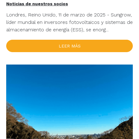
Noticias de nuestros socios
Londres, Reino Unido, 11 de marzo de 2025 - Sungrow,
líder mundial en inversores fotovoltaicos y sistemas de
almacenamiento de energía (ESS), se enorg...
LEER MÁS