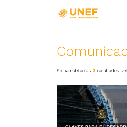
Comunicac
Se han obtenido
2
resultados del