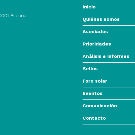
Inicio
28001 España
Quiénes somos
Asociados
Prioridades
Análisis e informes
Sellos
Foro solar
Eventos
Comunicación
Contacto