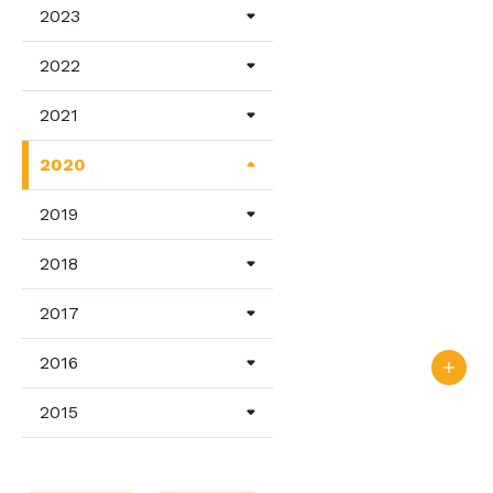
2023
2022
2021
2020
2019
2018
2017
2016
2015