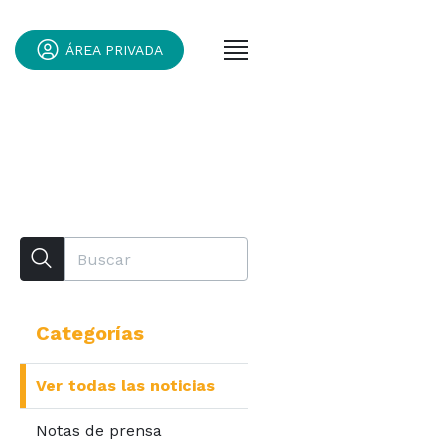
ÁREA PRIVADA
Categorías
Ver todas las noticias
Notas de prensa