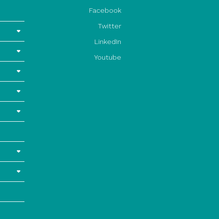
Facebook
Twitter
LinkedIn
Youtube