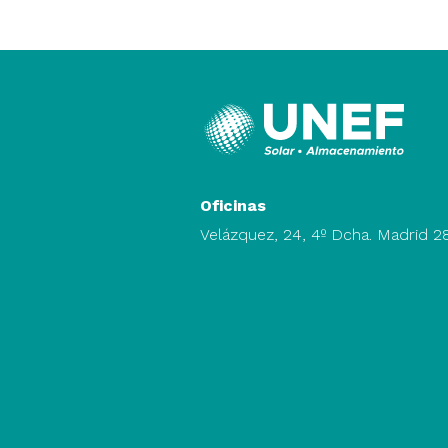
Oficinas
Velázquez, 24, 4º Dcha. Madrid 