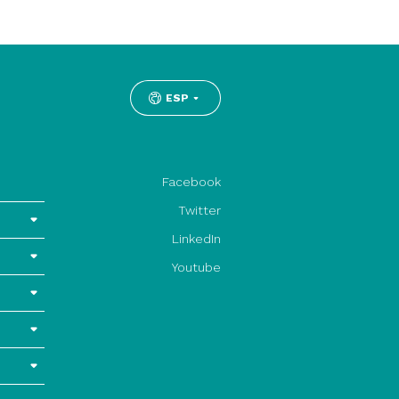
ESP
Facebook
Twitter
LinkedIn
Youtube