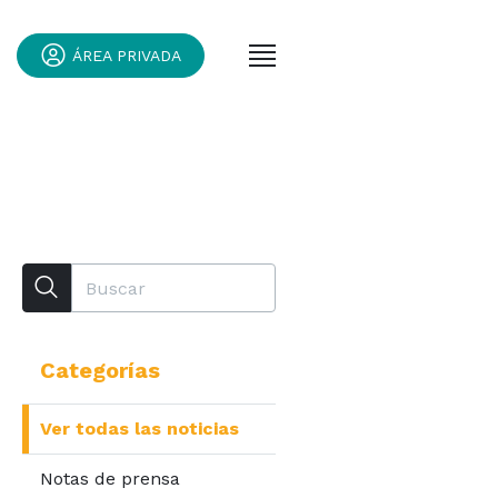
ÁREA PRIVADA
Categorías
Ver todas las noticias
Notas de prensa