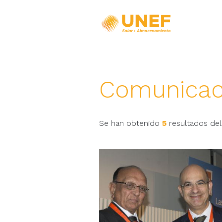
Comunicac
Se han obtenido
5
resultados del