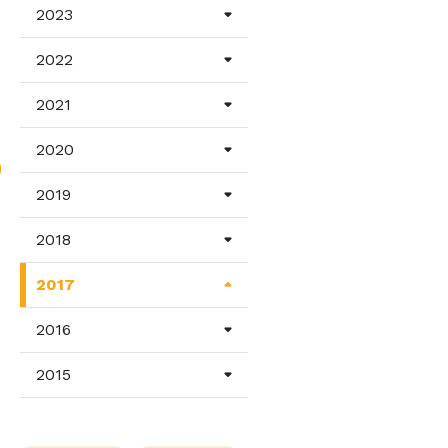
2023
2022
2021
2020
2019
ones
2018
es
2017
2016
2015