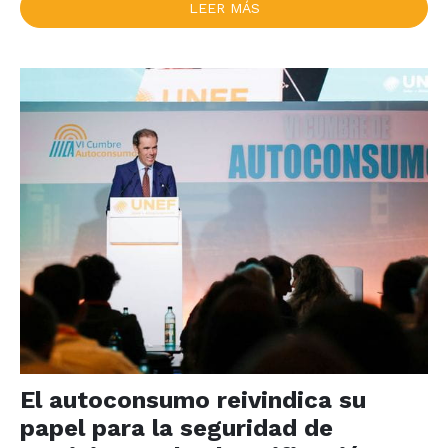
LEER MÁS
El autoconsumo reivindica su
papel para la seguridad de