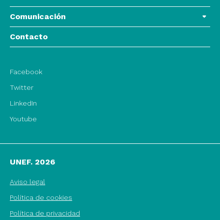
Comunicación
Contacto
Facebook
Twitter
LinkedIn
Youtube
UNEF. 2026
Aviso legal
Política de cookies
Política de privacidad