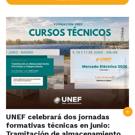
UNEF celebrará dos jornadas
formativas técnicas en junio:
Tramitación de almacenamiento y