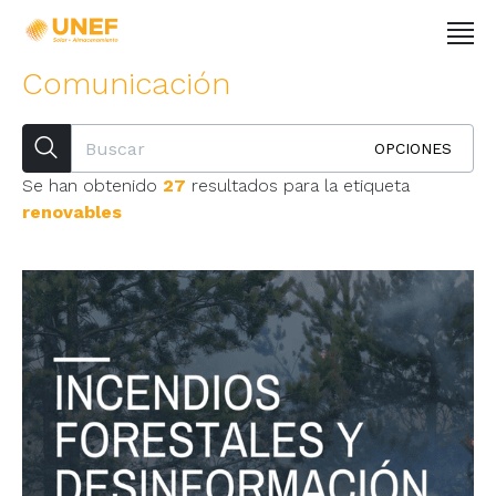
Comunicación
OPCIONES
Se han obtenido
27
resultados para la etiqueta
renovables