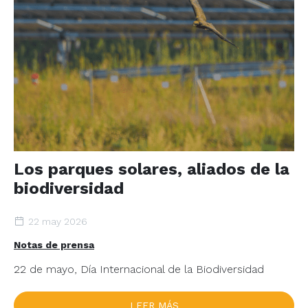
Los parques solares, aliados de la
biodiversidad
22 may 2026
Notas de prensa
22 de mayo, Día Internacional de la Biodiversidad
LEER MÁS