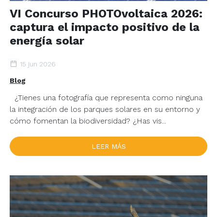
VI Concurso PHOTOvoltaica 2026:
captura el impacto positivo de la
energía solar
15 jun 2026
Blog
¿Tienes una fotografía que representa como ninguna
la integración de los parques solares en su entorno y
cómo fomentan la biodiversidad? ¿Has vis...
LEER MÁS