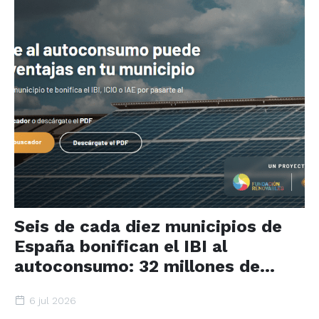
Seis de cada diez municipios de
España bonifican el IBI al
autoconsumo: 32 millones de
ciudadanos beneficiados
6 jul 2026