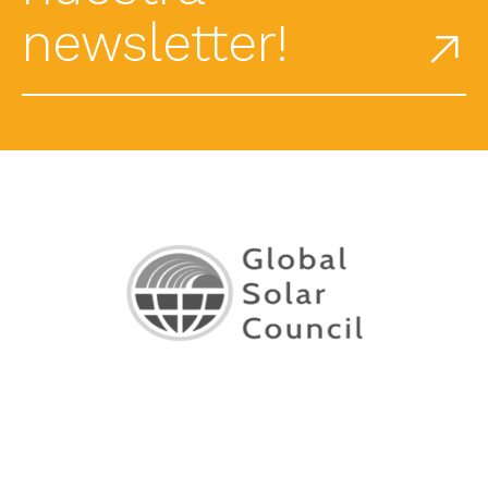
newsletter!