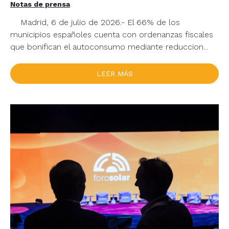
Notas de prensa
Madrid, 6 de julio de 2026.- El 66% de los
municipios españoles cuenta con ordenanzas fiscales
que bonifican el autoconsumo mediante reduccion...
LEER MÁS