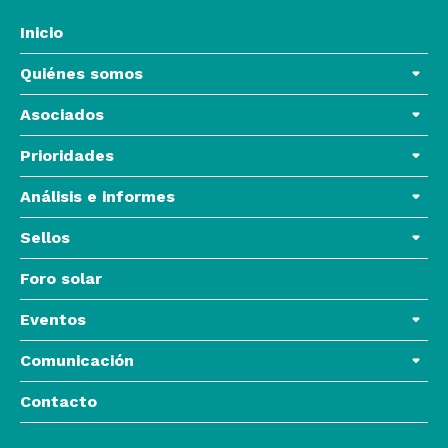
Inicio
Quiénes somos
Asociados
Prioridades
Análisis e informes
Sellos
Foro solar
Eventos
Comunicación
Contacto