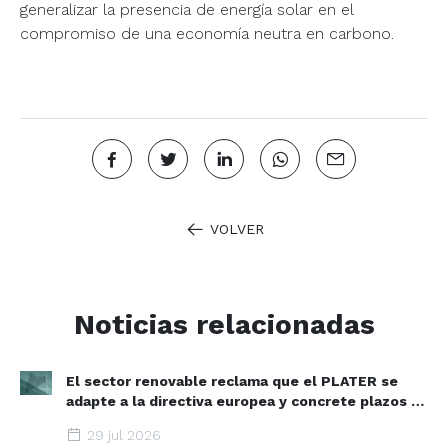
generalizar la presencia de energía solar en el
compromiso de una economía neutra en carbono.
VOLVER
Noticias relacionadas
El sector renovable reclama que el PLATER se
adapte a la directiva europea y concrete plazos y
zonas de aceleración renovable
29 jul 2026