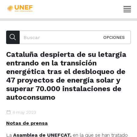
OPCIONES
Cataluña despierta de su letargia
entrando en la transición
energética tras el desbloqueo de
47 proyectos de energía solar y
superar 70.000 instalaciones de
autoconsumo
4 may 2023
Notas de prensa
La
Asamblea de UNEFCAT,
en la que se han tratado