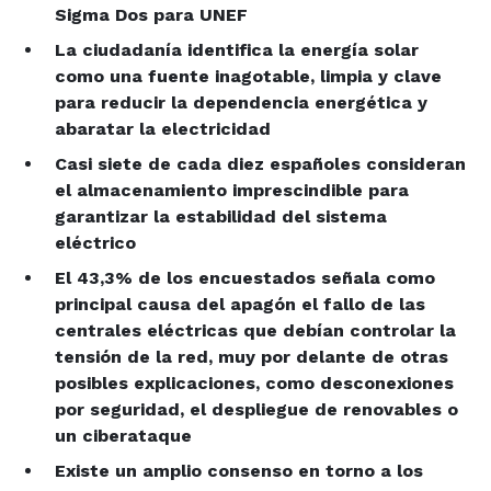
Sigma Dos para UNEF
La ciudadanía identifica la energía solar
como una fuente inagotable, limpia y clave
para reducir la dependencia energética y
abaratar la electricidad
Casi siete de cada diez españoles consideran
el almacenamiento imprescindible para
garantizar la estabilidad del sistema
eléctrico
El 43,3% de los encuestados señala como
principal causa del apagón el fallo de las
centrales eléctricas que debían controlar la
tensión de la red, muy por delante de otras
posibles explicaciones, como desconexiones
por seguridad, el despliegue de renovables o
un ciberataque
Existe un amplio consenso en torno a los