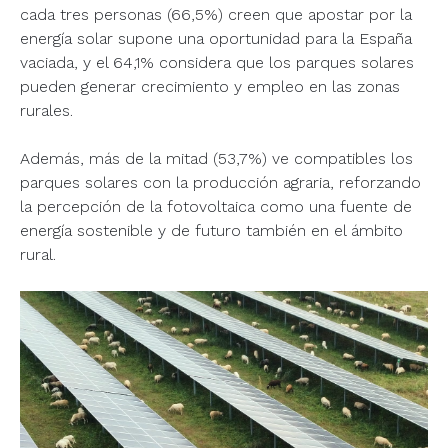
cada tres personas (66,5%) creen que apostar por la
energía solar supone una oportunidad para la España
vaciada, y el 64,1% considera que los parques solares
pueden generar crecimiento y empleo en las zonas
rurales.
Además, más de la mitad (53,7%) ve compatibles los
parques solares con la producción agraria, reforzando
la percepción de la fotovoltaica como una fuente de
energía sostenible y de futuro también en el ámbito
rural.