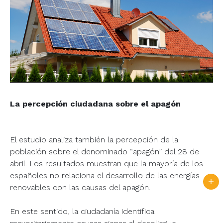
La percepción ciudadana sobre el apagón
El estudio analiza también la percepción de la
población sobre el denominado “apagón” del 28 de
abril. Los resultados muestran que la mayoría de los
españoles no relaciona el desarrollo de las energías
renovables con las causas del apagón.
En este sentido, la ciudadanía identifica