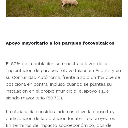
Apoyo mayoritario a los parques fotovoltaicos
El 67% de la población se muestra a favor de la
implantación de parques fotovoltaicos en España y en
su Comunidad Autónoma, frente a solo un 11% que se
posiciona en contra. Incluso cuando se plantea su
instalación en el propio municipio, el apoyo sigue
siendo mayoritario (60,7%).
La ciudadanía considera además clave la consulta y
participación de la población local en los proyectos.
En términos de impacto socioeconómico, dos de