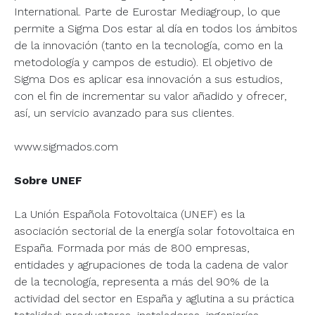
International. Parte de Eurostar Mediagroup, lo que
permite a Sigma Dos estar al día en todos los ámbitos
de la innovación (tanto en la tecnología, como en la
metodología y campos de estudio). El objetivo de
Sigma Dos es aplicar esa innovación a sus estudios,
con el fin de incrementar su valor añadido y ofrecer,
así, un servicio avanzado para sus clientes.
www.sigmados.com
Sobre UNEF
La Unión Española Fotovoltaica (UNEF) es la
asociación sectorial de la energía solar fotovoltaica en
España. Formada por más de 800 empresas,
entidades y agrupaciones de toda la cadena de valor
de la tecnología, representa a más del 90% de la
actividad del sector en España y aglutina a su práctica