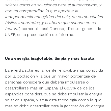
solares como en soluciones para el autoconsumo, y
que ha comprendido lo que aporta a la
independencia energética del país, de combustibles
fósiles importados, y el ahorro que supone en su
factura
”, comentó José Donoso, director general de
UNEF, en la presentación del informe.
Una energía inagotable, limpia y más barata
La energía solar es la fuente renovable más conocida
por la población y la que un mayor porcentaje de
personas considera que debería impulsarse o
desarrollarse más en España: El 66,3% de de los
españoles considera que se debe impulsar la energía
solar en España, y sitúa esta tecnología como la que
más se debe desarrollar para la generación de energía