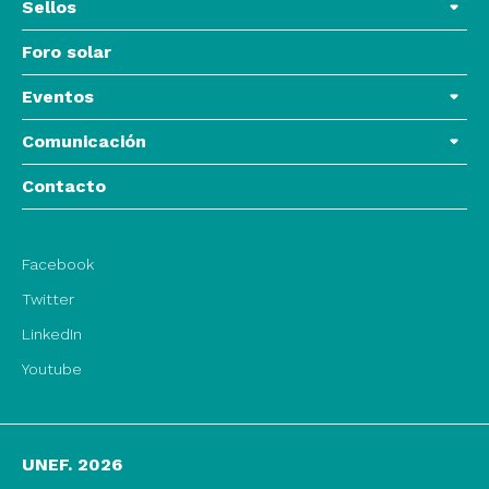
Sellos
Foro solar
Eventos
Comunicación
Contacto
Facebook
Twitter
LinkedIn
Youtube
UNEF. 2026