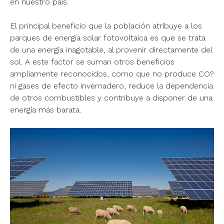
en nuestro país.
El principal beneficio que la población atribuye a los
parques de energía solar fotovoltaica es que se trata
de una energía inagotable, al provenir directamente del
sol. A este factor se suman otros beneficios
ampliamente reconocidos, como que no produce CO?
ni gases de efecto invernadero, reduce la dependencia
de otros combustibles y contribuye a disponer de una
energía más barata.