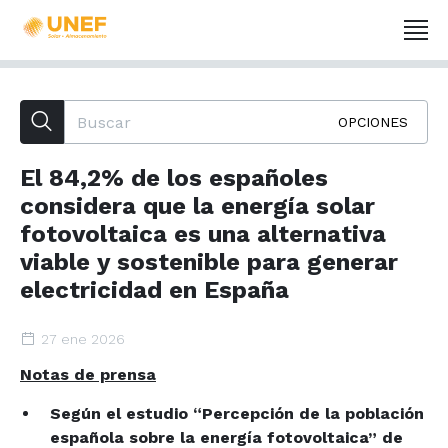
OPCIONES
El 84,2% de los españoles
considera que la energía solar
fotovoltaica es una alternativa
viable y sostenible para generar
electricidad en España
27 ene 2026
Notas de prensa
Según el estudio “Percepción de la población
española sobre la energía fotovoltaica” de