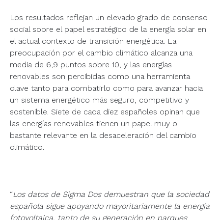
Los resultados reflejan un elevado grado de consenso
social sobre el papel estratégico de la energía solar en
el actual contexto de transición energética. La
preocupación por el cambio climático alcanza una
media de 6,9 puntos sobre 10, y las energías
renovables son percibidas como una herramienta
clave tanto para combatirlo como para avanzar hacia
un sistema energético más seguro, competitivo y
sostenible. Siete de cada diez españoles opinan que
las energías renovables tienen un papel muy o
bastante relevante en la desaceleración del cambio
climático.
“
Los datos de Sigma Dos demuestran que la sociedad
española sigue apoyando mayoritariamente la energía
fotovoltaica, tanto de su generación en parques