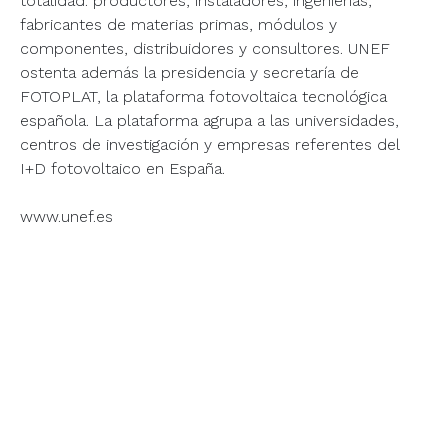
totalidad: productores, instaladores, ingenierías,
fabricantes de materias primas, módulos y
componentes, distribuidores y consultores. UNEF
ostenta además la presidencia y secretaría de
FOTOPLAT, la plataforma fotovoltaica tecnológica
española. La plataforma agrupa a las universidades,
centros de investigación y empresas referentes del
I+D fotovoltaico en España.
www.unef.es