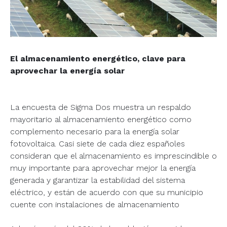
El almacenamiento energético, clave para
aprovechar la energía solar
La encuesta de Sigma Dos muestra un respaldo
mayoritario al almacenamiento energético como
complemento necesario para la energía solar
fotovoltaica. Casi siete de cada diez españoles
consideran que el almacenamiento es imprescindible o
muy importante para aprovechar mejor la energía
generada y garantizar la estabilidad del sistema
eléctrico, y están de acuerdo con que su municipio
cuente con instalaciones de almacenamiento