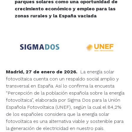
parques solares como una oportunidad de
crecimiento económico y empleo para las
zonas rurales y la España vaciada
Madrid, 27 de enero de 2026.
La energía solar
fotovoltaica cuenta con un respaldo social amplio y
transversal en España. Así lo confirma la encuesta
“Percepción de la población española sobre la energía
fotovoltaica”, elaborada por Sigma Dos para la Unión
Española Fotovoltaica (UNEF), según la cual el 84,2%
de los españoles considera que la energía solar
fotovoltaica es una alternativa viable y sostenible para
la generación de electricidad en nuestro país.