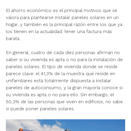
El ahorro económico es el principal motivos que se
valora para plantearse instalar paneles solares en un
hogar, y también es la principal razón entre los que ya
los tienen en la actualidad: tener una factura más
barata.
En general, cuatro de cada diez personas afirman no
saber si su vivienda es apta o no para la instalación de
paneles solares. El tipo de vivienda donde se reside
parece clave: el 41,3% de la muestra que reside en
unifamiliares está totalmente dispuesta a instalar
paneles de autoconsumo, y la gran mayoría conoce si
su vivienda es apta o no para ello. Sin embargo, el
50,3% de las personas que viven en edificios, no sabe
si puede poner paneles solares.