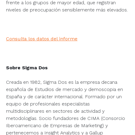
frente a los grupos de mayor edad, que registran
niveles de preocupación sensiblemente más elevados.
Consulta los datos del informe
Sobre Sigma Dos
Creada en 1982, Sigma Dos es la empresa decana
española de Estudios de mercado y demoscopia en
España y de carácter internacional. Formado por un
equipo de profesionales especialistas
multidisciplinares en sectores de actividad y
metodologías. Socio fundadores de CIMA (Consorcio
Iberoamericano de Empresas de Marketing) y
pertenecemos a Insight Analytics y a Gallup