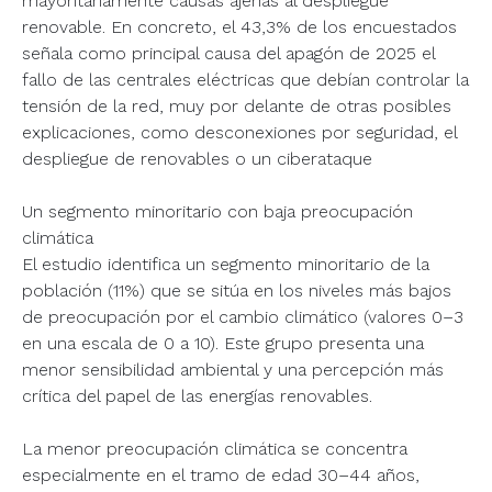
mayoritariamente causas ajenas al despliegue
renovable. En concreto, el 43,3% de los encuestados
señala como principal causa del apagón de 2025 el
fallo de las centrales eléctricas que debían controlar la
tensión de la red, muy por delante de otras posibles
explicaciones, como desconexiones por seguridad, el
despliegue de renovables o un ciberataque
Un segmento minoritario con baja preocupación
climática
El estudio identifica un segmento minoritario de la
población (11%) que se sitúa en los niveles más bajos
de preocupación por el cambio climático (valores 0–3
en una escala de 0 a 10). Este grupo presenta una
menor sensibilidad ambiental y una percepción más
crítica del papel de las energías renovables.
La menor preocupación climática se concentra
especialmente en el tramo de edad 30–44 años,