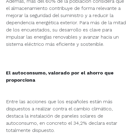
Además, más del 60% de la población considera que
el almacenamiento contribuye de forma relevante a
mejorar la seguridad del suministro y a reducir la
dependencia energética exterior. Para más de la mitad
de los encuestados, su desarrollo es clave para
impulsar las energías renovables y avanzar hacia un
sistema eléctrico más eficiente y sostenible.
El autoconsumo, valorado por el ahorro que
proporciona
Entre las acciones que los españoles están más
dispuestos a realizar contra el cambio climático,
destaca la instalación de paneles solares de
autoconsumo, en concreto el 34,2% declara estar
totalmente dispuesto.