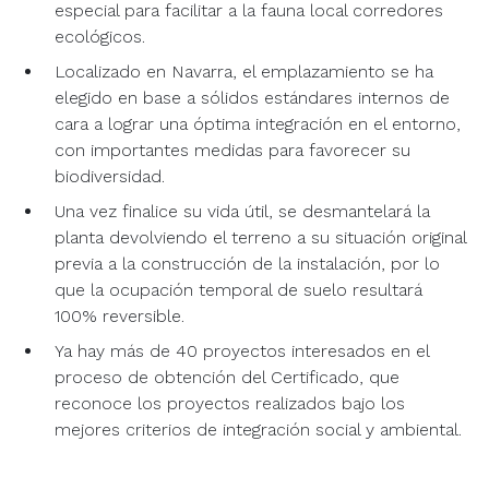
especial para facilitar a la fauna local corredores
ecológicos.
Localizado en Navarra, el emplazamiento se ha
elegido en base a sólidos estándares internos de
cara a lograr una óptima integración en el entorno,
con importantes medidas para favorecer su
biodiversidad.
Una vez finalice su vida útil, se desmantelará la
planta devolviendo el terreno a su situación original
previa a la construcción de la instalación, por lo
que la ocupación temporal de suelo resultará
100% reversible.
Ya hay más de 40 proyectos interesados en el
proceso de obtención del Certificado, que
reconoce los proyectos realizados bajo los
mejores criterios de integración social y ambiental.