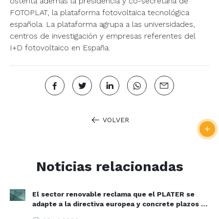
ostenta además la presidencia y co-secretaría de
FOTOPLAT, la plataforma fotovoltaica tecnológica
española. La plataforma agrupa a las universidades,
centros de investigación y empresas referentes del
I+D fotovoltaico en España.
VOLVER
Noticias relacionadas
El sector renovable reclama que el PLATER se
adapte a la directiva europea y concrete plazos y
zonas de aceleración renovable