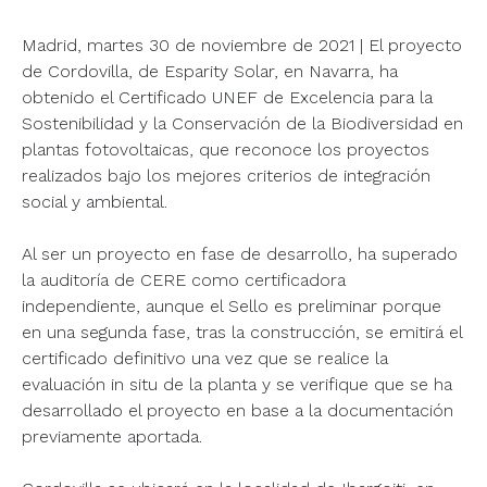
Madrid, martes 30 de noviembre de 2021 | El proyecto
de Cordovilla, de Esparity Solar, en Navarra, ha
obtenido el Certificado UNEF de Excelencia para la
Sostenibilidad y la Conservación de la Biodiversidad en
plantas fotovoltaicas, que reconoce los proyectos
realizados bajo los mejores criterios de integración
social y ambiental.
Al ser un proyecto en fase de desarrollo, ha superado
la auditoría de CERE como certificadora
independiente, aunque el Sello es preliminar porque
en una segunda fase, tras la construcción, se emitirá el
certificado definitivo una vez que se realice la
evaluación in situ de la planta y se verifique que se ha
desarrollado el proyecto en base a la documentación
previamente aportada.