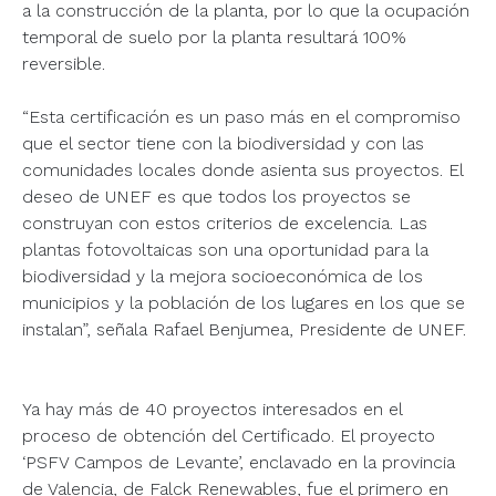
a la construcción de la planta, por lo que la ocupación
temporal de suelo por la planta resultará 100%
reversible.
“Esta certificación es un paso más en el compromiso
que el sector tiene con la biodiversidad y con las
comunidades locales donde asienta sus proyectos. El
deseo de UNEF es que todos los proyectos se
construyan con estos criterios de excelencia. Las
plantas fotovoltaicas son una oportunidad para la
biodiversidad y la mejora socioeconómica de los
municipios y la población de los lugares en los que se
instalan”, señala Rafael Benjumea, Presidente de UNEF.
Ya hay más de 40 proyectos interesados en el
proceso de obtención del Certificado. El proyecto
‘PSFV Campos de Levante’, enclavado en la provincia
de Valencia, de Falck Renewables, fue el primero en