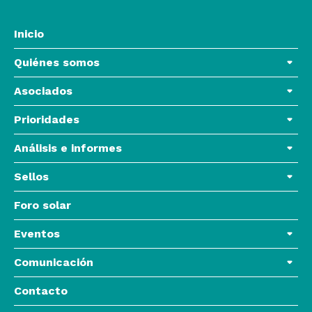
Inicio
Quiénes somos
Asociados
Prioridades
Análisis e informes
Sellos
Foro solar
Eventos
Comunicación
Contacto