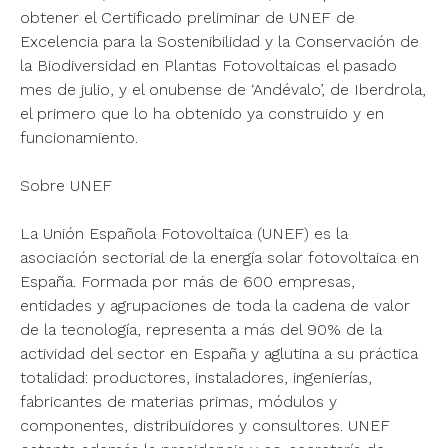
obtener el Certificado preliminar de UNEF de
Excelencia para la Sostenibilidad y la Conservación de
la Biodiversidad en Plantas Fotovoltaicas el pasado
mes de julio, y el onubense de ‘Andévalo’, de Iberdrola,
el primero que lo ha obtenido ya construido y en
funcionamiento.
Sobre UNEF
La Unión Española Fotovoltaica (UNEF) es la
asociación sectorial de la energía solar fotovoltaica en
España. Formada por más de 600 empresas,
entidades y agrupaciones de toda la cadena de valor
de la tecnología, representa a más del 90% de la
actividad del sector en España y aglutina a su práctica
totalidad: productores, instaladores, ingenierías,
fabricantes de materias primas, módulos y
componentes, distribuidores y consultores. UNEF