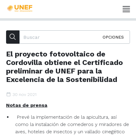
OPCIONES
El proyecto fotovoltaico de
Cordovilla obtiene el Certificado
preliminar de UNEF para la
Excelencia de la Sostenibilidad
30 nov 2021
Notas de prensa
Prevé la implementación de la apicultura, así
como la instalación de comederos y miradores de
aves, hoteles de insectos y un vallado cinegético