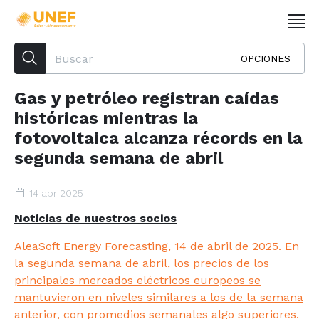
OPCIONES
Gas y petróleo registran caídas
históricas mientras la
fotovoltaica alcanza récords en la
segunda semana de abril
14 abr 2025
Noticias de nuestros socios
AleaSoft Energy Forecasting, 14 de abril de 2025. En
la segunda semana de abril, los precios de los
principales mercados eléctricos europeos se
mantuvieron en niveles similares a los de la semana
anterior, con promedios semanales algo superiores.