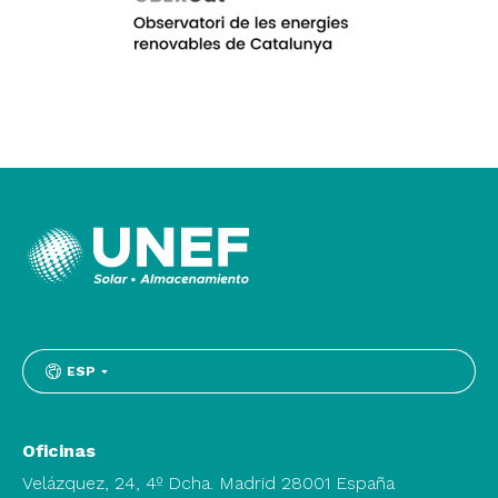
ESP
Oficinas
Velázquez, 24, 4º Dcha. Madrid 28001 España