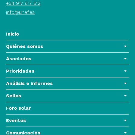
+34 917 817 512
info@unef.es
Inicio
Quiénes somos
Asociados
Prioridades
Análisis e informes
Sellos
Foro solar
Eventos
Comunicación