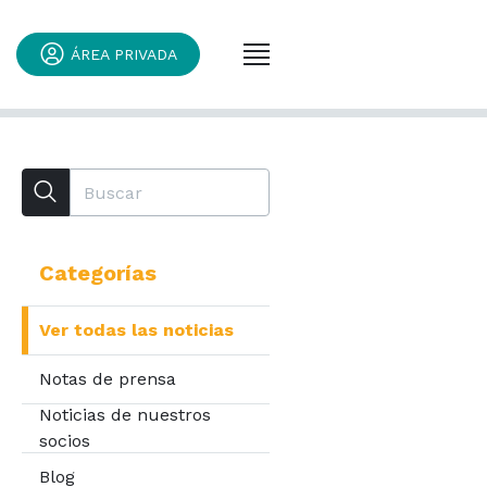
ÁREA PRIVADA
Categorías
Ver todas las noticias
Notas de prensa
Noticias de nuestros
socios
Blog