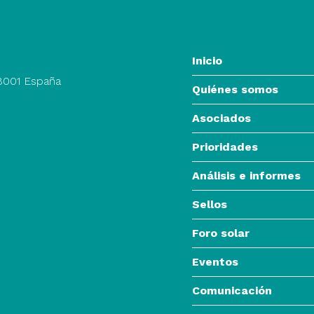
Inicio
28001 España
Quiénes somos
Asociados
Prioridades
Análisis e informes
Sellos
Foro solar
Eventos
Comunicación