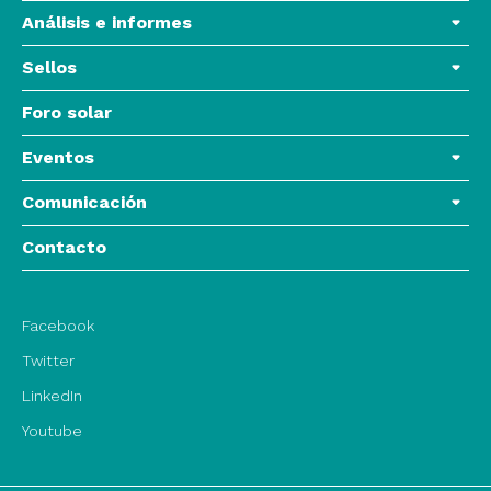
Análisis e informes
Sellos
Foro solar
Eventos
Comunicación
Contacto
Facebook
Twitter
LinkedIn
Youtube