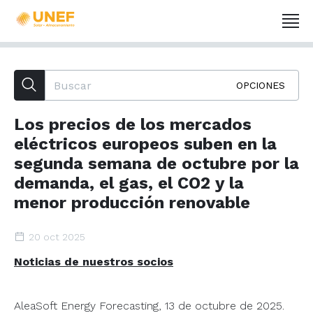
OPCIONES
Los precios de los mercados
eléctricos europeos suben en la
segunda semana de octubre por la
demanda, el gas, el CO2 y la
menor producción renovable
20 oct 2025
Noticias de nuestros socios
AleaSoft Energy Forecasting, 13 de octubre de 2025.