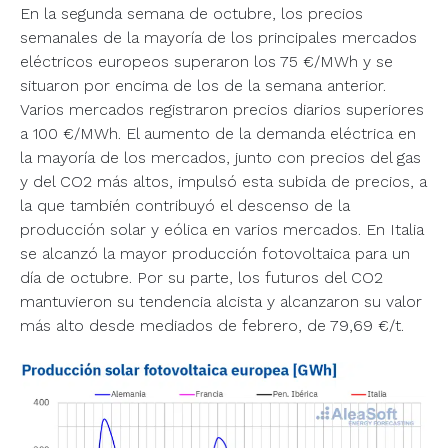
En la segunda semana de octubre, los precios
semanales de la mayoría de los principales mercados
eléctricos europeos superaron los 75 €/MWh y se
situaron por encima de los de la semana anterior.
Varios mercados registraron precios diarios superiores
a 100 €/MWh. El aumento de la demanda eléctrica en
la mayoría de los mercados, junto con precios del gas
y del CO2 más altos, impulsó esta subida de precios, a
la que también contribuyó el descenso de la
producción solar y eólica en varios mercados. En Italia
se alcanzó la mayor producción fotovoltaica para un
día de octubre. Por su parte, los futuros del CO2
mantuvieron su tendencia alcista y alcanzaron su valor
más alto desde mediados de febrero, de 79,69 €/t.