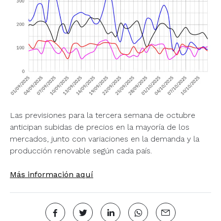
Las previsiones para la tercera semana de octubre
anticipan subidas de precios en la mayoría de los
mercados, junto con variaciones en la demanda y la
producción renovable según cada país.
Más información aquí