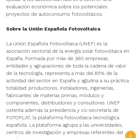
evaluación económica sobre los potenciales
proyectos de autoconsumo fotovoltaicos.
Sobre la Unión Española Fotovoltaica
La Unión Española Fotovoltaica (UNEF) es la
asociación sectorial de la energía solar fotovoltaica en
España. Formada por más de 360 empresas,
entidades y agrupaciones de toda la cadena de valor
de la tecnología, representa a más del 85% de la
actividad del sector en España y aglutina a su práctica
totalidad: productores, instaladores, ingenierías,
fabricantes de materias primas, módulos y
componentes, distribuidores y consultores. UNEF
ostenta además la presidencia y co-secretaría de
FOTOPLAT, la plataforma fotovoltaica tecnológica
española. La plataforma agrupa a las universidades,
centros de investigación y empresas referentes del