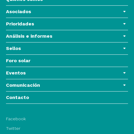
Asociados
Prioridades
Análisis e informes
Sellos
Foro solar
Eventos
Comunicación
Contacto
Facebook
Twitter