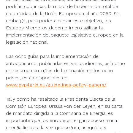
podrían cubrir casi la mitad de la demanda total de
electricidad de la Unión Europea en el año 2050. Sin
embargo, para poder alcanzar este objetivo, los
Estados Miembros deben primero agilizar la
implementación del paquete legislativo europeo en la
legislación nacional.
Las ocho guías para la implementación de
autoconsumo, publicadas en varios idiomas, así como
un resumen en inglés de la situación en los ocho
países, están disponibles en
www.pvp4grid.eu/guidelines-policy-papers/
Tal y como ha resaltado la Presidenta Electa de la
Comisión Europea, Ursula von der Leyen, en su carta
de mandato dirigida a la Comisaria de Energía, es
importante que los europeos tengan acceso a una
energía limpia a la vez que segura, asequible y