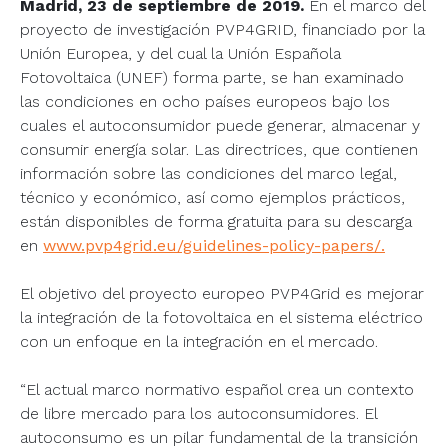
Madrid, 23 de septiembre de 2019.
En el marco del
proyecto de investigación PVP4GRID, financiado por la
Unión Europea, y del cual la Unión Española
Fotovoltaica (UNEF) forma parte, se han examinado
las condiciones en ocho países europeos bajo los
cuales el autoconsumidor puede generar, almacenar y
consumir energía solar. Las directrices, que contienen
información sobre las condiciones del marco legal,
técnico y económico, así como ejemplos prácticos,
están disponibles de forma gratuita para su descarga
en
www.pvp4grid.eu/guidelines-policy-papers/.
El objetivo del proyecto europeo PVP4Grid es mejorar
la integración de la fotovoltaica en el sistema eléctrico
con un enfoque en la integración en el mercado.
“El actual marco normativo español crea un contexto
de libre mercado para los autoconsumidores. El
autoconsumo es un pilar fundamental de la transición