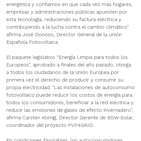
energética y confiamos en que cada vez más hogares,
empresas y administraciones públicas apuesten por
esta tecnología, reduciendo su factura eléctrica y
contribuyendo a la lucha contra el cambio climático”
afirma José Donoso, Director General de la Unión
Española Fotovoltaica.
El paquete legislativo “Energía Limpia para todos los
Europeos”, aprobado a finales del año pasado, otorga
a todos los ciudadanos de la Unión Europea por
primera vez el derecho de producir y consumir su
propia electricidad. "Las instalaciones de autoconsumo
fotovoltaico puede reducir los costos de energía para
todos los consumidores, beneficiar a la red eléctrica y
reducir las emisiones de gases de efecto invernadero",
afirma Carsten Körnig, Director Gerente de BSW-Solar,
coordinador del proyecto PVP4GRID.
En condiciones favorables, los autoconsumidores