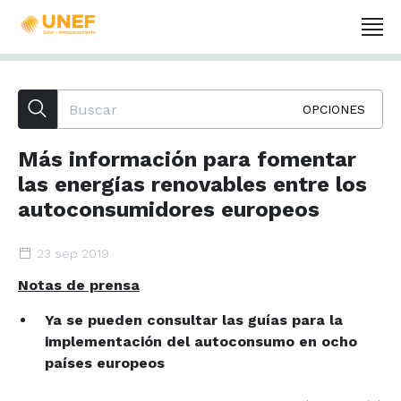
OPCIONES
Más información para fomentar
las energías renovables entre los
autoconsumidores europeos
23 sep 2019
Notas de prensa
Ya se pueden consultar las guías para la
implementación del autoconsumo en ocho
países europeos