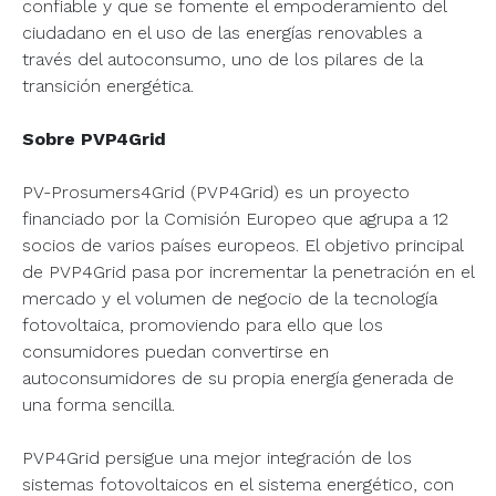
confiable y que se fomente el empoderamiento del
ciudadano en el uso de las energías renovables a
través del autoconsumo, uno de los pilares de la
transición energética.
Sobre PVP4Grid
PV-Prosumers4Grid (PVP4Grid) es un proyecto
financiado por la Comisión Europeo que agrupa a 12
socios de varios países europeos. El objetivo principal
de PVP4Grid pasa por incrementar la penetración en el
mercado y el volumen de negocio de la tecnología
fotovoltaica, promoviendo para ello que los
consumidores puedan convertirse en
autoconsumidores de su propia energía generada de
una forma sencilla.
PVP4Grid persigue una mejor integración de los
sistemas fotovoltaicos en el sistema energético, con