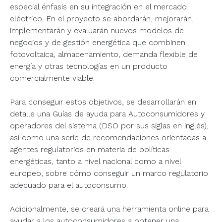
especial énfasis en su integración en el mercado
eléctrico. En el proyecto se abordarán, mejorarán,
implementarán y evaluarán nuevos modelos de
negocios y de gestión energética que combinen
fotovoltaica, almacenamiento, demanda flexible de
energía y otras tecnologías en un producto
comercialmente viable.
Para conseguir estos objetivos, se desarrollarán en
detalle una Guías de ayuda para Autoconsumidores y
operadores del sistema (DSO por sus siglas en inglés),
así como una serie de recomendaciones orientadas a
agentes regulatorios en materia de políticas
energéticas, tanto a nivel nacional como a nivel
europeo, sobre cómo conseguir un marco regulatorio
adecuado para el autoconsumo.
Adicionalmente, se creará una herramienta online para
ayudar a los autoconsumidores a obtener una