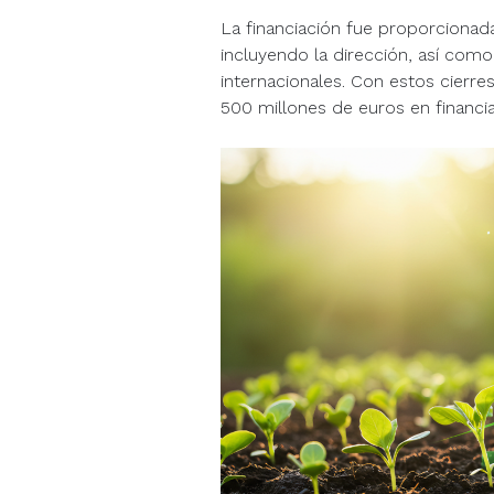
La financiación fue proporcionad
incluyendo la dirección, así como 
internacionales. Con estos cierre
500 millones de euros en financia