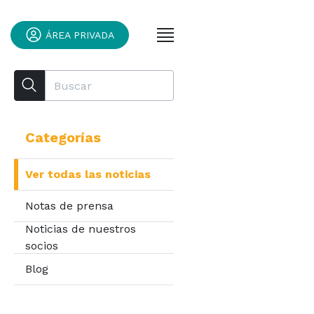
ÁREA PRIVADA
Categorías
Ver todas las noticias
Notas de prensa
Noticias de nuestros
socios
Blog