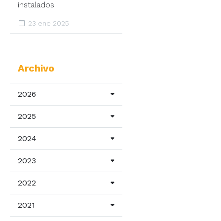
instalados
23 ene 2025
Archivo
2026
2025
2024
2023
2022
2021