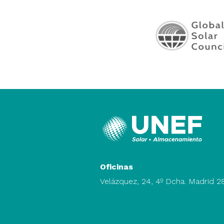
Oficinas
Velázquez, 24, 4º Dcha. Madrid 