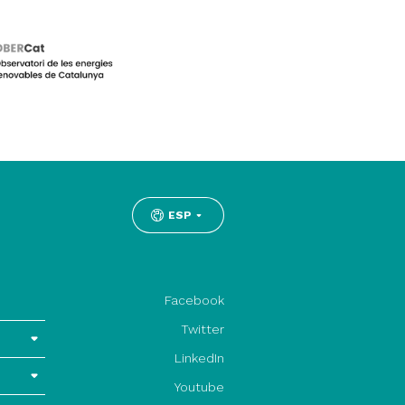
ESP
Facebook
Twitter
LinkedIn
Youtube