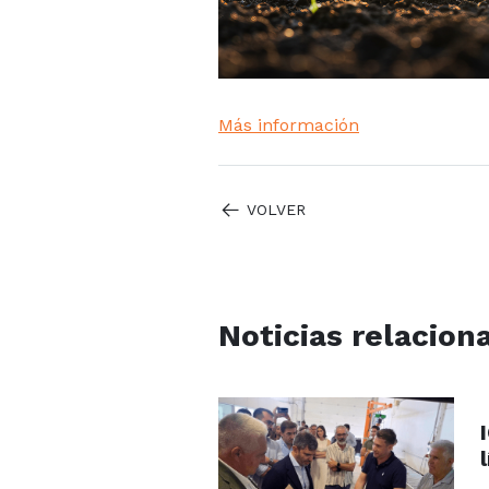
Más información
VOLVER
Noticias relacion