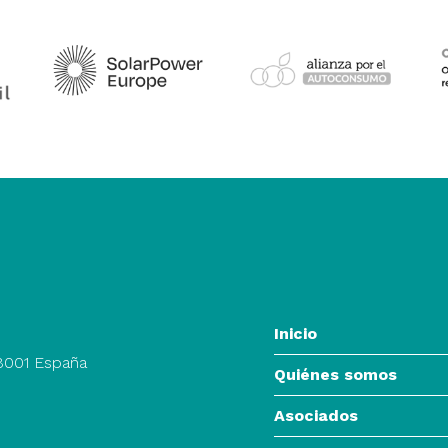
Inicio
28001 España
Quiénes somos
Asociados