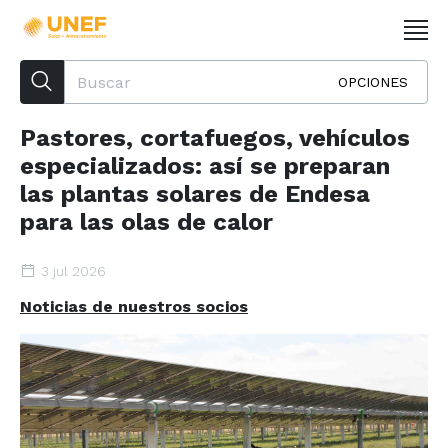
OPCIONES
Pastores, cortafuegos, vehículos
especializados: así se preparan
las plantas solares de Endesa
para las olas de calor
3 jul 2026
Noticias de nuestros socios