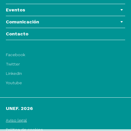
Eventos
Comunicación
Contacto
Facebook
Twitter
LinkedIn
Youtube
UNEF. 2026
Aviso legal
Política de cookies