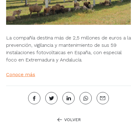
La compañía destina más de 2,5 millones de euros a la
prevención, vigilancia y mantenimiento de sus 59
instalaciones fotovoltaicas en España, con especial
foco en Extremadura y Andalucía.
Conoce más
VOLVER