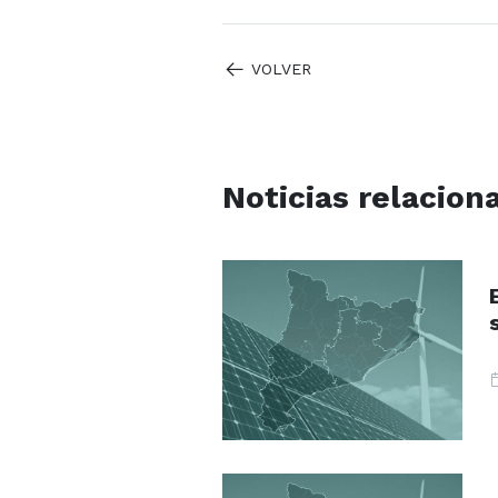
VOLVER
Noticias relacion