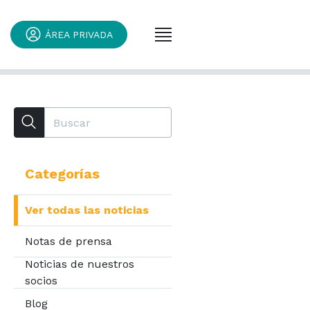
ÁREA PRIVADA
Categorías
Ver todas las noticias
Notas de prensa
Noticias de nuestros
socios
Blog