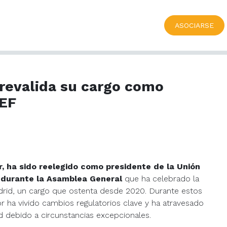
ASOCIARSE
revalida su cargo como
NEF
, ha sido reelegido como presidente de la Unión
 durante la Asamblea General
que ha celebrado la
drid, un cargo que ostenta desde 2020. Durante estos
r ha vivido cambios regulatorios clave y ha atravesado
debido a circunstancias excepcionales.