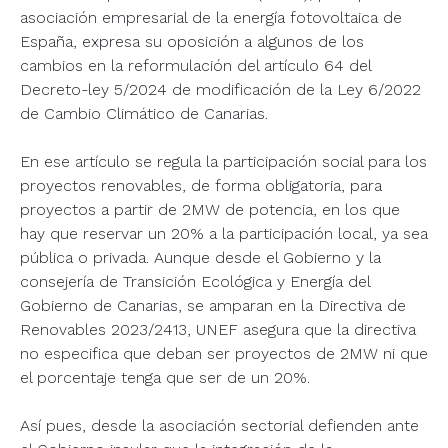
asociación empresarial de la energía fotovoltaica de
España, expresa su oposición a algunos de los
cambios en la reformulación del artículo 64 del
Decreto-ley 5/2024 de modificación de la Ley 6/2022
de Cambio Climático de Canarias.
En ese artículo se regula la participación social para los
proyectos renovables, de forma obligatoria, para
proyectos a partir de 2MW de potencia, en los que
hay que reservar un 20% a la participación local, ya sea
pública o privada. Aunque desde el Gobierno y la
consejería de Transición Ecológica y Energía del
Gobierno de Canarias, se amparan en la Directiva de
Renovables 2023/2413, UNEF asegura que la directiva
no especifica que deban ser proyectos de 2MW ni que
el porcentaje tenga que ser de un 20%.
Así pues, desde la asociación sectorial defienden ante