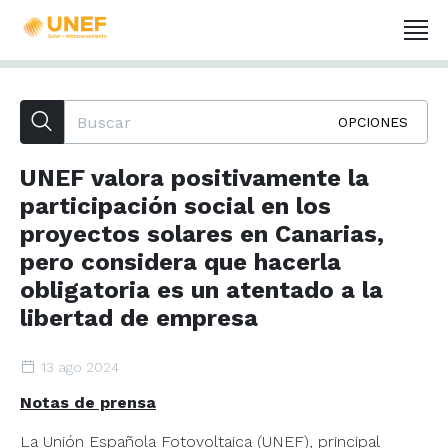
OPCIONES
UNEF valora positivamente la
participación social en los
proyectos solares en Canarias,
pero considera que hacerla
obligatoria es un atentado a la
libertad de empresa
13 ago 2024
Notas de prensa
La Unión Española Fotovoltaica (UNEF), principal