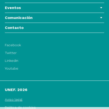
Eventos
Comunicación
Contacto
Facebook
Twitter
LinkedIn
Youtube
UNEF. 2026
Aviso legal
Política de cookies