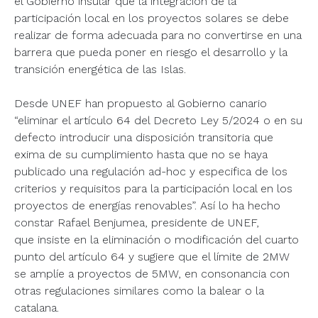
el Gobierno insular que la integración de la
participación local en los proyectos solares se debe
realizar de forma adecuada para no convertirse en una
barrera que pueda poner en riesgo el desarrollo y la
transición energética de las Islas.
Desde UNEF han propuesto al Gobierno canario
“eliminar el artículo 64 del Decreto Ley 5/2024 o en su
defecto introducir una disposición transitoria que
exima de su cumplimiento hasta que no se haya
publicado una regulación ad-hoc y especifica de los
criterios y requisitos para la participación local en los
proyectos de energías renovables”. Así lo ha hecho
constar Rafael Benjumea, presidente de UNEF,
que insiste en la eliminación o modificación del cuarto
punto del artículo 64 y sugiere que el límite de 2MW
se amplíe a proyectos de 5MW, en consonancia con
otras regulaciones similares como la balear o la
catalana.