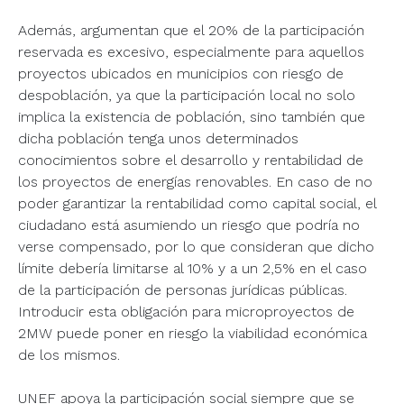
Además, argumentan que el 20% de la participación
reservada es excesivo, especialmente para aquellos
proyectos ubicados en municipios con riesgo de
despoblación, ya que la participación local no solo
implica la existencia de población, sino también que
dicha población tenga unos determinados
conocimientos sobre el desarrollo y rentabilidad de
los proyectos de energías renovables. En caso de no
poder garantizar la rentabilidad como capital social, el
ciudadano está asumiendo un riesgo que podría no
verse compensado, por lo que consideran que dicho
límite debería limitarse al 10% y a un 2,5% en el caso
de la participación de personas jurídicas públicas.
Introducir esta obligación para microproyectos de
2MW puede poner en riesgo la viabilidad económica
de los mismos.
UNEF apoya la participación social siempre que se