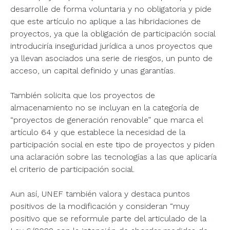
desarrolle de forma voluntaria y no obligatoria y pide
que este artículo no aplique a las hibridaciones de
proyectos, ya que la obligación de participación social
introduciría inseguridad jurídica a unos proyectos que
ya llevan asociados una serie de riesgos, un punto de
acceso, un capital definido y unas garantías.
También solicita que los proyectos de
almacenamiento no se incluyan en la categoría de
“proyectos de generación renovable” que marca el
artículo 64 y que establece la necesidad de la
participación social en este tipo de proyectos y piden
una aclaración sobre las tecnologías a las que aplicaría
el criterio de participación social.
Aun así, UNEF también valora y destaca puntos
positivos de la modificación y consideran “muy
positivo que se reformule parte del articulado de la