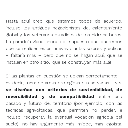
Hasta aquí creo que estamos todos de acuerdo,
incluso los antiguos negacionistas del calentamiento
global y los veteranos paladinos de los hidrocarburos.
La paradoja viene ahora: por supuesto que queremos
que se realicen estas nuevas plantas solares y eólicas
– faltaría más – pero que no se hagan aquí, que se
instalen en otro sitio, ¡que se construyan más allá!
Si las plantas en cuestión se ubican correctamente –
es decir, fuera de áreas protegidas o reservadas – y si
se diseñan con criterios de sostenibilidad, de
reversibilidad y de compatibilidad
entre uso
pasado y futuro del territorio (por ejemplo, con las
técnicas agrivoltaicas, que permiten no perder, e
incluso recuperar, la eventual vocación agrícola del
suelo), no hay argumento más miope, más egoísta,