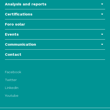
Analysis and reports
Certifications
Foro solar
Events
Communication
Contact
Facebook
Twitter
LinkedIn
Youtube