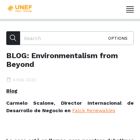
OPTIONS
BLOG: Environmentalism from
Beyond
4 Feb 2022
Blog
Carmelo Scalone, Director Internacional de
Desarrollo de Negocio en
Falck Renewables