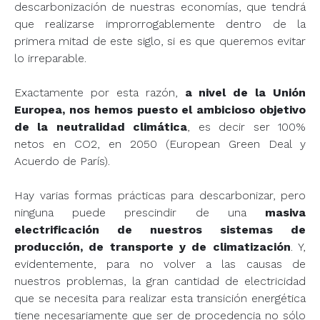
descarbonización de nuestras economías, que tendrá
que realizarse improrrogablemente dentro de la
primera mitad de este siglo, si es que queremos evitar
lo irreparable.
Exactamente por esta razón,
a nivel de la Unión
Europea, nos hemos puesto el ambicioso objetivo
de la neutralidad climática
, es decir ser 100%
netos en CO2, en 2050 (European Green Deal y
Acuerdo de París).
Hay varias formas prácticas para descarbonizar, pero
ninguna puede prescindir de una
masiva
electrificación de nuestros sistemas de
producción, de transporte y de climatización
. Y,
evidentemente, para no volver a las causas de
nuestros problemas, la gran cantidad de electricidad
que se necesita para realizar esta transición energética
tiene necesariamente que ser de procedencia no sólo