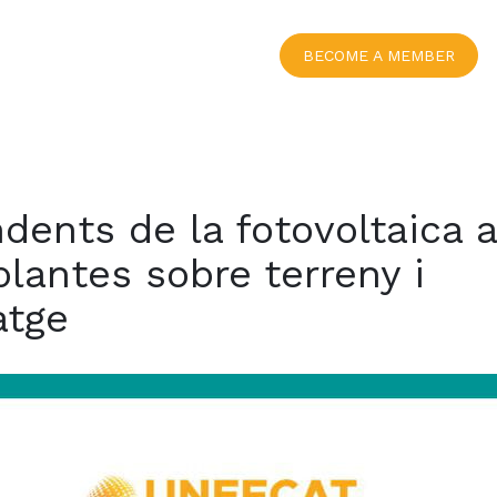
BECOME A MEMBER
dents de la fotovoltaica 
lantes sobre terreny i
tge