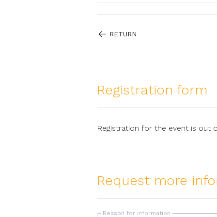
RETURN
Registration form
Registration for the event is out 
Request more info
Reason for information