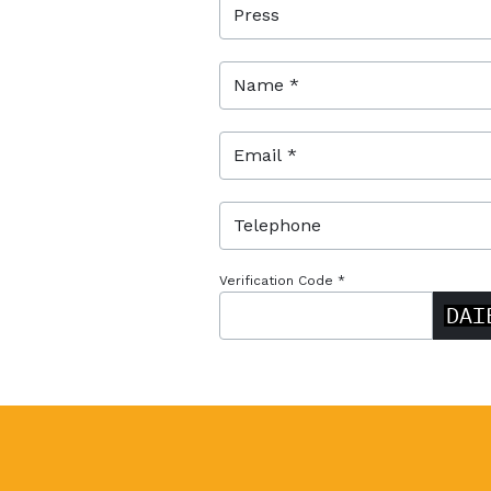
Name *
Email *
Telephone
Verification Code *