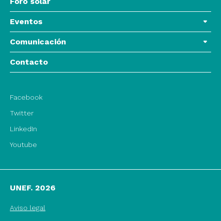
Foro solar
Eventos
Comunicación
Contacto
Facebook
Twitter
LinkedIn
Youtube
UNEF. 2026
Aviso legal