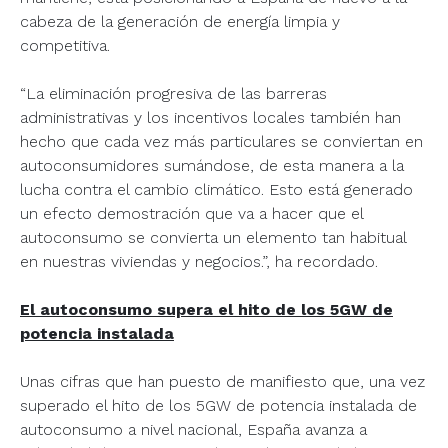
cabeza de la generación de energía limpia y
competitiva.
“La eliminación progresiva de las barreras
administrativas y los incentivos locales también han
hecho que cada vez más particulares se conviertan en
autoconsumidores sumándose, de esta manera a la
lucha contra el cambio climático. Esto está generado
un efecto demostración que va a hacer que el
autoconsumo se convierta un elemento tan habitual
en nuestras viviendas y negocios.”, ha recordado.
El autoconsumo supera el hito de los 5GW de
potencia instalada
Unas cifras que han puesto de manifiesto que, una vez
superado el hito de los 5GW de potencia instalada de
autoconsumo a nivel nacional, España avanza a