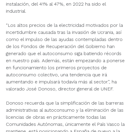
instalación, del 41% al 47%, en 2022 ha sido el
industrial.
“Los altos precios de la electricidad motivados por la
incertidumbre causada tras la invasión de Ucrania, así
como el impulso de las ayudas contempladas dentro
de los Fondos de Recuperación del Gobierno han
generado que el autoconsumo siga batiendo récords
en nuestro país. Además, están empezando a ponerse
en funcionamiento los primeros proyectos de
autoconsumo colectivo, una tendencia que irá
aumentando e impulsará todavía más al sector.”, ha
valorado José Donoso, director general de UNEF.
Donoso recuerda que la simplificación de las barreras
administrativas al autoconsumo y la eliminación de las
licencias de obras en prácticamente todas las
Comunidades Autónomas, únicamente el País Vasco la
mantiene, está posicionando a España de nuevo a la