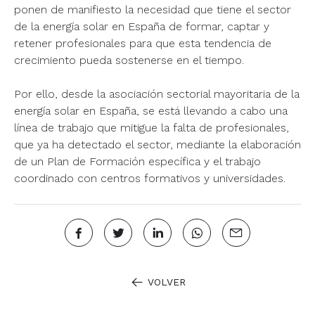
ponen de manifiesto la necesidad que tiene el sector
de la energía solar en España de formar, captar y
retener profesionales para que esta tendencia de
crecimiento pueda sostenerse en el tiempo.
Por ello, desde la asociación sectorial mayoritaria de la
energía solar en España, se está llevando a cabo una
línea de trabajo que mitigue la falta de profesionales,
que ya ha detectado el sector, mediante la elaboración
de un Plan de Formación específica y el trabajo
coordinado con centros formativos y universidades.
VOLVER