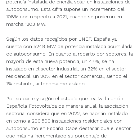
potencia instalada de energía solar en instalaciones de
autoconsumo. Esta cifra supone un incremento del
108% con respecto a 2021, cuando se pusieron en
marcha 1203 MW.
Según los datos recogidos por UNEF, España ya
cuenta con 5249 MW de potencia instalada acumulada
de autoconsumo. En cuanto al reparto por sectores, la
mayoría de esta nueva potencia, un 47%, se ha
instalado en el sector industrial, un 32% en el sector
residencial, un 20% en el sector comercial, siendo el
1% restante, autoconsumo aislado.
Por su parte y según el estudio que realiza la Unión
Española Fotovoltaica de manera anual, la asociación
sectorial considera que en 2022, se habrián instalado
en torno a 200.500 instalaciones residenciales con
autoconsumo en España. Cabe destacar que el sector
que más ha incrementado su porcentaje de