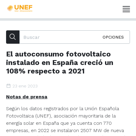
OPCIONES
El autoconsumo fotovoltaico
instalado en España creció un
108% respecto a 2021
23 ene 2023
Notas de prensa
Según los datos registrados por la Unión Española
Fotovoltaica (UNEF), asociación mayoritaria de la
energía solar en España que ya cuenta con 770
empresas, en 2022 se instalaron 2507 MW de nueva