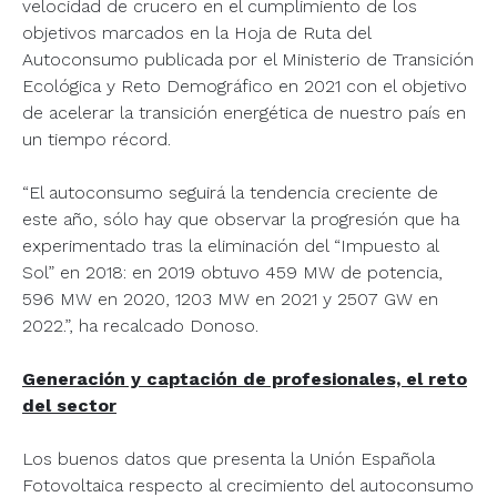
velocidad de crucero en el cumplimiento de los
objetivos marcados en la Hoja de Ruta del
Autoconsumo publicada por el Ministerio de Transición
Ecológica y Reto Demográfico en 2021 con el objetivo
de acelerar la transición energética de nuestro país en
un tiempo récord.
“El autoconsumo seguirá la tendencia creciente de
este año, sólo hay que observar la progresión que ha
experimentado tras la eliminación del “Impuesto al
Sol” en 2018: en 2019 obtuvo 459 MW de potencia,
596 MW en 2020, 1203 MW en 2021 y 2507 GW en
2022.”, ha recalcado Donoso.
Generación y captación de profesionales, el reto
del sector
Los buenos datos que presenta la Unión Española
Fotovoltaica respecto al crecimiento del autoconsumo