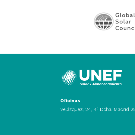
Oficinas
Velázquez, 24, 4º Dcha. Madrid 