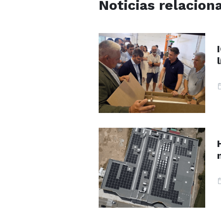
Noticias relacion