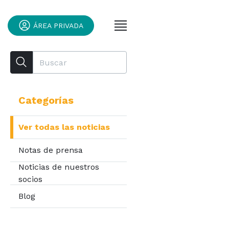
ÁREA PRIVADA
Categorías
Ver todas las noticias
Notas de prensa
Noticias de nuestros
socios
Blog