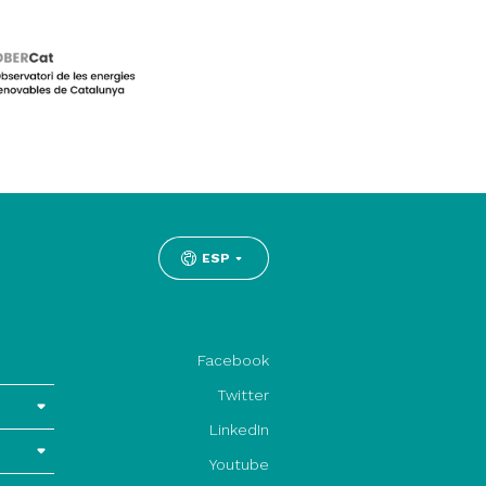
ESP
Facebook
Twitter
LinkedIn
Youtube