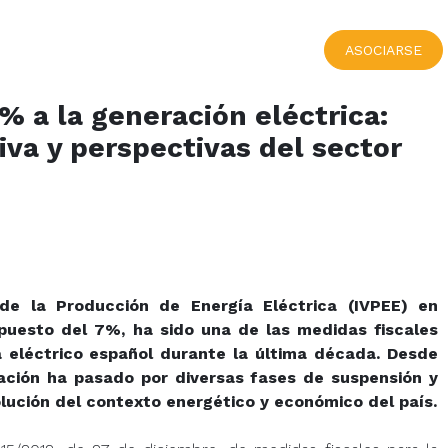
ASOCIARSE
% a la generación eléctrica:
va y perspectivas del sector
de la Producción de Energía Eléctrica (IVPEE) en
puesto del 7%, ha sido una de las medidas fiscales
 eléctrico español durante la última década. Desde
cación ha pasado por diversas fases de suspensión y
olución del contexto energético y económico del país.