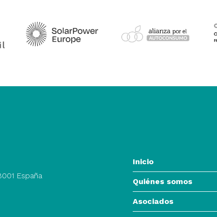
Inicio
28001 España
Quiénes somos
Asociados