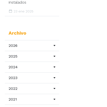
instalados
23 ene 2025
Archivo
2026
2025
2024
2023
2022
2021