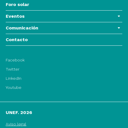
Foro solar
Eventos
Comunicación
Contacto
Facebook
Twitter
LinkedIn
Youtube
UNEF. 2026
Aviso legal