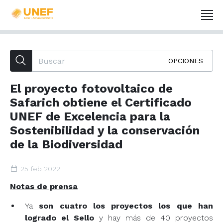
OPCIONES
El proyecto fotovoltaico de
Safarich obtiene el Certificado
UNEF de Excelencia para la
Sostenibilidad y la conservación
de la Biodiversidad
25 feb 2022
Notas de prensa
Ya
son cuatro los proyectos los que han
logrado el Sello
y hay más de 40 proyectos