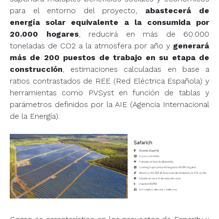
para el entorno del proyecto,
abastecerá de
energía solar equivalente a la consumida por
20.000 hogares
, reducirá en más de 60.000
toneladas de CO2 a la atmosfera por año y
generará
más de 200 puestos de trabajo en su etapa de
construcción
, estimaciones calculadas en base a
ratios contrastados de REE (Red Eléctrica Española) y
herramientas como PVSyst en función de tablas y
parámetros definidos por la AIE (Agencia Internacional
de la Energía).