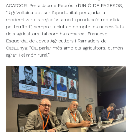
ACATCOR. Per a Jaume Pedrós, d’UNIÓ DE PAGESOS,
“l’agrivoltaica pot ser l’oportunitat per ajudar a
modernitzar els regadius amb la producció repartida
pel territori”, sempre tenint en compte les necessitats
dels agricultors, tal com ha remarcat Francesc
Esquerda, de Joves Agricultors i Ramaders de
Catalunya: “Cal parlar més amb els agricultors, el món
agrari i el món rural.”