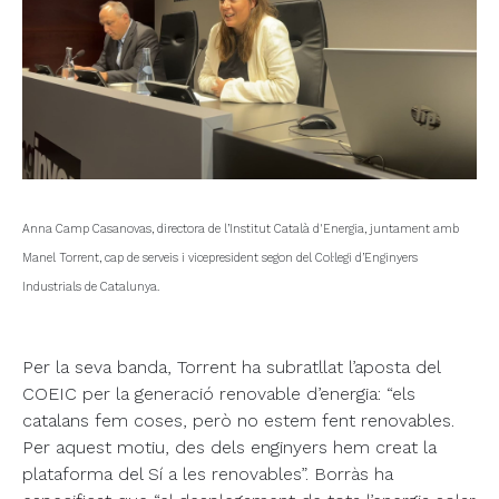
Anna Camp Casanovas, directora de l’Institut Català d'Energia, juntament amb
Manel Torrent, cap de serveis i vicepresident segon del Col·legi d’Enginyers
Industrials de Catalunya.
Per la seva banda, Torrent ha subratllat l’aposta del
COEIC per la generació renovable d’energia: “els
catalans fem coses, però no estem fent renovables.
Per aquest motiu, des dels enginyers hem creat la
plataforma del Sí a les renovables”. Borràs ha