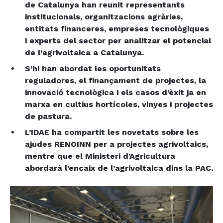
de Catalunya han reunit representants
institucionals, organitzacions agràries,
entitats financeres, empreses tecnològiques
i experts del sector per analitzar el potencial
de l’agrivoltaica a Catalunya.
S’hi han abordat les oportunitats
reguladores, el finançament de projectes, la
innovació tecnològica i els casos d’èxit ja en
marxa en cultius hortícoles, vinyes i projectes
de pastura.
L’IDAE ha compartit les novetats sobre les
ajudes RENOINN per a projectes agrivoltaics,
mentre que el Ministeri d’Agricultura
abordarà l’encaix de l’agrivoltaica dins la PAC.