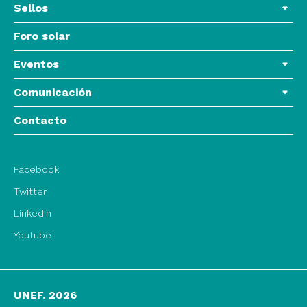
Sellos
Foro solar
Eventos
Comunicación
Contacto
Facebook
Twitter
LinkedIn
Youtube
UNEF. 2026