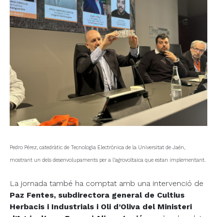
Pedro Pérez, catedràtic de Tecnologia Electrònica de la Universitat de Jaén,
mostrant un dels desenvolupaments per a l’agrovoltaica que estan implementant.
La jornada també ha comptat amb una intervenció de
Paz Fentes, subdirectora general de Cultius
Herbacis i Industrials i Oli d’Oliva del Ministeri