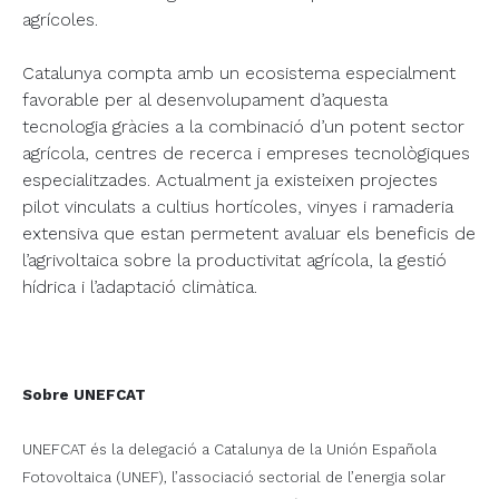
agrícoles.
Catalunya compta amb un ecosistema especialment
favorable per al desenvolupament d’aquesta
tecnologia gràcies a la combinació d’un potent sector
agrícola, centres de recerca i empreses tecnològiques
especialitzades. Actualment ja existeixen projectes
pilot vinculats a cultius hortícoles, vinyes i ramaderia
extensiva que estan permetent avaluar els beneficis de
l’agrivoltaica sobre la productivitat agrícola, la gestió
hídrica i l’adaptació climàtica.
Sobre UNEFCAT
UNEFCAT és la delegació a Catalunya de la Unión Española
Fotovoltaica (UNEF), l’associació sectorial de l’energia solar