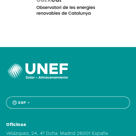
ESP
Oficinas
Velázquez, 24, 4º Dcha. Madrid 28001 España