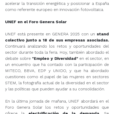
acelerar la transición energética y posicionar a España
como referente europeo en innovación fotovoltaica.
UNEF en el Foro Genera Solar
UNEF está presente en GENERA 2025 con un
stand
colectivo junto a 18 de sus empresas asociadas.
Continuará analizando los retos y oportunidades del
sector durante toda la feria. Hoy, también abordado el
debate sobre
"Empleo y Diversidad"
en el sector, en
un encuentro que ha contado con la participación de
MITECO, BBVA, EDP y UNIDO, y que ha abordado
cuestiones como el papel de las mujeres en sectores
STEM, la fotografía actual de la diversidad en el sector
y las políticas que pueden ayudar a su consolidación.
En la última jornada de mañana, UNEF abordará en el
Foro Genera Solar los retos y oportunidades que
ofrece la
electrificación de la demanda.
Se