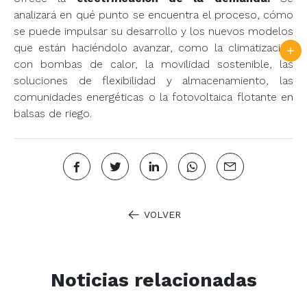
analizará en qué punto se encuentra el proceso, cómo
se puede impulsar su desarrollo y los nuevos modelos
que están haciéndolo avanzar, como la climatización
con bombas de calor, la movilidad sostenible, las
soluciones de flexibilidad y almacenamiento, las
comunidades energéticas o la fotovoltaica flotante en
balsas de riego.
VOLVER
Noticias relacionadas