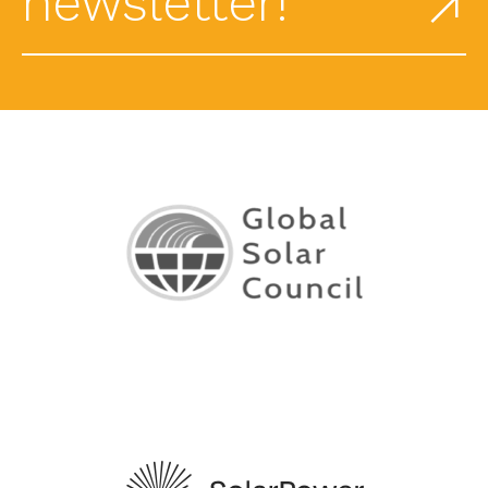
newsletter!