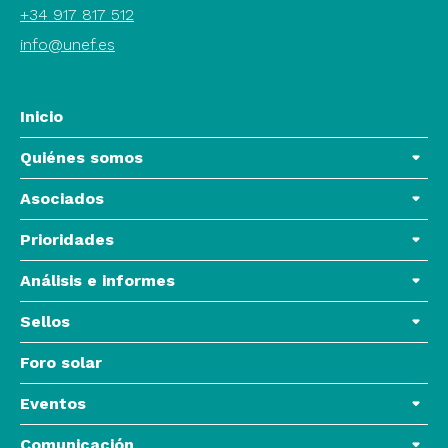
+34 917 817 512
info@unef.es
Inicio
Quiénes somos
Asociados
Prioridades
Análisis e informes
Sellos
Foro solar
Eventos
Comunicación