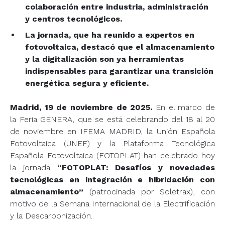
colaboración entre industria, administración
y centros tecnológicos.
La jornada, que ha reunido a expertos en
fotovoltaica, destacó que el almacenamiento
y la digitalización son ya herramientas
indispensables para garantizar una transición
energética segura y eficiente.
Madrid, 19 de noviembre de 2025.
En el marco de
la Feria GENERA, que se está celebrando del 18 al 20
de noviembre en IFEMA MADRID, la Unión Española
Fotovoltaica (UNEF) y la Plataforma Tecnológica
Española Fotovoltaica (FOTOPLAT) han celebrado hoy
la jornada
“FOTOPLAT: Desafíos y novedades
tecnológicas en integración e hibridación con
almacenamiento”
(patrocinada por Soletrax), con
motivo de la Semana Internacional de la Electrificación
y la Descarbonización.