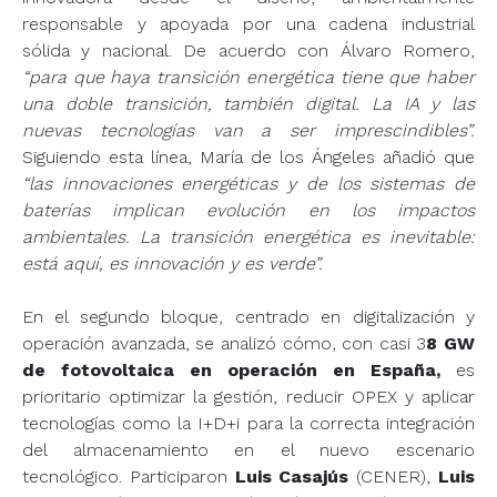
responsable y apoyada por una cadena industrial
sólida y nacional. De acuerdo con Álvaro Romero,
“para que haya transición energética tiene que haber
una doble transición, también digital. La IA y las
nuevas tecnologías van a ser imprescindibles”.
Siguiendo esta línea, María de los Ángeles añadió que
“las innovaciones energéticas y de los sistemas de
baterías implican evolución en los impactos
ambientales. La transición energética es inevitable:
está aquí, es innovación y es verde”.
En el segundo bloque, centrado en digitalización y
operación avanzada, se analizó cómo, con casi 3
8 GW
de fotovoltaica en operación en España,
es
prioritario optimizar la gestión, reducir OPEX y aplicar
tecnologías como la I+D+i para la correcta integración
del almacenamiento en el nuevo escenario
tecnológico. Participaron
Luis Casajús
(CENER),
Luis