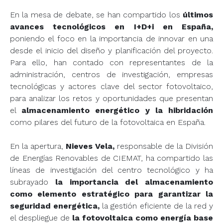
En la mesa de debate, se han compartido los
últimos
avances tecnológicos en I+D+i en España,
poniendo el foco en la importancia de innovar en una
desde el inicio del diseño y planificación del proyecto.
Para ello, han contado con representantes de la
administración, centros de investigación, empresas
tecnológicas y actores clave del sector fotovoltaico,
para analizar los retos y oportunidades que presentan
el
almacenamiento energético y la hibridación
como pilares del futuro de la fotovoltaica en España.
En la apertura,
Nieves Vela,
responsable de la División
de Energías Renovables de CIEMAT, ha compartido las
líneas de investigación del centro tecnológico y ha
subrayado
la importancia del almacenamiento
como elemento estratégico para garantizar la
seguridad energética,
la gestión eficiente de la red y
el despliegue de
la fotovoltaica como energía base