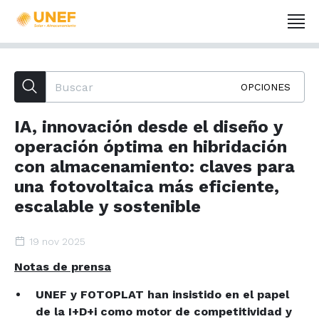
OPCIONES
IA, innovación desde el diseño y
operación óptima en hibridación
con almacenamiento: claves para
una fotovoltaica más eficiente,
escalable y sostenible
19 nov 2025
Notas de prensa
UNEF y FOTOPLAT han insistido en el papel
de la I+D+i como motor de competitividad y