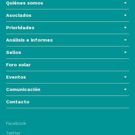
Quiénes somos
Asociados
Prioridades
Análisis e informes
Sellos
Foro solar
Eventos
Comunicación
Contacto
Facebook
Twitter