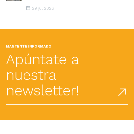
29 jul 2026
MANTENTE INFORMADO
Apúntate a
nuestra
newsletter!