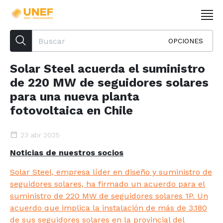
OPCIONES
Solar Steel acuerda el suministro
de 220 MW de seguidores solares
para una nueva planta
fotovoltaica en Chile
23 abr 2025
Noticias de nuestros socios
Solar Steel, empresa líder en diseño y suministro de
seguidores solares, ha firmado un acuerdo para el
suministro de 220 MW de seguidores solares 1P. Un
acuerdo que implica la instalación de más de 3.180
de sus seguidores solares en la provincial del