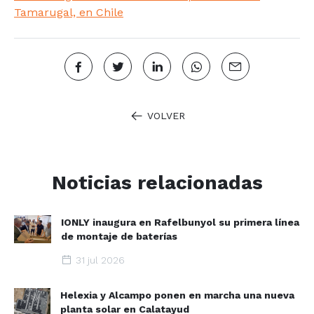
Tamarugal, en Chile
VOLVER
Noticias relacionadas
IONLY inaugura en Rafelbunyol su primera línea
de montaje de baterías
31 jul 2026
Helexia y Alcampo ponen en marcha una nueva
planta solar en Calatayud