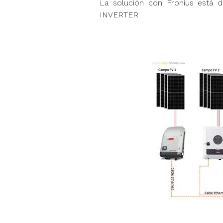
La solución con Fronius está
INVERTER.