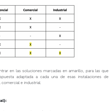
trar en las soluciones marcadas en amarillo, para las que
spuesta adaptada a cada una de esas instalaciones de
comercial e industrial.
al):