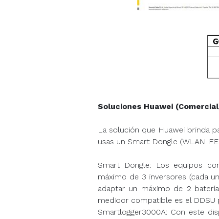
Soluciones Huawei (Comercial
La solución que Huawei brinda par
usas un Smart Dongle (WLAN-FE 
Smart Dongle: Los equipos com
máximo de 3 inversores (cada un
adaptar un máximo de 2 batería
medidor compatible es el DDSU pa
Smartlogger3000A: Con este dis