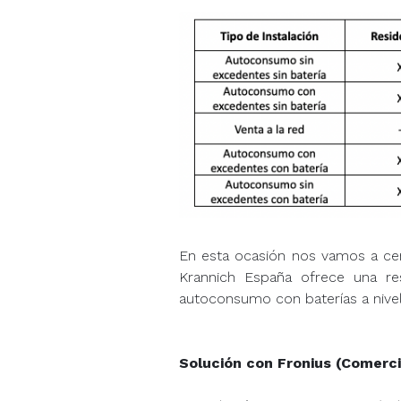
En esta ocasión nos vamos a cen
Krannich España ofrece una re
autoconsumo con baterías a nivel 
Solución con Fronius (Comerci