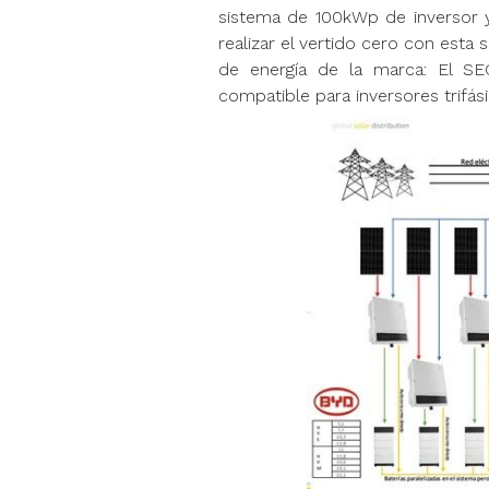
sistema de 100kWp de inversor y
realizar el vertido cero con esta
de energía de la marca: El S
compatible para inversores trifás