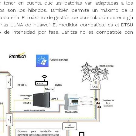
 tener en cuenta que las baterías van adaptadas a los
tos son los híbridos. También permite un máximo de 3
a batería. El máximo de gestión de acumulación de energía
rías LUNA de Huawei. El medidor compatible es el DTSU
 de intensidad por fase. Janitza no es compatible con