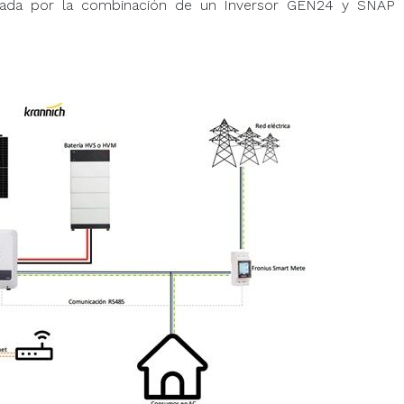
 dada por la combinación de un Inversor GEN24 y SNAP