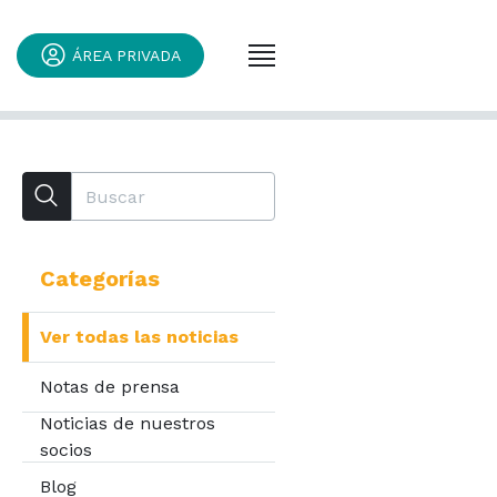
ÁREA PRIVADA
Categorías
Ver todas las noticias
Notas de prensa
Noticias de nuestros
socios
Blog