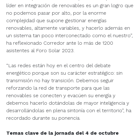
líder en integración de renovables es un gran logro que
no podemos pasar por alto, por la enorme
complejidad que supone gestionar energías
renovables, altamente variables, y hacerlo además en
un sistema tan poco interconectado como el nuestro”,
ha reflexionado Corredor ante lo más de 1200
asistentes al Foro Solar 2023.
“Las redes están hoy en el centro del debate
energético porque son su carácter estratégico: sin
transmisión no hay transición. Debemos seguir
reforzando la red de transporte para que las
renovables se conecten y evacúen su energía y
debemos hacerlo dotándolas de mayor inteligencia y
desarrollándolas en plena sintonía con el territorio”, ha
recordado durante su ponencia.
Temas clave de la jornada del 4 de octubre