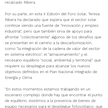
recalcado Ribera.
Por su parte, en esta X Edición del Foro Solar, Teresa
Ribera ha declarado que espera que el sector solar
continúe siendo una fuente de "innovación y empleo
industrial", pero que también sirva de apoyo para
afrontar "colectivamente" algunos de los desafíos que
se presentan en el camino a la descarbonización,
como "la integración de la cadena de valor del sector
en sistema eléctrico", el "almacenamiento" y el
necesario equilibrio "social, ambiental y territorial" que
requiere su despliegue para alcanzar los nuevos
objetivos definidos en el Plan Nacional Integrado de
Energía y Clima.
"En estos momentos estamos trabajando en un
escenario complejo donde hay que encontrar el punto
de equilibrio. Asistimos a la presencia de bienes de
equipo necesarios para el despliegue fotovoltaico, que