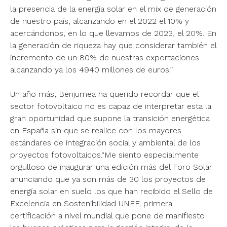
la presencia de la energía solar en el mix de generación
de nuestro país, alcanzando en el 2022 el 10% y
acercándonos, en lo que llevamos de 2023, el 20%. En
la generación de riqueza hay que considerar también el
incremento de un 80% de nuestras exportaciones
alcanzando ya los 4940 millones de euros.”
Un año más, Benjumea ha querido recordar que el
sector fotovoltaico no es capaz de interpretar esta la
gran oportunidad que supone la transición energética
en España sin que se realice con los mayores
estándares de integración social y ambiental de los
proyectos fotovoltaicos.“Me siento especialmente
orgulloso de inaugurar una edición más del Foro Solar
anunciando que ya son más de 30 los proyectos de
energía solar en suelo los que han recibido el Sello de
Excelencia en Sostenibilidad UNEF, primera
certificación a nivel mundial que pone de manifiesto