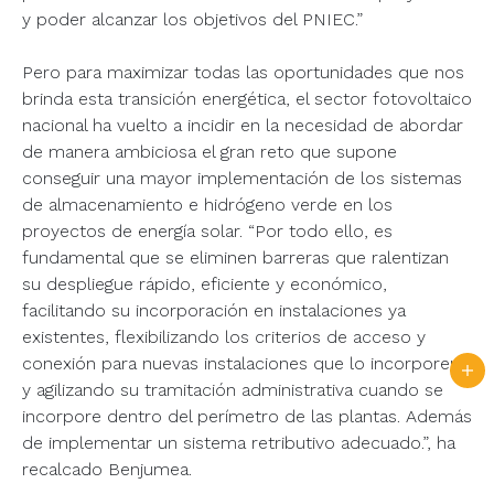
y poder alcanzar los objetivos del PNIEC.”
Pero para maximizar todas las oportunidades que nos
brinda esta transición energética, el sector fotovoltaico
nacional ha vuelto a incidir en la necesidad de abordar
de manera ambiciosa el gran reto que supone
conseguir una mayor implementación de los sistemas
de almacenamiento e hidrógeno verde en los
proyectos de energía solar. “Por todo ello, es
fundamental que se eliminen barreras que ralentizan
su despliegue rápido, eficiente y económico,
facilitando su incorporación en instalaciones ya
existentes, flexibilizando los criterios de acceso y
conexión para nuevas instalaciones que lo incorporen
y agilizando su tramitación administrativa cuando se
incorpore dentro del perímetro de las plantas. Además
de implementar un sistema retributivo adecuado.”, ha
recalcado Benjumea.