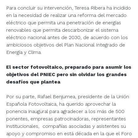
Para concluir su intervención, Teresa Ribera ha incidido
en la necesidad de realizar una reforma del mercado
eléctrico que permita una penetración de energías
renovables que permita descarbonizar el sistema
eléctrico nacional antes de 2030, de acuerdo con los
ambiciosos objetivos del Plan Nacional Integrado de
Energía y Clima.
El sector fotovoltaico, preparado para asumir los
objetivos del PNIEC pero sin olvidar los grandes
desafíos que plantea
Por su parte, Rafael Benjumea, presidente de la Unión
Española Fotovoltaica, ha querido aprovechar la
ponencia inaugural para agradecer a los más de 500
ponentes, empresas patrocinadoras, representantes
institucionales, compañías asociadas y asistentes su
apoyo y compromiso en está década en la que el Foro