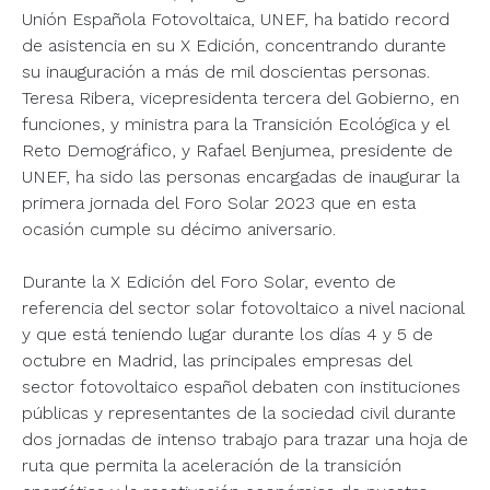
Unión Española Fotovoltaica, UNEF, ha batido record
de asistencia en su X Edición, concentrando durante
su inauguración a más de mil doscientas personas.
Teresa Ribera, vicepresidenta tercera del Gobierno, en
funciones, y ministra para la Transición Ecológica y el
Reto Demográfico, y Rafael Benjumea, presidente de
UNEF, ha sido las personas encargadas de inaugurar la
primera jornada del Foro Solar 2023 que en esta
ocasión cumple su décimo aniversario.
Durante la X Edición del Foro Solar, evento de
referencia del sector solar fotovoltaico a nivel nacional
y que está teniendo lugar durante los días 4 y 5 de
octubre en Madrid, las principales empresas del
sector fotovoltaico español debaten con instituciones
públicas y representantes de la sociedad civil durante
dos jornadas de intenso trabajo para trazar una hoja de
ruta que permita la aceleración de la transición