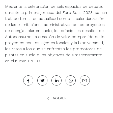
Mediante la celebración de seis espacios de debate,
durante la primera jornada del Foro Solar 2023, se han
tratado temas de actualidad como la calendarización
de las tramitaciones administrativas de los proyectos
de energía solar en suelo, los principales desafíos del
Autoconsumo, la creación de valor compartido de los
proyectos con los agentes locales y la biodiversidad,
los retos a los que se enfrentan los promotores de
plantas en suelo o los objetivos de almacenamiento
en el nuevo PNIEC.
VOLVER