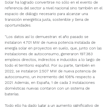
Solar ha logrado convertirse no sólo en el evento de
referencia del sector a nivel nacional sino también en el
espacio de diálogo necesario para alcanzar una
transición energética justa, sostenible y llena de
oportunidades.
“Los datos así lo demuestran: el año pasado se
instalaron 4.701 MW de nueva potencia instalada de
energía solar en proyectos en suelo, que, junto con las
instalaciones de autoconsumo, generaron 197.383
empleos directos, indirectos e inducidos a lo largo de
todo el territorio español. Por su parte, también en
2022, se instalaron 2.507 MW de nueva potencia de
autoconsumo, un incremento del 108% respecto a
2021. Además, en España, 1 de cada 3 instalaciones
domésticas nuevas contaron con un sistema de
baterías.
Todo ello ha dado lugar a un aumento significativo de