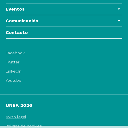
Eventos
Comunicación
Contacto
Facebook
Twitter
LinkedIn
Youtube
UNEF. 2026
Aviso legal
Política de cookies