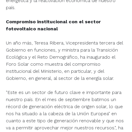
energética y la reactivación económica de nuestro
país.
Compromiso institucional con el sector
fotovoltaico nacional
Un año más, Teresa Ribera, Vicepresidenta tercera del
Gobierno en funciones, y ministra para la Transición
Ecológica y el Reto Demográfico, ha inaugurado el
Foro Solar como muestra del compromiso
institucional del Ministerio, en particular, y del
Gobierno, en general, al sector de la energía solar.
"Este es un sector de futuro clave e importante para
nuestro país. En el mes de septiembre batimos un
récord de generación eléctrica de origen solar, lo que
nos ha situado a la cabeza de la Unión Europea" en
cuanto a este tipo de generación renovable y que nos
va a permitir aprovechar mejor nuestros recursos.", ha