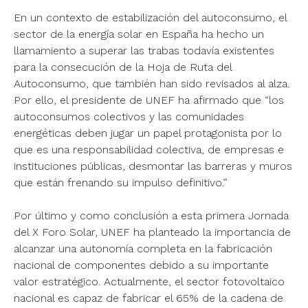
En un contexto de estabilización del autoconsumo, el
sector de la energía solar en España ha hecho un
llamamiento a superar las trabas todavía existentes
para la consecución de la Hoja de Ruta del
Autoconsumo, que también han sido revisados al alza.
Por ello, el presidente de UNEF ha afirmado que “los
autoconsumos colectivos y las comunidades
energéticas deben jugar un papel protagonista por lo
que es una responsabilidad colectiva, de empresas e
instituciones públicas, desmontar las barreras y muros
que están frenando su impulso definitivo.”
Por último y como conclusión a esta primera Jornada
del X Foro Solar, UNEF ha planteado la importancia de
alcanzar una autonomía completa en la fabricación
nacional de componentes debido a su importante
valor estratégico. Actualmente, el sector fotovoltaico
nacional es capaz de fabricar el 65% de la cadena de