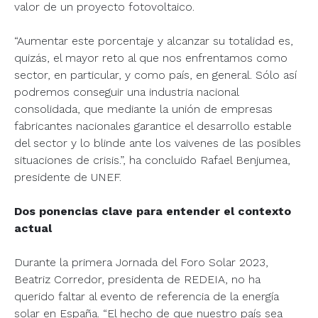
valor de un proyecto fotovoltaico.
“Aumentar este porcentaje y alcanzar su totalidad es,
quizás, el mayor reto al que nos enfrentamos como
sector, en particular, y como país, en general. Sólo así
podremos conseguir una industria nacional
consolidada, que mediante la unión de empresas
fabricantes nacionales garantice el desarrollo estable
del sector y lo blinde ante los vaivenes de las posibles
situaciones de crisis.”, ha concluido Rafael Benjumea,
presidente de UNEF.
Dos ponencias clave para entender el contexto
actual
Durante la primera Jornada del Foro Solar 2023,
Beatriz Corredor, presidenta de REDEIA, no ha
querido faltar al evento de referencia de la energía
solar en España. “El hecho de que nuestro país sea