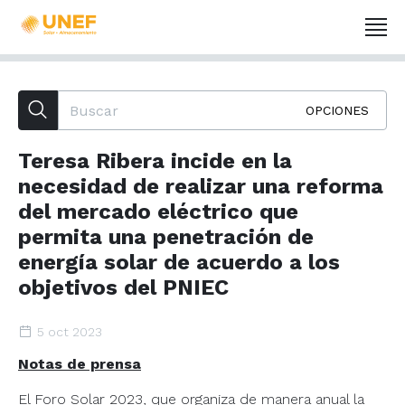
OPCIONES
Teresa Ribera incide en la
necesidad de realizar una reforma
del mercado eléctrico que
permita una penetración de
energía solar de acuerdo a los
objetivos del PNIEC
5 oct 2023
Notas de prensa
El Foro Solar 2023, que organiza de manera anual la