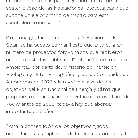
las buenas prácticas para la gestión integral de la
sostenibilidad de las instalaciones fotovoltaicas y que
supone un eje prioritario de trabajo para esta
asociación empresarial.”
Sin embargo, también durante la X Edición del Foro
Solar, se ha puesto de manifiesto que ante el gran
número de proyectos fotovoltaicos que recibieron
una respuesta favorable a la Declaración de Impacto
Ambiental, por parte del Ministerio de Transición
Ecológica y Reto Demográfico y de las Comunidades
Autónomas en 2023 y la revisión al alza de los
objetivos del Plan Nacional de Energía y Clima que
propone alcanzar una implementación fotovoltaica de
76GW antes de 2030, todavía hay que abordar
importantes desafíos.
“Para la consecución de los objetivos fijados,
necesitamos la ampliación de la fecha máxima para la