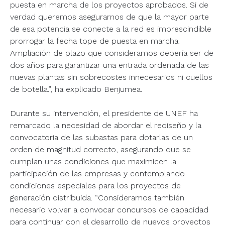
puesta en marcha de los proyectos aprobados. Si de
verdad queremos asegurarnos de que la mayor parte
de esa potencia se conecte a la red es imprescindible
prorrogar la fecha tope de puesta en marcha.
Ampliación de plazo que consideramos debería ser de
dos años para garantizar una entrada ordenada de las
nuevas plantas sin sobrecostes innecesarios ni cuellos
de botella.”, ha explicado Benjumea.
Durante su intervención, el presidente de UNEF ha
remarcado la necesidad de abordar el rediseño y la
convocatoria de las subastas para dotarlas de un
orden de magnitud correcto, asegurando que se
cumplan unas condiciones que maximicen la
participación de las empresas y contemplando
condiciones especiales para los proyectos de
generación distribuida. “Consideramos también
necesario volver a convocar concursos de capacidad
para continuar con el desarrollo de nuevos proyectos