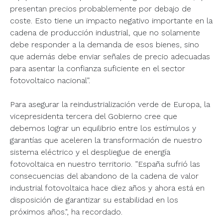
presentan precios probablemente por debajo de
coste. Esto tiene un impacto negativo importante en la
cadena de producción industrial, que no solamente
debe responder a la demanda de esos bienes, sino
que además debe enviar señales de precio adecuadas
para asentar la confianza suficiente en el sector
fotovoltaico nacional”.
Para asegurar la reindustrialización verde de Europa, la
vicepresidenta tercera del Gobierno cree que
debemos lograr un equilibrio entre los estímulos y
garantías que aceleren la transformación de nuestro
sistema eléctrico y el despliegue de energía
fotovoltaica en nuestro territorio. ”España sufrió las
consecuencias del abandono de la cadena de valor
industrial fotovoltaica hace diez años y ahora está en
disposición de garantizar su estabilidad en los
próximos años.", ha recordado.