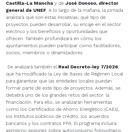
Castilla-La Mancha
y de
José Donoso, director
general de UNEF
. A lo largo de la mañana, la jornada
analizará qué son estas iniciativas, qué tipo de
proyectos pueden desarrollar, su encaje en el sector
eléctrico y los beneficios y oportunidades que
ofrecen. También profundizará en cómo los
ayuntamientos pueden participar como facilitadores,
socios, miembros o dinamizadores.
Se analizará también el
Real Decreto-ley 7/2026
,
que ha modificado la Ley de Bases de Régimen Local
para garantizar que las entidades locales puedan
formar parte de este tipo de proyectos. Además, se
debatirá uno de los grandes retos del sector: la
financiación. Para ello, se analizarán herramientas
como los Certificados de Ahorro Energético (CAEs),
los institutos públicos de crédito, los acuerdos
bancarios y los contratos PPA. El programa incluirá
asimismo sesiones sobre autoconsumo fotovoltaico,