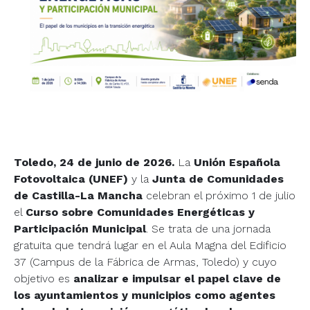
Toledo, 24 de junio de 2026.
La
Unión Española
Fotovoltaica (UNEF)
y la
Junta de Comunidades
de Castilla-La Mancha
celebran el próximo 1 de julio
el
Curso sobre Comunidades Energéticas y
Participación Municipal
. Se trata de una jornada
gratuita que tendrá lugar en el Aula Magna del Edificio
37 (Campus de la Fábrica de Armas, Toledo) y cuyo
objetivo es
analizar e impulsar el papel clave de
los ayuntamientos y municipios como agentes