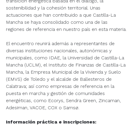
transición energética basada en el diálogo, la
sostenibilidad y la cohesión territorial. Unas
actuaciones que han contribuido a que Castilla-La
Mancha se haya consolidado como una de las
regiones de referencia en nuestro país en esta materia.
El encuentro reunirá además a representantes de
diversas instituciones nacionales, autonómicas y
municipales, como IDAE, la Universidad de Castilla-La
Mancha (UCLM), el Instituto de Finanzas de Castilla-La
Mancha, la Empresa Municipal de la Vivienda y Suelo
(EMVS) de Toledo y el alcalde de Ballesteros de
Calatrava; así como empresas de referencia en la
puesta en marcha y gestión de comunidades
energéticas, como Ecorys, Sendra Green, Zincaman,
Adesiman, VACOE, COX o Samsø.
Información práctica e inscripciones: