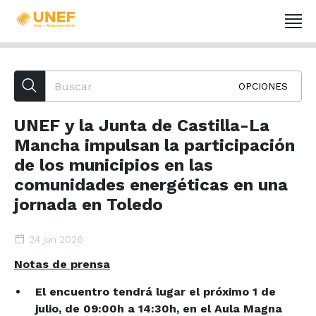
OPCIONES
UNEF y la Junta de Castilla-La
Mancha impulsan la participación
de los municipios en las
comunidades energéticas en una
jornada en Toledo
24 jun 2026
Notas de prensa
El encuentro tendrá lugar el próximo 1 de
julio, de 09:00h a 14:30h, en el Aula Magna