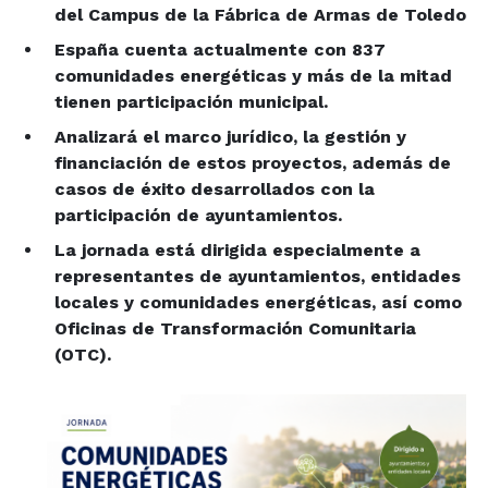
del Campus de la Fábrica de Armas de Toledo
España cuenta actualmente con 837
comunidades energéticas y más de la mitad
tienen participación municipal.
Analizará el marco jurídico, la gestión y
financiación de estos proyectos, además de
casos de éxito desarrollados con la
participación de ayuntamientos.
La jornada está dirigida especialmente a
representantes de ayuntamientos, entidades
locales y comunidades energéticas, así como
Oficinas de Transformación Comunitaria
(OTC).