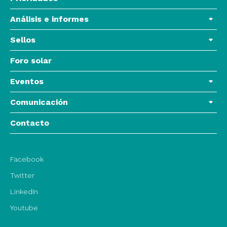
Análisis e informes
Sellos
Foro solar
Eventos
Comunicación
Contacto
Facebook
Twitter
LinkedIn
Youtube