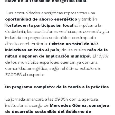
clave de la transición energética local
.
Las comunidades energéticas representan una
oportunidad de ahorro energético
y también
fortalecen la participación local
al implicar a la
ciudadanía, las asociaciones vecinales, el comercio y la
industria en proyectos sostenibles con impacto
directo en el territorio.
Existen un total de 837
iniciativas en todo el país
, de las cuales
más de la
mitad disponen de implicación municipal
. El 10,3%
de los municipios españoles cuentan ya con una
comunidad energética, según el último estudio de
ECODES al respecto.
Un programa completo: de la teoría a la práctica
La jornada arrancará a las 09:30h con la apertura
institucional a cargo de
Mercedes Gómez, consejera
de desarrollo sostenible del Gobierno de