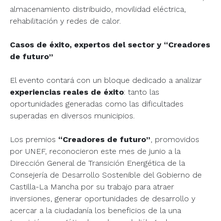
almacenamiento distribuido, movilidad eléctrica,
rehabilitación y redes de calor.
Casos de éxito, expertos del sector y “Creadores
de futuro”
El evento contará con un bloque dedicado a analizar
experiencias reales de éxito
: tanto las
oportunidades generadas como las dificultades
superadas en diversos municipios.
Los premios
“Creadores de futuro”
, promovidos
por UNEF, reconocieron este mes de junio a la
Dirección General de Transición Energética de la
Consejería de Desarrollo Sostenible del Gobierno de
Castilla-La Mancha por su trabajo para atraer
inversiones, generar oportunidades de desarrollo y
acercar a la ciudadanía los beneficios de la una