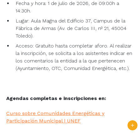
Fecha y hora: 1 de julio de 2026, de 09:00h a
14:30h.
Lugar: Aula Magna del Edificio 37, Campus de la
Fábrica de Armas (Av. de Carlos III, nº 21, 45004
Toledo).
Acceso: Gratuito hasta completar aforo. Al realizar
la inscripción, se solicita a los asistentes indicar en
los comentarios la entidad a la que pertenecen
(Ayuntamiento, OTC, Comunidad Energética, etc.).
Agendas completas e inscripciones en:
Curso sobre Comunidades Energéticas y
Participación Municipal | UNEF