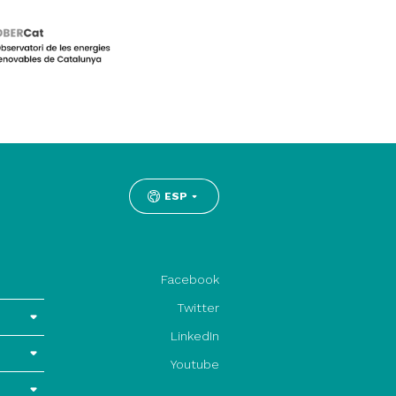
ESP
Facebook
Twitter
LinkedIn
Youtube