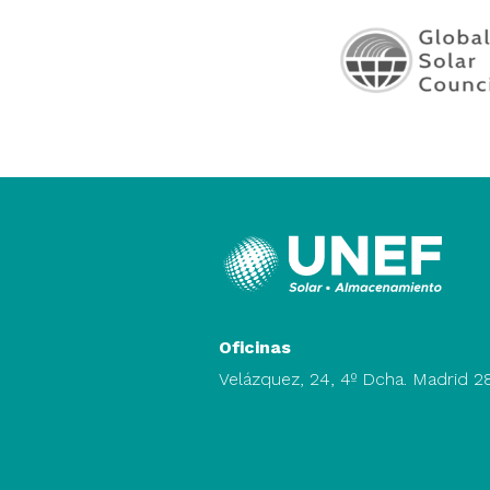
Oficinas
Velázquez, 24, 4º Dcha. Madrid 