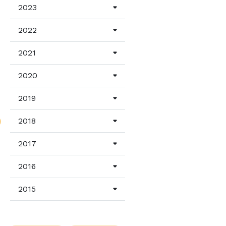
2023
2022
2021
2020
2019
2018
2017
2016
2015