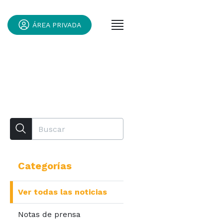
ÁREA PRIVADA
Categorías
Ver todas las noticias
Notas de prensa