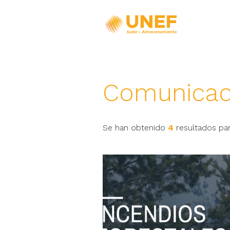
Comunicac
Se han obtenido
4
resultados par