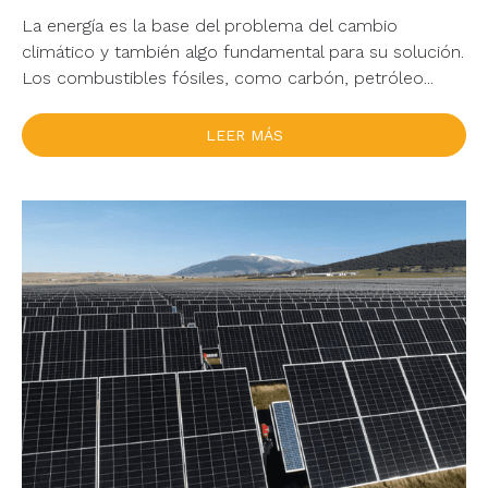
La energía es la base del problema del cambio
climático y también algo fundamental para su solución.
Los combustibles fósiles, como carbón, petróleo...
LEER MÁS