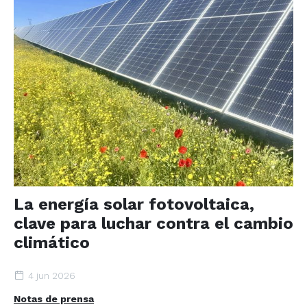
La energía solar fotovoltaica,
clave para luchar contra el cambio
climático
4 jun 2026
Notas de prensa