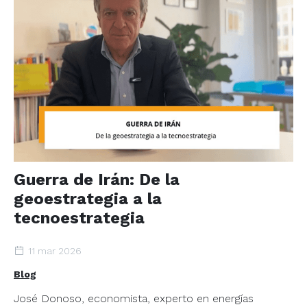
Guerra de Irán: De la
geoestrategia a la
tecnoestrategia
11 mar 2026
Blog
José Donoso, economista, experto en energías