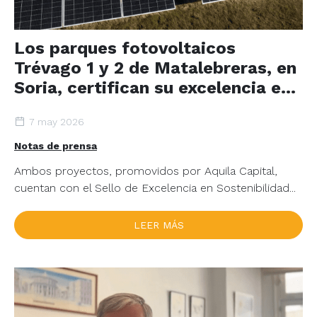
Los parques fotovoltaicos
Trévago 1 y 2 de Matalebreras, en
Soria, certifican su excelencia en
sostenibilidad
7 may 2026
Notas de prensa
Ambos proyectos, promovidos por Aquila Capital,
cuentan con el Sello de Excelencia en Sostenibilidad...
LEER MÁS