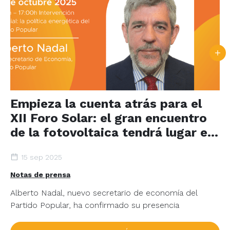
Empieza la cuenta atrás para el
XII Foro Solar: el gran encuentro
de la fotovoltaica tendrá lugar en
un mes en Madrid
15 sep 2025
Notas de prensa
Alberto Nadal, nuevo secretario de economía del
Partido Popular, ha confirmado su presencia