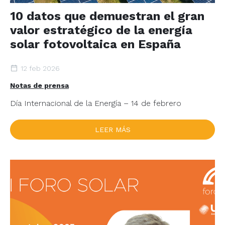
10 datos que demuestran el gran
valor estratégico de la energía
solar fotovoltaica en España
12 feb 2026
Notas de prensa
Día Internacional de la Energía – 14 de febrero
LEER MÁS