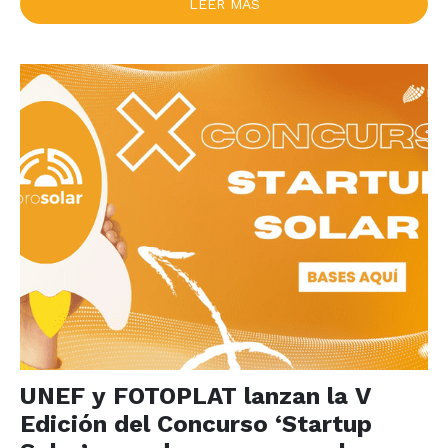
LEER MÁS
UNEF y FOTOPLAT lanzan la V
Edición del Concurso ‘Startup