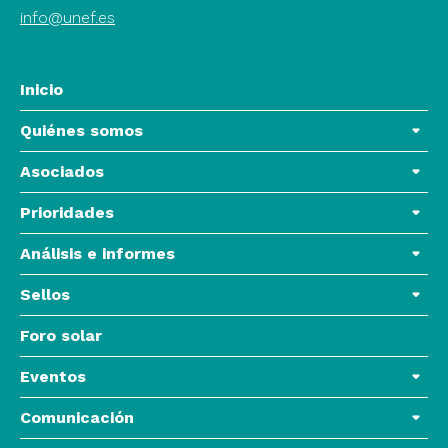
info@unef.es
Inicio
Quiénes somos
Asociados
Prioridades
Análisis e informes
Sellos
Foro solar
Eventos
Comunicación