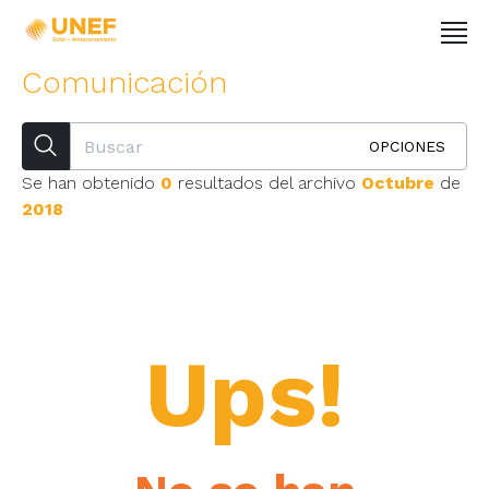
Comunicación
OPCIONES
Se han obtenido
0
resultados del archivo
Octubre
de
2018
Ups!