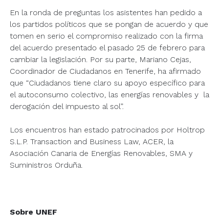
En la ronda de preguntas los asistentes han pedido a
los partidos políticos que se pongan de acuerdo y que
tomen en serio el compromiso realizado con la firma
del acuerdo presentado el pasado 25 de febrero para
cambiar la legislación. Por su parte, Mariano Cejas,
Coordinador de Ciudadanos en Tenerife, ha afirmado
que “Ciudadanos tiene claro su apoyo específico para
el autoconsumo colectivo, las energías renovables y la
derogación del impuesto al sol”.
Los encuentros han estado patrocinados por Holtrop
S.L.P. Transaction and Business Law, ACER, la
Asociación Canaria de Energías Renovables, SMA y
Suministros Orduña.
Sobre UNEF