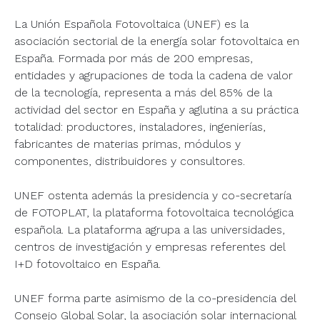
La Unión Española Fotovoltaica (UNEF) es la
asociación sectorial de la energía solar fotovoltaica en
España. Formada por más de 200 empresas,
entidades y agrupaciones de toda la cadena de valor
de la tecnología, representa a más del 85% de la
actividad del sector en España y aglutina a su práctica
totalidad: productores, instaladores, ingenierías,
fabricantes de materias primas, módulos y
componentes, distribuidores y consultores.
UNEF ostenta además la presidencia y co-secretaría
de FOTOPLAT, la plataforma fotovoltaica tecnológica
española. La plataforma agrupa a las universidades,
centros de investigación y empresas referentes del
I+D fotovoltaico en España.
UNEF forma parte asimismo de la co-presidencia del
Consejo Global Solar, la asociación solar internacional