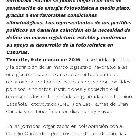
normativo estable se podría llegar a un 10% de
penetración de energía fotovoltaica a medio plazo,
gracias a sus favorables condiciones
climatológicas.
Los representantes de los partidos
políticos en Canarias coinciden en la necesidad de
definir un marco regulatorio estable y confirman
su apoyo al desarrollo de la fotovoltaica en
Canarias.
Tenerife, 9 de marzo de 2016
. La seguridad jurídica
y la definición de un marco legislativo favorable a las
energías renovables son los elementos centrales
reclamados por los profesionales del sector, partidos
políticos, sindicatos, instituciones y sociedad civil
representados en las jornadas organizadas por la Unión
Española Fotovoltaica (UNEF) en Las Palmas de Gran
Canaria y en Tenerife en los días de hoy y ayer.
En las jornadas, organizadas en colaboración con el
Colegio Oficial de Ingenieros Industriales de Canarias