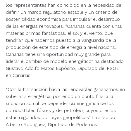
los representantes han coincidido en la necesidad de
definir un marco regulatorio estable y un criterio de
sostenibilidad económica para impulsar el desarrollo
de las energías renovables. “Canarias cuenta con unas
materias primas fantásticas, el sol y el viento, que
tendrían que habernos puesto a la vanguardia de la
producción de este tipo de energia a nivel nacional.
Canarias tiene una oportunidad muy grande para
liderar el cambio de modelo energético” ha destacado
Gustavo Adolfo Matos Expósito, Diputado del PSOE
en Canarias.
“Con la transacción hacia las renovables ganaríamos en
soberanía energética, poniendo un punto final a la
situación actual de dependencia energética de los
combustibles fósiles y del petróleo, cuyos precios
están regulados por leyes geopolíticas” ha añadido
Alberto Rodríguez, Diputado de Podemos.