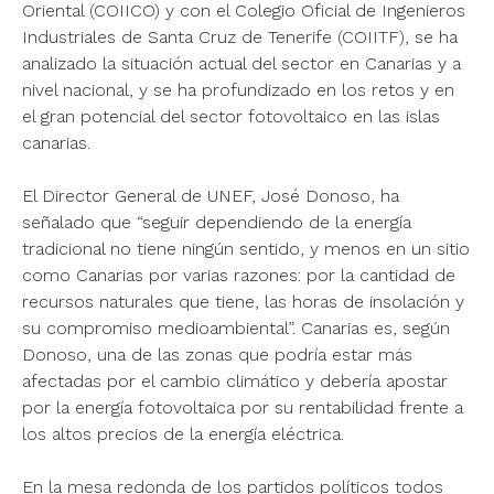
Oriental (COIICO) y con el Colegio Oficial de Ingenieros
Industriales de Santa Cruz de Tenerife (COIITF), se ha
analizado la situación actual del sector en Canarias y a
nivel nacional, y se ha profundizado en los retos y en
el gran potencial del sector fotovoltaico en las islas
canarias.
El Director General de UNEF, José Donoso, ha
señalado que “seguir dependiendo de la energía
tradicional no tiene ningún sentido, y menos en un sitio
como Canarias por varias razones: por la cantidad de
recursos naturales que tiene, las horas de insolación y
su compromiso medioambiental”. Canarias es, según
Donoso, una de las zonas que podría estar más
afectadas por el cambio climático y debería apostar
por la energía fotovoltaica por su rentabilidad frente a
los altos precios de la energía eléctrica.
En la mesa redonda de los partidos políticos todos