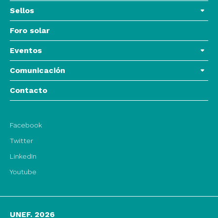
Sellos
Foro solar
Eventos
Comunicación
Contacto
Facebook
Twitter
LinkedIn
Youtube
UNEF. 2026