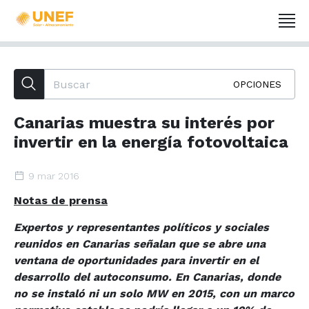
OPCIONES
Canarias muestra su interés por
invertir en la energía fotovoltaica
9 mar 2016
Notas de prensa
Expertos y representantes políticos y sociales
reunidos en Canarias señalan que se abre una
ventana de oportunidades para invertir en el
desarrollo del autoconsumo.
En Canarias, donde
no se instaló ni un solo MW en 2015, con un marco