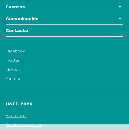
Eventos
Comunicación
Contacto
Facebook
Twitter
LinkedIn
Youtube
UNEF. 2026
Aviso legal
Política de cookies