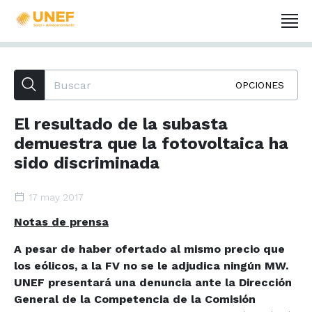
OPCIONES
El resultado de la subasta
demuestra que la fotovoltaica ha
sido discriminada
17 may 2017
Notas de prensa
A pesar de haber ofertado al mismo precio que
los eólicos, a la FV no se le adjudica ningún MW.
UNEF presentará una denuncia ante la Dirección
General de la Competencia de la Comisión