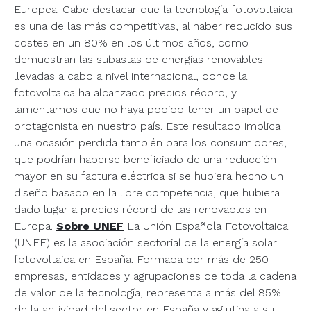
Europea. Cabe destacar que la tecnología fotovoltaica
es una de las más competitivas, al haber reducido sus
costes en un 80% en los últimos años, como
demuestran las subastas de energías renovables
llevadas a cabo a nivel internacional, donde la
fotovoltaica ha alcanzado precios récord, y
lamentamos que no haya podido tener un papel de
protagonista en nuestro país. Este resultado implica
una ocasión perdida también para los consumidores,
que podrían haberse beneficiado de una reducción
mayor en su factura eléctrica si se hubiera hecho un
diseño basado en la libre competencia, que hubiera
dado lugar a precios récord de las renovables en
Europa.
Sobre UNEF
La Unión Española Fotovoltaica
(UNEF) es la asociación sectorial de la energía solar
fotovoltaica en España. Formada por más de 250
empresas, entidades y agrupaciones de toda la cadena
de valor de la tecnología, representa a más del 85%
de la actividad del sector en España y aglutina a su