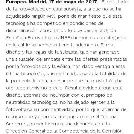
Europea.
Madrid, 17 de mayo de 2017
.- El resultado
de la fotovoltaica en esta subasta, a la que no se ha
adjudicado ningún MW, pone de manifiesto que esta
tecnología ha competido en condiciones de
discriminación, acreditando lo que desde la Unión
Española Fotovoltaica (UNEF) hemos estado alegando
en las últimas semanas tiene fundamento. El mal
diseño y las reglas de la subasta, que han generado
una situación de empate entre las ofertas presentadas
por la fotovoltaica y la eólica, han dado ventaja a esta
última tecnología, que se ha adjudicado la totalidad de
la potencia licitada, a pesar de que la fotovoltaica ha
ofertado al mismo precio. Resulta evidente que este
diseño, además de incumplir con el principio de
neutralidad tecnológica, no ha dejado ejercer a la
fotovoltaica su competitividad, por lo que, además del
recurso que ya hemos interpuesto ante el Tribunal
Supremo, presentaremos una denuncia ante la
Dirección General de la Competencia de la Comisión