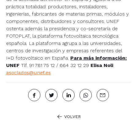
práctica totalidad: productores, instaladores,
ingenierías, fabricantes de materias primas, módulos y
componentes, distribuidores y consultores. UNEF
ostenta además la presidencia y co-secretaría de
FOTOPLAT, la plataforma fotovoltaica tecnológica
española. La plataforma agrupa a las universidades,
centros de investigación y empresas referentes del
I+D fotovoltaico en España.
Para más información:
UNEF
Tlf. 91 781 75 12 / 664 32 12 29
Elisa Noli
asociados@unef.es
VOLVER