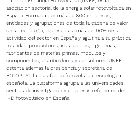
La Unión Española Fotovoltaica (UNEF) es la
asociación sectorial de la energía solar fotovoltaica en
España. Formada por más de 800 empresas,
entidades y agrupaciones de toda la cadena de valor
de la tecnología, representa a más del 90% de la
actividad del sector en España y aglutina a su práctica
totalidad: productores, instaladores, ingenierías,
fabricantes de materias primas, módulos y
componentes, distribuidores y consultores. UNEF
ostenta además la presidencia y secretaría de
FOTOPLAT, la plataforma fotovoltaica tecnológica
española. La plataforma agrupa a las universidades,
centros de investigación y empresas referentes del
I+D fotovoltaico en España.