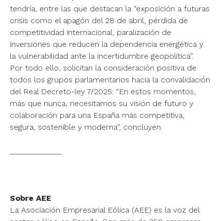
tendría, entre las que destacan la “exposición a futuras
crisis como el apagón del 28 de abril, pérdida de
competitividad internacional, paralización de
inversiones que reducen la dependencia energética y
la vulnerabilidad ante la incertidumbre geopolítica”.
Por todo ello, solicitan la consideración positiva de
todos los grupos parlamentarios hacia la convalidación
del Real Decreto-ley 7/2025: “En estos momentos,
más que nunca, necesitamos su visión de futuro y
colaboración para una España más competitiva,
segura, sostenible y moderna”, concluyen.
_____________
Sobre AEE
La Asociación Empresarial Eólica (AEE) es la voz del