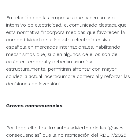
En relación con las empresas que hacen un uso
intensivo de electricidad, el comunicado destaca que
esta normativa “incorpora medidas que favorecen la
competitividad de la industria electrointensiva
española en mercados internacionales, habilitando
mecanismos que, si bien algunos de ellos son de
carácter temporal y deberían asumirse
estructuralmente, permitirán afrontar con mayor
solidez la actual incertidumbre comercial y reforzar las
decisiones de inversión”.
Graves consecuencias
Por todo ello, los firmantes advierten de las “graves
consecuencias” que la no ratificación del RDL 7/2025