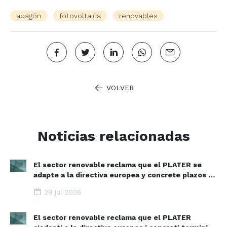
apagón
fotovoltaica
renovables
VOLVER
Noticias relacionadas
El sector renovable reclama que el PLATER se
adapte a la directiva europea y concrete plazos y
zonas de aceleración renovable
29 jul 2026
El sector renovable reclama que el PLATER