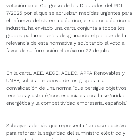
votación en el Congreso de los Diputados del RDL
7/2025 por el que se aprueban medidas urgentes para
el refuerzo del sistema eléctrico, el sector eléctrico e
industrial ha enviado una carta conjunta a todos los
grupos parlamentarios desgranando el porqué de la
relevancia de esta normativa y solicitando el voto a
favor de su formación el próximo 22 de julio.
En la carta, AEE, AEGE, AELEC, APPA Renovables y
UNEF, solicitan el apoyo de los grupos a la
convalidación de una norma “que persigue objetivos
técnicos y estratégicos esenciales para la seguridad
energética y la competitividad empresarial española”.
Subrayan además que representa “un paso decisivo
para reforzar la seguridad del suministro eléctrico y