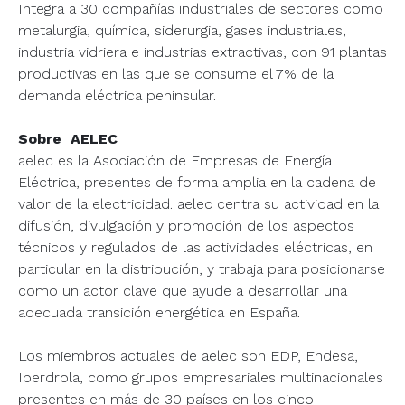
Integra a 30 compañías industriales de sectores como
metalurgia, química, siderurgia, gases industriales,
industria vidriera e industrias extractivas, con 91 plantas
productivas en las que se consume el 7% de la
demanda eléctrica peninsular.
Sobre AELEC
aelec es la Asociación de Empresas de Energía
Eléctrica, presentes de forma amplia en la cadena de
valor de la electricidad. aelec centra su actividad en la
difusión, divulgación y promoción de los aspectos
técnicos y regulados de las actividades eléctricas, en
particular en la distribución, y trabaja para posicionarse
como un actor clave que ayude a desarrollar una
adecuada transición energética en España.
Los miembros actuales de aelec son EDP, Endesa,
Iberdrola, como grupos empresariales multinacionales
presentes en más de 30 países en los cinco