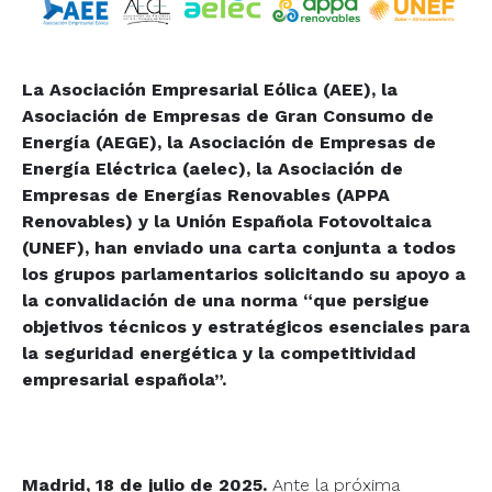
La Asociación Empresarial Eólica (AEE), la
Asociación de Empresas de Gran Consumo de
Energía (AEGE), la Asociación de Empresas de
Energía Eléctrica (aelec), la Asociación de
Empresas de Energías Renovables (APPA
Renovables) y la Unión Española Fotovoltaica
(UNEF), han enviado una carta conjunta a todos
los grupos parlamentarios solicitando su apoyo a
la convalidación de una norma “que persigue
objetivos técnicos y estratégicos esenciales para
la seguridad energética y la competitividad
empresarial española”.
Madrid, 18 de julio de 2025.
Ante la próxima