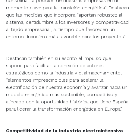
consolidar la posición de nuestras empresas en un
momento clave para la transición energética”. Destacan
que las medidas que incorpora “aportan robustez al
sistema, certidumbre a los inversores y competitividad
al tejido empresarial, al tiempo que favorecen un
entorno financiero más favorable para los proyectos”.
Destacan también en su escrito el impulso que
supone para facilitar la conexión de actores
estratégicos como la industria y el almacenamiento,
“elementos imprescindibles para acelerar la
electrificación de nuestra economía y avanzar hacia un
modelo energético más sostenible, competitivo y
alineado con la oportunidad histórica que tiene España
para liderar la transformación energética en Europa”.
Competitividad de la industria electrointensiva