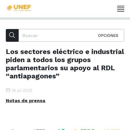
OPCIONES
Los sectores eléctrico e industrial
piden a todos los grupos
parlamentarios su apoyo al RDL
“antiapagones”
18 jul 2025
Notas de prensa