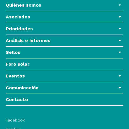
Quiénes somos
Asociados
Prioridades
Análisis e informes
Sellos
Foro solar
Eventos
Comunicación
Contacto
Facebook