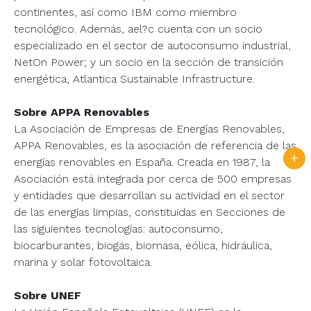
continentes, así como IBM como miembro
tecnológico. Además, ael?c cuenta con un socio
especializado en el sector de autoconsumo industrial,
NetOn Power; y un socio en la sección de transición
energética, Atlantica Sustainable Infrastructure.
Sobre APPA Renovables
La Asociación de Empresas de Energías Renovables,
APPA Renovables, es la asociación de referencia de las
energías renovables en España. Creada en 1987, la
Asociación está integrada por cerca de 500 empresas
y entidades que desarrollan su actividad en el sector
de las energías limpias, constituidas en Secciones de
las siguientes tecnologías: autoconsumo,
biocarburantes, biogás, biomasa, eólica, hidráulica,
marina y solar fotovoltaica.
Sobre UNEF