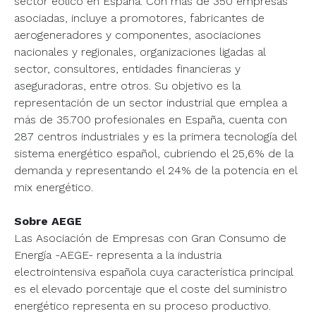
sector eólico en España. Con más de 350 empresas
asociadas, incluye a promotores, fabricantes de
aerogeneradores y componentes, asociaciones
nacionales y regionales, organizaciones ligadas al
sector, consultores, entidades financieras y
aseguradoras, entre otros. Su objetivo es la
representación de un sector industrial que emplea a
más de 35.700 profesionales en España, cuenta con
287 centros industriales y es la primera tecnología del
sistema energético español, cubriendo el 25,6% de la
demanda y representando el 24% de la potencia en el
mix energético.
Sobre AEGE
Las Asociación de Empresas con Gran Consumo de
Energía -AEGE- representa a la industria
electrointensiva española cuya característica principal
es el elevado porcentaje que el coste del suministro
energético representa en su proceso productivo.