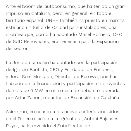
Ante el boom del autoconsumo, que ha tenido un gran
impulso en Cataluña, pero, en general, en todo el
territorio español, UNEF también ha puesto en marcha
este año un Sello de Calidad para instaladores, una
iniciativa que, como ha apuntado Manel Romero, CEO
de SUD Renovables, era necesaria para la expansión
del sector.
La Jornada también ha contado con la participación
de Ignacio Bautista, CEO y Fundador de Fundeen,
y Jordi Solé Muntada, Director de Ecrowd, que han
hablado de la financiación y participación en proyectos
de más de 5 MW en una mesa de debate moderada
por Artur Zanon, redactor de Expansión en Cataluña.
Asimismo, en cuanto a los nuevos criterios incluidos
en el DL en relación a la agricultura, Antoni Enjuanes
Puyol, ha intervenido el Subdirector de