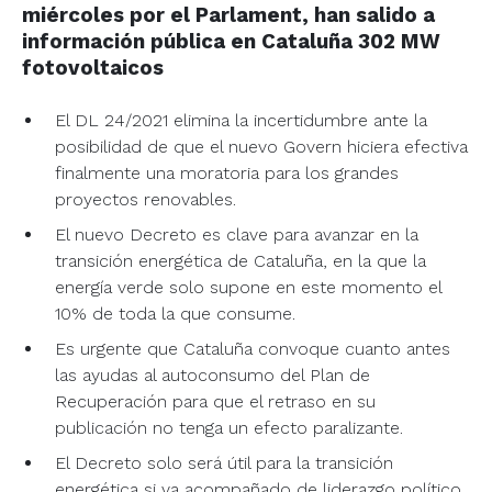
miércoles por el Parlament, han salido a
información pública en Cataluña 302 MW
fotovoltaicos
El DL 24/2021 elimina la incertidumbre ante la
posibilidad de que el nuevo Govern hiciera efectiva
finalmente una moratoria para los grandes
proyectos renovables.
El nuevo Decreto es clave para avanzar en la
transición energética de Cataluña, en la que la
energía verde solo supone en este momento el
10% de toda la que consume.
Es urgente que Cataluña convoque cuanto antes
las ayudas al autoconsumo del Plan de
Recuperación para que el retraso en su
publicación no tenga un efecto paralizante.
El Decreto solo será útil para la transición
energética si va acompañado de liderazgo político