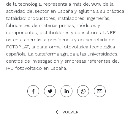
de la tecnología, representa a más del 90% de la
actividad del sector en España y aglutina a su práctica
totalidad: productores, instaladores, ingenierías,
fabricantes de materias primas, módulos y
componentes, distribuidores y consultores. UNEF
ostenta además la presidencia y co-secretaría de
FOTOPLAT, la plataforma fotovoltaica tecnológica
española. La plataforma agrupa a las universidades,
centros de investigación y empresas referentes del
I+D fotovoltaico en España.
VOLVER