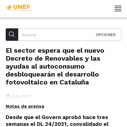
OPCIONES
El sector espera que el nuevo
Decreto de Renovables y las
ayudas al autoconsumo
desbloquearán el desarrollo
fotovoltaico en Cataluña
2 dic 2021
Notas de prensa
Desde que el Govern aprobó hace tres
semanas el DL 24/2021, convalidado el