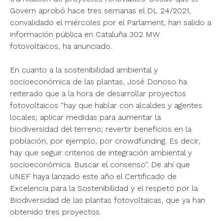
Govern aprobó hace tres semanas el DL 24/2021,
convalidado el miércoles por el Parlament, han salido a
información pública en Cataluña 302 MW
fotovoltaicos, ha anunciado.
En cuanto a la sostenibilidad ambiental y
socioeconómica de las plantas, José Donoso ha
reiterado que a la hora de desarrollar proyectos
fotovoltaicos “hay que hablar con alcaldes y agentes
locales; aplicar medidas para aumentar la
biodiversidad del terreno; revertir beneficios en la
población, por ejemplo, por crowdfunding. Es decir,
hay que seguir criterios de integración ambiental y
socioeconómica. Buscar el consenso”. De ahí que
UNEF haya lanzado este año el Certificado de
Excelencia para la Sostenibilidad y el respeto por la
Biodiversidad de las plantas fotovoltaicas, que ya han
obtenido tres proyectos.