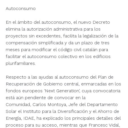
Autoconsumo
En el ámbito del autoconsumo, el nuevo Decreto
elimina la autorización administrativa para los
proyectos sin excedentes, facilita la legalización de la
compensación simplificada y da un plazo de tres
meses para modificar el código civil catalán para
facilitar el autoconsumo colectivo en los edificios
plurifamiliares.
Respecto a las ayudas al autoconsumo del Plan de
Recuperación de Gobierno central, enmarcadas en los
fondos europeos ‘Next Generation’, cuya convocatoria
está aún pendiente de convocar en la
Comunidad, Carlos Montoya, Jefe del Departamento
Solar el Instituto para la Diversificación y el Ahorro de
Energía, IDAE, ha explicado los principales detalles del
proceso para su acceso, mientras que Francesc Vidal,