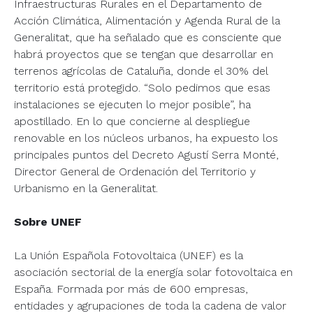
Infraestructuras Rurales en el Departamento de
Acción Climática, Alimentación y Agenda Rural de la
Generalitat, que ha señalado que es consciente que
habrá proyectos que se tengan que desarrollar en
terrenos agrícolas de Cataluña, donde el 30% del
territorio está protegido. “Solo pedimos que esas
instalaciones se ejecuten lo mejor posible”, ha
apostillado. En lo que concierne al despliegue
renovable en los núcleos urbanos, ha expuesto los
principales puntos del Decreto Agustí Serra Monté,
Director General de Ordenación del Territorio y
Urbanismo en la Generalitat.
Sobre UNEF
La Unión Española Fotovoltaica (UNEF) es la
asociación sectorial de la energía solar fotovoltaica en
España. Formada por más de 600 empresas,
entidades y agrupaciones de toda la cadena de valor