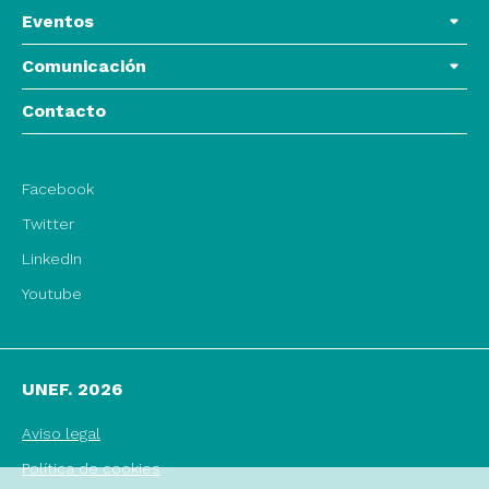
Eventos
Comunicación
Contacto
Facebook
Twitter
LinkedIn
Youtube
UNEF. 2026
Aviso legal
Política de cookies