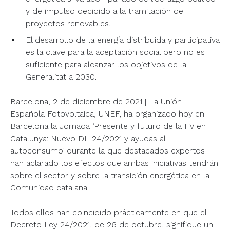
y de impulso decidido a la tramitación de
proyectos renovables.
El desarrollo de la energía distribuida y participativa
es la clave para la aceptación social pero no es
suficiente para alcanzar los objetivos de la
Generalitat a 2030.
Barcelona, 2 de diciembre de 2021 | La Unión
Española Fotovoltaica, UNEF, ha organizado hoy en
Barcelona la Jornada ‘Presente y futuro de la FV en
Catalunya: Nuevo DL 24/2021 y ayudas al
autoconsumo’ durante la que destacados expertos
han aclarado los efectos que ambas iniciativas tendrán
sobre el sector y sobre la transición energética en la
Comunidad catalana.
Todos ellos han coincidido prácticamente en que el
Decreto Ley 24/2021, de 26 de octubre, signifique un