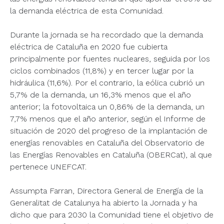
la demanda eléctrica de esta Comunidad.
Durante la jornada se ha recordado que la demanda
eléctrica de Cataluña en 2020 fue cubierta
principalmente por fuentes nucleares, seguida por los
ciclos combinados (11,8%) y en tercer lugar por la
hidráulica (11,6%). Por el contrario, la eólica cubrió un
5,7% de la demanda, un 16,3% menos que el año
anterior; la fotovoltaica un 0,86% de la demanda, un
7,7% menos que el año anterior, según el Informe de
situación de 2020 del progreso de la implantación de
energías renovables en Cataluña del Observatorio de
las Energías Renovables en Cataluña (OBERCat), al que
pertenece UNEFCAT.
Assumpta Farran, Directora General de Energía de la
Generalitat de Catalunya ha abierto la Jornada y ha
dicho que para 2030 la Comunidad tiene el objetivo de