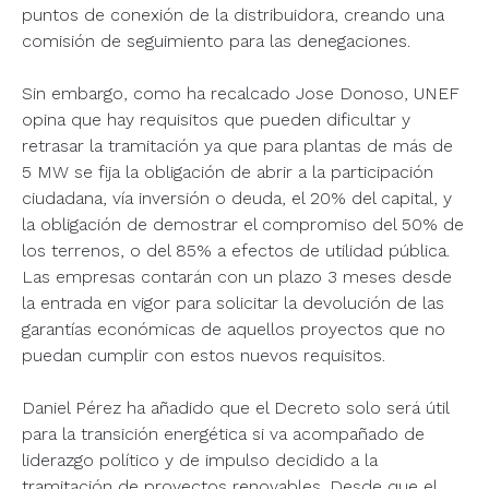
puntos de conexión de la distribuidora, creando una
comisión de seguimiento para las denegaciones.
Sin embargo, como ha recalcado Jose Donoso, UNEF
opina que hay requisitos que pueden dificultar y
retrasar la tramitación ya que para plantas de más de
5 MW se fija la obligación de abrir a la participación
ciudadana, vía inversión o deuda, el 20% del capital, y
la obligación de demostrar el compromiso del 50% de
los terrenos, o del 85% a efectos de utilidad pública.
Las empresas contarán con un plazo 3 meses desde
la entrada en vigor para solicitar la devolución de las
garantías económicas de aquellos proyectos que no
puedan cumplir con estos nuevos requisitos.
Daniel Pérez ha añadido que el Decreto solo será útil
para la transición energética si va acompañado de
liderazgo político y de impulso decidido a la
tramitación de proyectos renovables. Desde que el