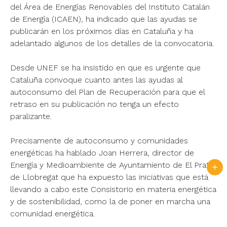
del Área de Energías Renovables del Instituto Catalán
de Energía (ICAEN), ha indicado que las ayudas se
publicarán en los próximos días en Cataluña y ha
adelantado algunos de los detalles de la convocatoria.
Desde UNEF se ha insistido en que es urgente que
Cataluña convoque cuanto antes las ayudas al
autoconsumo del Plan de Recuperación para que el
retraso en su publicación no tenga un efecto
paralizante.
Precisamente de autoconsumo y comunidades
energéticas ha hablado Joan Herrera, director de
Energía y Medioambiente de Ayuntamiento de El Prat
de Llobregat que ha expuesto las iniciativas que está
llevando a cabo este Consistorio en materia energética
y de sostenibilidad, como la de poner en marcha una
comunidad energética.