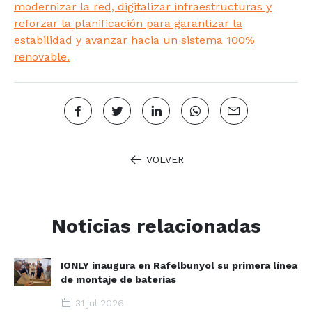
modernizar la red, digitalizar infraestructuras y
reforzar la planificación para garantizar la
estabilidad y avanzar hacia un sistema 100%
renovable.
VOLVER
Noticias relacionadas
IONLY inaugura en Rafelbunyol su primera línea
de montaje de baterías
31 jul 2026