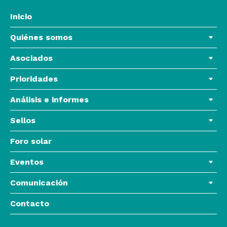
Inicio
Quiénes somos
Asociados
Prioridades
Análisis e informes
Sellos
Foro solar
Eventos
Comunicación
Contacto