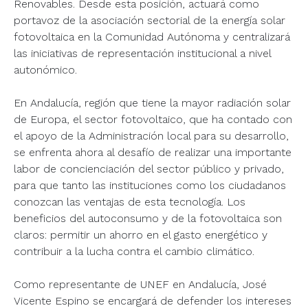
Renovables. Desde esta posición, actuará como
portavoz de la asociación sectorial de la energía solar
fotovoltaica en la Comunidad Autónoma y centralizará
las iniciativas de representación institucional a nivel
autonómico.
En Andalucía, región que tiene la mayor radiación solar
de Europa, el sector fotovoltaico, que ha contado con
el apoyo de la Administración local para su desarrollo,
se enfrenta ahora al desafío de realizar una importante
labor de concienciación del sector público y privado,
para que tanto las instituciones como los ciudadanos
conozcan las ventajas de esta tecnología. Los
beneficios del autoconsumo y de la fotovoltaica son
claros: permitir un ahorro en el gasto energético y
contribuir a la lucha contra el cambio climático.
Como representante de UNEF en Andalucía, José
Vicente Espino se encargará de defender los intereses