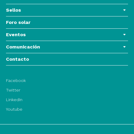
Sellos
Foro solar
Eventos
Comunicación
Contacto
Facebook
Twitter
LinkedIn
Youtube