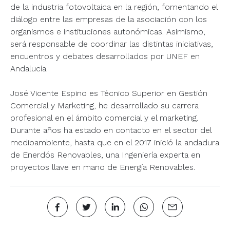
de la industria fotovoltaica en la región, fomentando el
diálogo entre las empresas de la asociación con los
organismos e instituciones autonómicas. Asimismo,
será responsable de coordinar las distintas iniciativas,
encuentros y debates desarrollados por UNEF en
Andalucía.
José Vicente Espino es Técnico Superior en Gestión
Comercial y Marketing, he desarrollado su carrera
profesional en el ámbito comercial y el marketing.
Durante años ha estado en contacto en el sector del
medioambiente, hasta que en el 2017 inició la andadura
de Enerdós Renovables, una Ingeniería experta en
proyectos llave en mano de Energía Renovables.