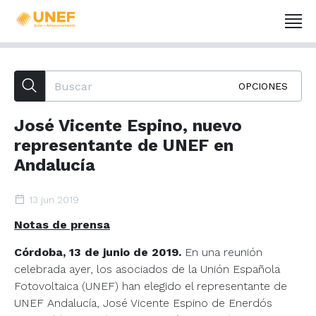
OPCIONES
José Vicente Espino, nuevo
representante de UNEF en
Andalucía
13 jun 2019
Notas de prensa
Córdoba, 13 de junio de 2019.
En una reunión
celebrada ayer, los asociados de la Unión Española
Fotovoltaica (UNEF) han elegido el representante de
UNEF Andalucía, José Vicente Espino de Enerdós