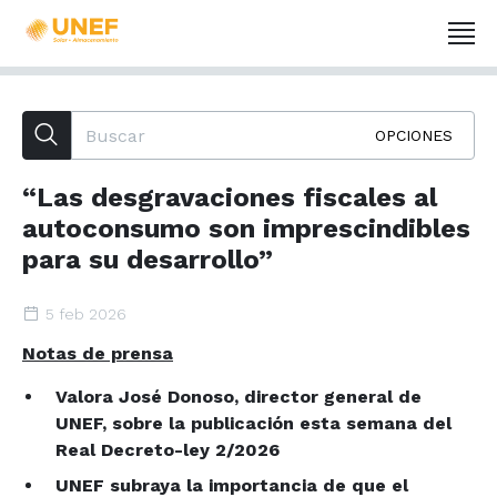
OPCIONES
“Las desgravaciones fiscales al
autoconsumo son imprescindibles
para su desarrollo”
5 feb 2026
Notas de prensa
Valora José Donoso, director general de
UNEF, sobre la publicación esta semana del
Real Decreto-ley 2/2026
UNEF subraya la importancia de que el