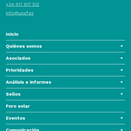
+34 917 817 512
info@unef.es
Inicio
Quiénes somos
Asociados
Prioridades
Análisis e informes
Sellos
Foro solar
Eventos
Comunicación