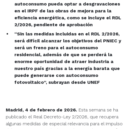
autoconsumo pueda optar a desgravaciones
en el IRPF de las obras de mejora para la
eficiencia energética, como se incluye el RDL
2/2026, pendiente de aprobación
“Sin las medidas incluidas en el RDL 2/2026,
será difícil alcanzar los objetivos del PNIEC y
será un freno para el autoconsumo
residencial, además de que se perderá la
enorme oportunidad de atraer industria a
nuestro país gracias a la energía barata que
puede generarse con autoconsumo
fotovoltaico”, subrayan desde UNEF
Madrid, 4 de febrero de 2026.
Esta semana se ha
publicado el Real Decreto-Ley 2/2026, que recupera
algunas medidas de especial relevancia para el impulso