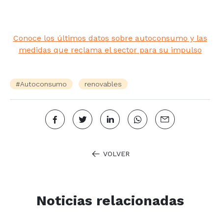
Conoce los últimos datos sobre autoconsumo y las
medidas que reclama el sector para su impulso
#Autoconsumo
renovables
VOLVER
Noticias relacionadas