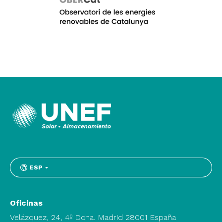
ESP
Oficinas
Velázquez, 24, 4º Dcha. Madrid 28001 España