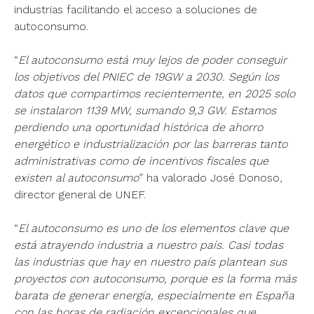
industrias facilitando el acceso a soluciones de
autoconsumo.
“
El autoconsumo está muy lejos de poder conseguir
los objetivos del PNIEC de 19GW a 2030. Según los
datos que compartimos recientemente, en 2025 solo
se instalaron 1139 MW, sumando 9,3 GW. Estamos
perdiendo una oportunidad histórica de ahorro
energético e industrialización por las barreras tanto
administrativas como de incentivos fiscales que
existen al autoconsumo
” ha valorado José Donoso,
director general de UNEF.
“
El autoconsumo es uno de los elementos clave que
está atrayendo industria a nuestro país. Casi todas
las industrias que hay en nuestro país plantean sus
proyectos con autoconsumo, porque es la forma más
barata de generar energía, especialmente en España
con las horas de radiación excepcionales que