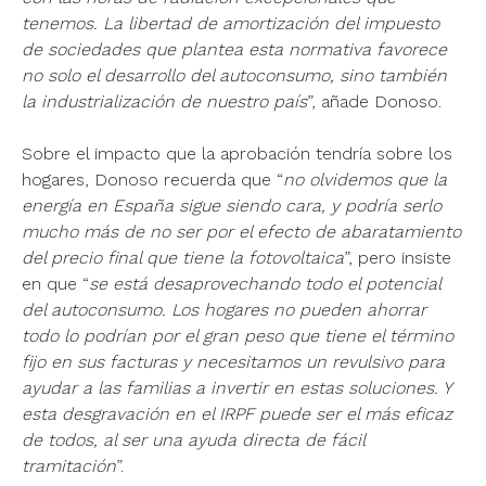
tenemos. La libertad de amortización del impuesto
de sociedades que plantea esta normativa favorece
no solo el desarrollo del autoconsumo, sino también
la industrialización de nuestro país
”, añade Donoso.
Sobre el impacto que la aprobación tendría sobre los
hogares, Donoso recuerda que “
no olvidemos que la
energía en España sigue siendo cara, y podría serlo
mucho más de no ser por el efecto de abaratamiento
del precio final que tiene la fotovoltaica
”, pero insiste
en que “
se está desaprovechando todo el potencial
del autoconsumo. Los hogares no pueden ahorrar
todo lo podrían por el gran peso que tiene el término
fijo en sus facturas y necesitamos un revulsivo para
ayudar a las familias a invertir en estas soluciones. Y
esta desgravación en el IRPF puede ser el más eficaz
de todos, al ser una ayuda directa de fácil
tramitación
”.