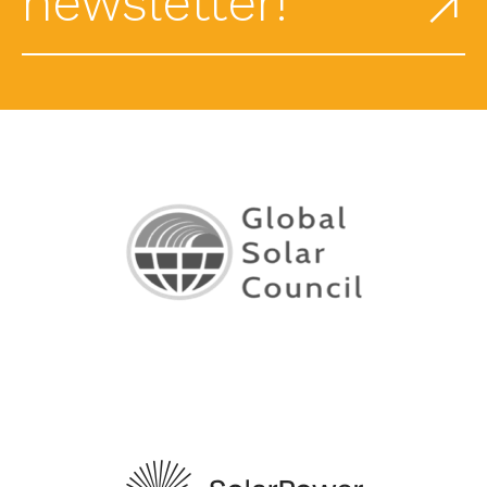
newsletter!