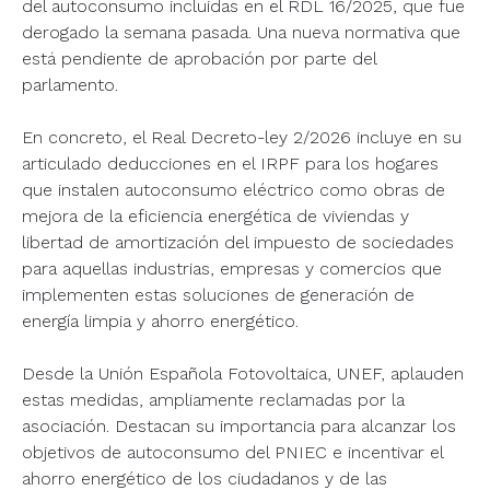
del autoconsumo incluidas en el RDL 16/2025, que fue
derogado la semana pasada. Una nueva normativa que
está pendiente de aprobación por parte del
parlamento.
En concreto, el Real Decreto-ley 2/2026 incluye en su
articulado deducciones en el IRPF para los hogares
que instalen autoconsumo eléctrico como obras de
mejora de la eficiencia energética de viviendas y
libertad de amortización del impuesto de sociedades
para aquellas industrias, empresas y comercios que
implementen estas soluciones de generación de
energía limpia y ahorro energético.
Desde la Unión Española Fotovoltaica, UNEF, aplauden
estas medidas, ampliamente reclamadas por la
asociación. Destacan su importancia para alcanzar los
objetivos de autoconsumo del PNIEC e incentivar el
ahorro energético de los ciudadanos y de las