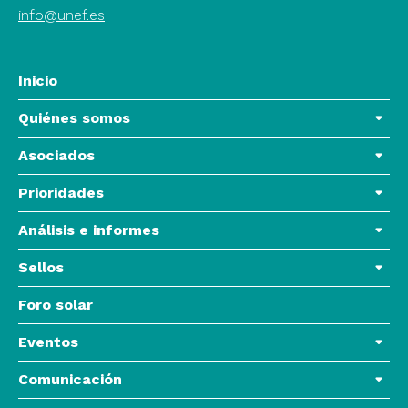
info@unef.es
Inicio
Quiénes somos
Asociados
Prioridades
Análisis e informes
Sellos
Foro solar
Eventos
Comunicación