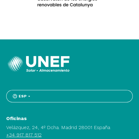
ESP
Oficinas
Velázquez, 24, 4º Dcha. Madrid 28001 España
+34 917 817 512