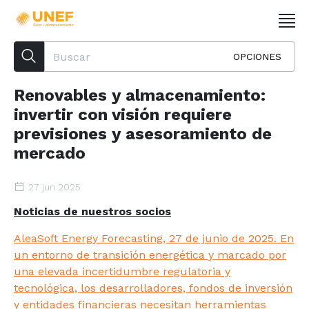
OPCIONES
Renovables y almacenamiento:
invertir con visión requiere
previsiones y asesoramiento de
mercado
27 jun 2025
Noticias de nuestros socios
AleaSoft Energy Forecasting, 27 de junio de 2025. En
un entorno de transición energética y marcado por
una elevada incertidumbre regulatoria y
tecnológica, los desarrolladores, fondos de inversión
y entidades financieras necesitan herramientas