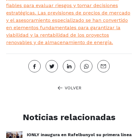
fiables para evaluar riesgos y tomar decisiones
estratégicas. Las previsiones de precios de mercado
y el asesoramiento especializado se han convertido
en elementos fundamentales para garantizar la
viabilidad y la rentabilidad de los proyectos
renovables y de almacenamiento de energía.
VOLVER
Noticias relacionadas
IONLY inaugura en Rafelbunyol su primera línea