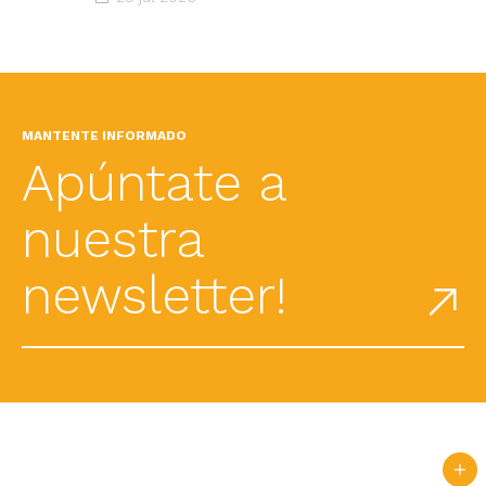
MANTENTE INFORMADO
Apúntate a
nuestra
newsletter!