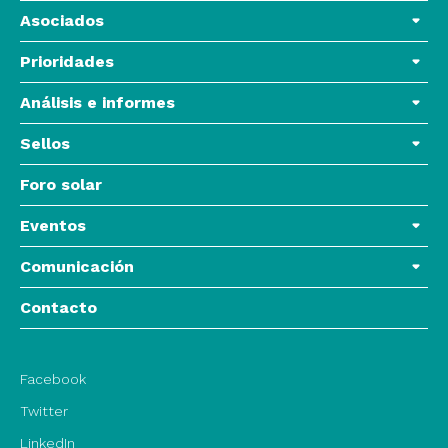
Asociados
Prioridades
Análisis e informes
Sellos
Foro solar
Eventos
Comunicación
Contacto
Facebook
Twitter
LinkedIn