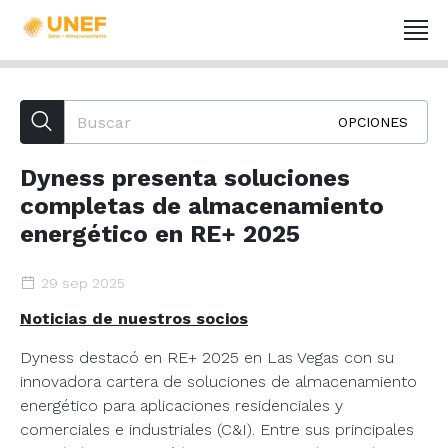
OPCIONES
Dyness presenta soluciones
completas de almacenamiento
energético en RE+ 2025
29 sep 2025
Noticias de nuestros socios
Dyness destacó en RE+ 2025 en Las Vegas con su
innovadora cartera de soluciones de almacenamiento
energético para aplicaciones residenciales y
comerciales e industriales (C&I). Entre sus principales