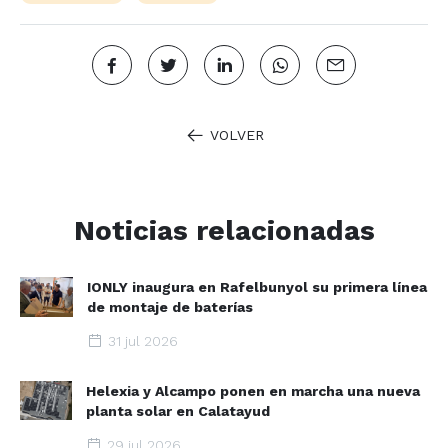
VOLVER
Noticias relacionadas
IONLY inaugura en Rafelbunyol su primera línea
de montaje de baterías
31 jul 2026
Helexia y Alcampo ponen en marcha una nueva
planta solar en Calatayud
29 jul 2026