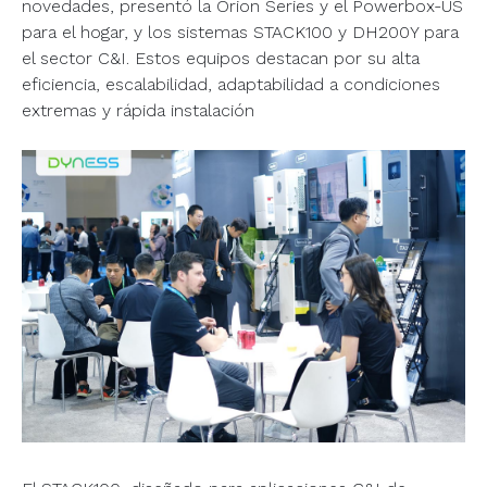
novedades, presentó la Orion Series y el Powerbox-US
para el hogar, y los sistemas STACK100 y DH200Y para
el sector C&I. Estos equipos destacan por su alta
eficiencia, escalabilidad, adaptabilidad a condiciones
extremas y rápida instalación