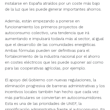
instalarse en España atraídos por un coste más bajo
de la luz que les puede generar importantes ahorros.
Además, están empezando a ponerse en
funcionamiento los primeros proyectos de
autoconsumo colectivo, una tendencia que irá
aumentando e impulsará todavía más al sector, al igual
que el desarrollo de las comunidades energéticas.
Ambas fórmulas pueden ser definitivas para el
fortalecimiento de la industria nacional por el ahorro
en costes eléctricos que les puede suponer así como
para las cooperativas agrícolas, por ejemplo.
El apoyo del Gobierno con nuevas regulaciones, la
eliminación progresiva de barreras administrativas y los
incentivos locales también han hecho que cada vez
más particulares se conviertan en autoconsumidores.
Esta es una de las prioridades de UNEF, la
simplificación administrativa frente al autoconsumo. En