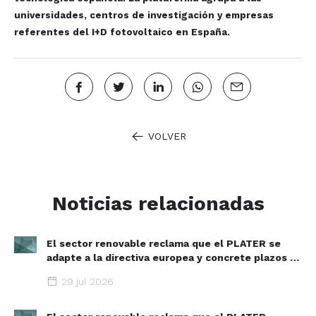
universidades, centros de investigación y empresas
referentes del I+D fotovoltaico en España.
VOLVER
Noticias relacionadas
El sector renovable reclama que el PLATER se
adapte a la directiva europea y concrete plazos y
zonas de aceleración renovable
29 jul 2026