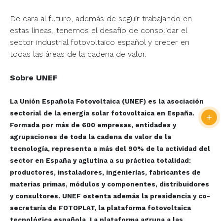
De cara al futuro, además de seguir trabajando en
estas líneas, tenemos el desafío de consolidar el
sector industrial fotovoltaico español y crecer en
todas las áreas de la cadena de valor.
Sobre UNEF
La Unión Española Fotovoltaica (UNEF) es la asociación
sectorial de la energía solar fotovoltaica en España.
Formada por más de 600 empresas, entidades y
agrupaciones de toda la cadena de valor de la
tecnología, representa a más del 90% de la actividad del
sector en España y aglutina a su práctica totalidad:
productores, instaladores, ingenierías, fabricantes de
materias primas, módulos y componentes, distribuidores
y consultores. UNEF ostenta además la presidencia y co-
secretaría de FOTOPLAT, la plataforma fotovoltaica
tecnológica española. La plataforma agrupa a las