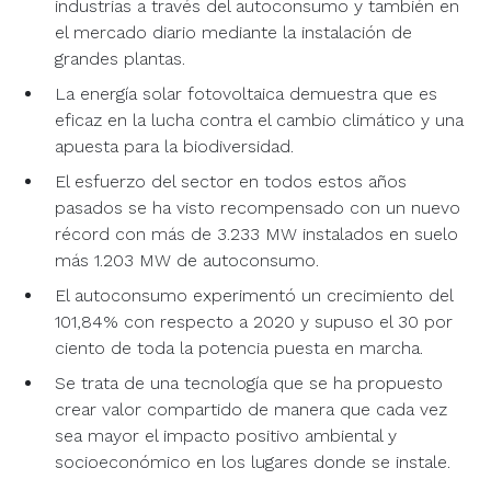
industrias a través del autoconsumo y también en
el mercado diario mediante la instalación de
grandes plantas.
La energía solar fotovoltaica demuestra que es
eficaz en la lucha contra el cambio climático y una
apuesta para la biodiversidad.
El esfuerzo del sector en todos estos años
pasados se ha visto recompensado con un nuevo
récord con más de 3.233 MW instalados en suelo
más 1.203 MW de autoconsumo.
El autoconsumo experimentó un crecimiento del
101,84% con respecto a 2020 y supuso el 30 por
ciento de toda la potencia puesta en marcha.
Se trata de una tecnología que se ha propuesto
crear valor compartido de manera que cada vez
sea mayor el impacto positivo ambiental y
socioeconómico en los lugares donde se instale.