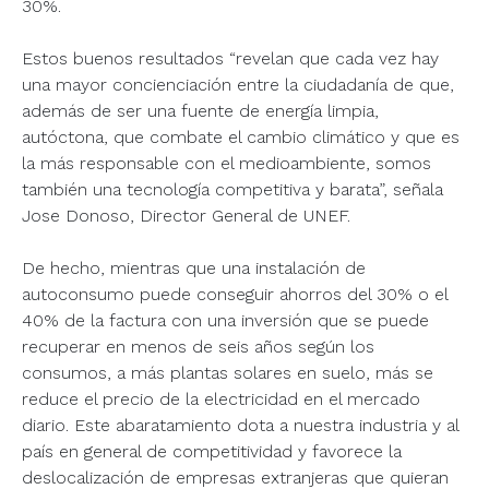
30%.
Estos buenos resultados “revelan que cada vez hay
una mayor concienciación entre la ciudadanía de que,
además de ser una fuente de energía limpia,
autóctona, que combate el cambio climático y que es
la más responsable con el medioambiente, somos
también una tecnología competitiva y barata”, señala
Jose Donoso, Director General de UNEF.
De hecho, mientras que una instalación de
autoconsumo puede conseguir ahorros del 30% o el
40% de la factura con una inversión que se puede
recuperar en menos de seis años según los
consumos, a más plantas solares en suelo, más se
reduce el precio de la electricidad en el mercado
diario. Este abaratamiento dota a nuestra industria y al
país en general de competitividad y favorece la
deslocalización de empresas extranjeras que quieran