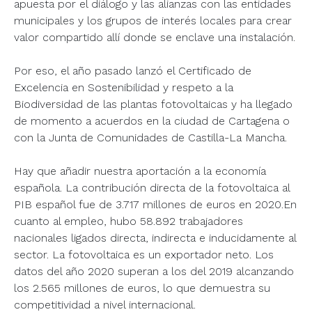
apuesta por el diálogo y las alianzas con las entidades
municipales y los grupos de interés locales para crear
valor compartido allí donde se enclave una instalación.
Por eso, el año pasado lanzó el Certificado de
Excelencia en Sostenibilidad y respeto a la
Biodiversidad de las plantas fotovoltaicas y ha llegado
de momento a acuerdos en la ciudad de Cartagena o
con la Junta de Comunidades de Castilla-La Mancha.
Hay que añadir nuestra aportación a la economía
española. La contribución directa de la fotovoltaica al
PIB español fue de 3.717 millones de euros en 2020.En
cuanto al empleo, hubo 58.892 trabajadores
nacionales ligados directa, indirecta e inducidamente al
sector. La fotovoltaica es un exportador neto. Los
datos del año 2020 superan a los del 2019 alcanzando
los 2.565 millones de euros, lo que demuestra su
competitividad a nivel internacional.