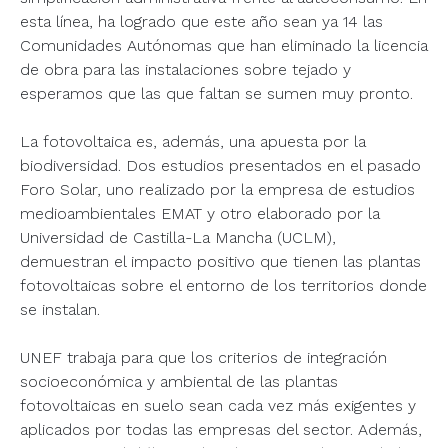
esta línea, ha logrado que este año sean ya 14 las
Comunidades Autónomas que han eliminado la licencia
de obra para las instalaciones sobre tejado y
esperamos que las que faltan se sumen muy pronto.
La fotovoltaica es, además, una apuesta por la
biodiversidad. Dos estudios presentados en el pasado
Foro Solar, uno realizado por la empresa de estudios
medioambientales EMAT y otro elaborado por la
Universidad de Castilla-La Mancha (UCLM),
demuestran el impacto positivo que tienen las plantas
fotovoltaicas sobre el entorno de los territorios donde
se instalan.
UNEF trabaja para que los criterios de integración
socioeconómica y ambiental de las plantas
fotovoltaicas en suelo sean cada vez más exigentes y
aplicados por todas las empresas del sector. Además,