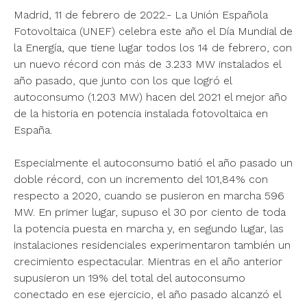
Madrid, 11 de febrero de 2022.- La Unión Española
Fotovoltaica (UNEF) celebra este año el Día Mundial de
la Energía, que tiene lugar todos los 14 de febrero, con
un nuevo récord con más de 3.233 MW instalados el
año pasado, que junto con los que logró el
autoconsumo (1.203 MW) hacen del 2021 el mejor año
de la historia en potencia instalada fotovoltaica en
España.
Especialmente el autoconsumo batió el año pasado un
doble récord, con un incremento del 101,84% con
respecto a 2020, cuando se pusieron en marcha 596
MW. En primer lugar, supuso el 30 por ciento de toda
la potencia puesta en marcha y, en segundo lugar, las
instalaciones residenciales experimentaron también un
crecimiento espectacular. Mientras en el año anterior
supusieron un 19% del total del autoconsumo
conectado en ese ejercicio, el año pasado alcanzó el