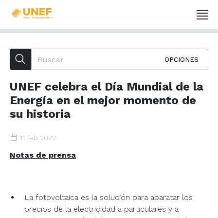
OPCIONES
UNEF celebra el Día Mundial de la
Energía en el mejor momento de
su historia
11 feb 2022
Notas de prensa
La fotovoltaica es la solución para abaratar los
precios de la electricidad a particulares y a