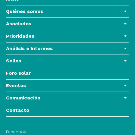
Quiénes somos
Asociados
Prioridades
Análisis e informes
Sellos
Foro solar
Eventos
Comunicación
Contacto
Facebook